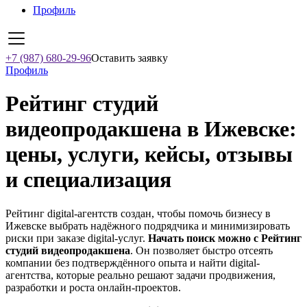
Профиль
+7 (987) 680-29-96
Оставить заявку
Профиль
Рейтинг студий
видеопродакшена в Ижевске:
цены, услуги, кейсы, отзывы
и специализация
Рейтинг digital-агентств создан, чтобы помочь бизнесу в
Ижевске выбрать надёжного подрядчика и минимизировать
риски при заказе digital-услуг.
Начать поиск можно с Рейтинг
студий видеопродакшена
. Он позволяет быстро отсеять
компании без подтверждённого опыта и найти digital-
агентства, которые реально решают задачи продвижения,
разработки и роста онлайн-проектов.