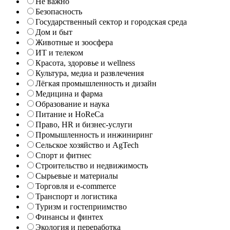
Не важно
Безопасность
Государственный сектор и городская среда
Дом и быт
Животные и зоосфера
ИТ и телеком
Красота, здоровье и wellness
Культура, медиа и развлечения
Лёгкая промышленность и дизайн
Медицина и фарма
Образование и наука
Питание и HoReCa
Право, HR и бизнес-услуги
Промышленность и инжиниринг
Сельское хозяйство и AgTech
Спорт и фитнес
Строительство и недвижимость
Сырьевые и материалы
Торговля и e-commerce
Транспорт и логистика
Туризм и гостеприимство
Финансы и финтех
Экология и переработка