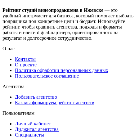
Рейтинг студий видеопродакшена в Ижевске
— это
удобный инструмент для бизнеса, который помогает выбрать
подрядчика под конкретные цели и бюджет. Используйте
рейтинг, чтобы сравнить агентства, подходы и форматы
работы и найти digital-партнёра, ориентированного на
результат и долгосрочное сотрудничество.
О нас
Контакты
О проекте
Политика обработки персональных данных
Пользовательское соглашение
Агентства
Добавить агентство
Как мы формируем рейтинг агентств
Пользователям
Личный кабинет
Диджитал-агентства
Специалисты