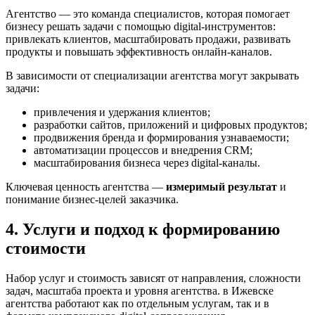
Агентство — это команда специалистов, которая помогает
бизнесу решать задачи с помощью digital-инструментов:
привлекать клиентов, масштабировать продажи, развивать
продукты и повышать эффективность онлайн-каналов.
В зависимости от специализации агентства могут закрывать
задачи:
привлечения и удержания клиентов;
разработки сайтов, приложений и цифровых продуктов;
продвижения бренда и формирования узнаваемости;
автоматизации процессов и внедрения CRM;
масштабирования бизнеса через digital-каналы.
Ключевая ценность агентства —
измеримый результат
и
понимание бизнес-целей заказчика.
4. Услуги и подход к формированию
стоимости
Набор услуг и стоимость зависят от направления, сложности
задач, масштаба проекта и уровня агентства. в Ижевске
агентства работают как по отдельным услугам, так и в