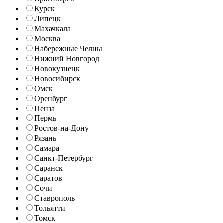
Курск
Липецк
Махачкала
Москва
Набережные Челны
Нижний Новгород
Новокузнецк
Новосибирск
Омск
Оренбург
Пенза
Пермь
Ростов-на-Дону
Рязань
Самара
Санкт-Петербург
Саранск
Саратов
Сочи
Ставрополь
Тольятти
Томск