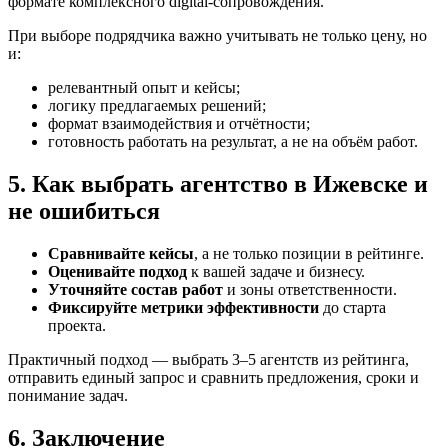
формате комплексного digital-сопровождения.
При выборе подрядчика важно учитывать не только цену, но
и:
релевантный опыт и кейсы;
логику предлагаемых решений;
формат взаимодействия и отчётности;
готовность работать на результат, а не на объём работ.
5. Как выбрать агентство в Ижевске и
не ошибиться
Сравнивайте кейсы
, а не только позиции в рейтинге.
Оценивайте подход
к вашей задаче и бизнесу.
Уточняйте состав работ
и зоны ответственности.
Фиксируйте метрики эффективности
до старта
проекта.
Практичный подход — выбрать 3–5 агентств из рейтинга,
отправить единый запрос и сравнить предложения, сроки и
понимание задач.
6. Заключение