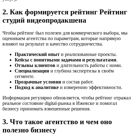
2. Как формируется рейтинг Рейтинг
студий видеопродакшена
Чтобы рейтинг был полезен для коммерческого выбора, мы
оцениваем агентства по параметрам, которые напрямую
влияют на результат и качество сотрудничества.
Практический опыт
и реализованные проекты.
Кейсы с понятными задачами и результатами
.
Отзывы клиентов
и длительность работы с ними.
Специализация
и глубина экспертизы в своём
сегменте.
Прозрачные условия
и состав работ.
Подход к аналитике
и измерению эффективности.
Информация регулярно обновляется, чтобы рейтинг отражал
реальное состояние digital-рынка в Ижевске и помогал
бизнесу принимать взвешенные решения.
3. Что такое агентство и чем оно
полезно бизнесу