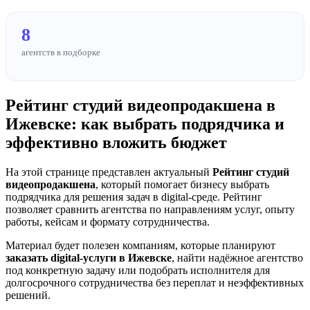
8
агентств в подборке
Рейтинг студий видеопродакшена в
Ижевске: как выбрать подрядчика и
эффективно вложить бюджет
На этой странице представлен актуальный
Рейтинг студий
видеопродакшена
, который помогает бизнесу выбрать
подрядчика для решения задач в digital-среде. Рейтинг
позволяет сравнить агентства по направлениям услуг, опыту
работы, кейсам и формату сотрудничества.
Материал будет полезен компаниям, которые планируют
заказать digital-услуги в Ижевске
, найти надёжное агентство
под конкретную задачу или подобрать исполнителя для
долгосрочного сотрудничества без переплат и неэффективных
решений.