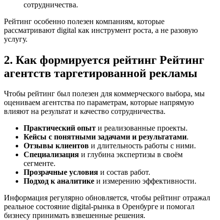
сотрудничества.
Рейтинг особенно полезен компаниям, которые
рассматривают digital как инструмент роста, а не разовую
услугу.
2. Как формируется рейтинг Рейтинг
агентств таргетированной рекламы
Чтобы рейтинг был полезен для коммерческого выбора, мы
оцениваем агентства по параметрам, которые напрямую
влияют на результат и качество сотрудничества.
Практический опыт
и реализованные проекты.
Кейсы с понятными задачами и результатами
.
Отзывы клиентов
и длительность работы с ними.
Специализация
и глубина экспертизы в своём
сегменте.
Прозрачные условия
и состав работ.
Подход к аналитике
и измерению эффективности.
Информация регулярно обновляется, чтобы рейтинг отражал
реальное состояние digital-рынка в Оренбурге и помогал
бизнесу принимать взвешенные решения.