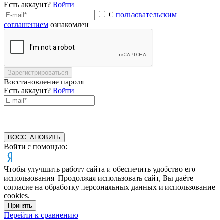
Есть аккаунт?
Войти
С
пользовательским
соглашением
ознакомлен
Зарегистрироваться
Восстановление пароля
Есть аккаунт?
Войти
ВОССТАНОВИТЬ
Войти с помощью:
Чтобы улучшить работу сайта и обеспечить удобство его
использования. Продолжая использовать сайт, Вы даёте
согласие на обработку персональных данных и использование
cookies.
Принять
Перейти к сравнению