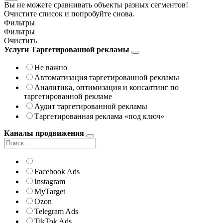
Вы не можете сравнивать объекты разных сегментов!
Очистите список и попробуйте снова.
Фильтры
Фильтры
Очистить
Услуги Таргетированной рекламы
Не важно
Автоматизация таргетированной рекламы
Аналитика, оптимизация и консалтинг по
таргетированной рекламе
Аудит таргетированной рекламы
Таргетированная реклама «под ключ»
Каналы продвижения
Facebook Ads
Instagram
MyTarget
Ozon
Telegram Ads
TikTok Ads