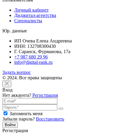
Личный кабинет
Диджитал-агентства
Специалисты
Юр. данные
ИП Очева Елена Андреевна
ИНН: 132708300430
Г. Саранск, Фурманова, 17а
+7 987 680 29 96
info@digital-rank.ru
Задать вопрос
© 2024. Все права защищены
Вход
Нет аккаунта?
Регистрация
Запомнить меня
Забыли пароль?
Восстановить
Войти
Регистрация