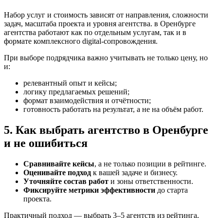
Набор услуг и стоимость зависят от направления, сложности
задач, масштаба проекта и уровня агентства. в Оренбурге
агентства работают как по отдельным услугам, так и в
формате комплексного digital-сопровождения.
При выборе подрядчика важно учитывать не только цену, но
и:
релевантный опыт и кейсы;
логику предлагаемых решений;
формат взаимодействия и отчётности;
готовность работать на результат, а не на объём работ.
5. Как выбрать агентство в Оренбурге
и не ошибиться
Сравнивайте кейсы
, а не только позиции в рейтинге.
Оценивайте подход
к вашей задаче и бизнесу.
Уточняйте состав работ
и зоны ответственности.
Фиксируйте метрики эффективности
до старта
проекта.
Практичный подход — выбрать 3–5 агентств из рейтинга,