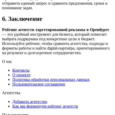
отправить единый запрос и сравнить предложения, сроки и
понимание задач.
6. Заключение
Рейтинг агентств таргетированной рекламы в Оренбурге
— это удобный инструмент для бизнеса, который помогает
выбрать подрядчика под конкретные цели и бюджет.
Используйте рейтинг, чтобы сравнить агентства, подходы и
форматы работы и найти digital-партнёра, ориентированного
на результат и долгосрочное сотрудничество.
О нас
Контакты
О проекте
Политика обработки персональных данных
Пользовательское соглашение
Агентства
Добавить агентство
Как мы формируем рейтинг агентств
Пользователям