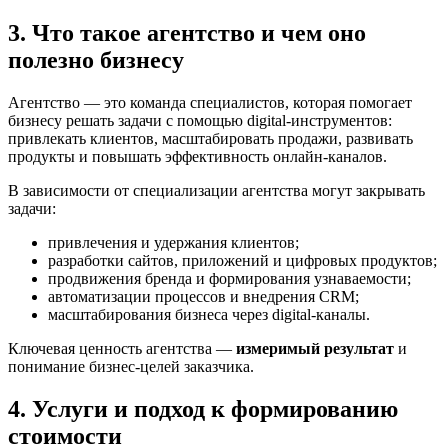
3. Что такое агентство и чем оно
полезно бизнесу
Агентство — это команда специалистов, которая помогает
бизнесу решать задачи с помощью digital-инструментов:
привлекать клиентов, масштабировать продажи, развивать
продукты и повышать эффективность онлайн-каналов.
В зависимости от специализации агентства могут закрывать
задачи:
привлечения и удержания клиентов;
разработки сайтов, приложений и цифровых продуктов;
продвижения бренда и формирования узнаваемости;
автоматизации процессов и внедрения CRM;
масштабирования бизнеса через digital-каналы.
Ключевая ценность агентства —
измеримый результат
и
понимание бизнес-целей заказчика.
4. Услуги и подход к формированию
стоимости