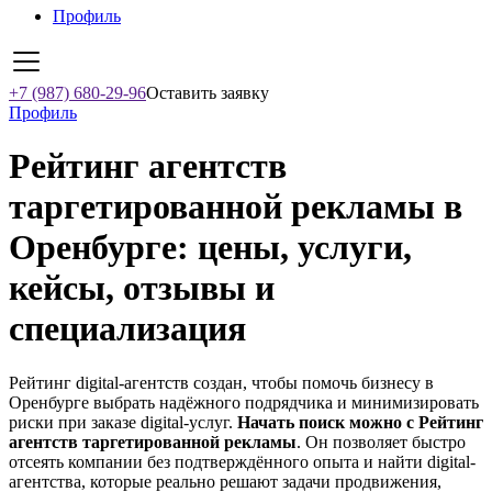
Профиль
+7 (987) 680-29-96
Оставить заявку
Профиль
Рейтинг агентств
таргетированной рекламы в
Оренбурге: цены, услуги,
кейсы, отзывы и
специализация
Рейтинг digital-агентств создан, чтобы помочь бизнесу в
Оренбурге выбрать надёжного подрядчика и минимизировать
риски при заказе digital-услуг.
Начать поиск можно с Рейтинг
агентств таргетированной рекламы
. Он позволяет быстро
отсеять компании без подтверждённого опыта и найти digital-
агентства, которые реально решают задачи продвижения,