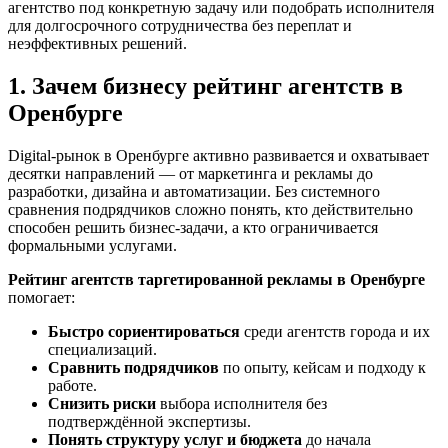
агентство под конкретную задачу или подобрать исполнителя
для долгосрочного сотрудничества без переплат и
неэффективных решений.
1. Зачем бизнесу рейтинг агентств в
Оренбурге
Digital-рынок в Оренбурге активно развивается и охватывает
десятки направлений — от маркетинга и рекламы до
разработки, дизайна и автоматизации. Без системного
сравнения подрядчиков сложно понять, кто действительно
способен решить бизнес-задачи, а кто ограничивается
формальными услугами.
Рейтинг агентств таргетированной рекламы в Оренбурге
помогает:
Быстро сориентироваться
среди агентств города и их
специализаций.
Сравнить подрядчиков
по опыту, кейсам и подходу к
работе.
Снизить риски
выбора исполнителя без
подтверждённой экспертизы.
Понять структуру услуг и бюджета
до начала