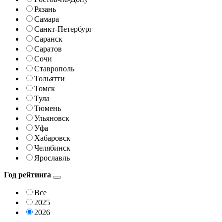
Рязань
Самара
Санкт-Петербург
Саранск
Саратов
Сочи
Ставрополь
Тольятти
Томск
Тула
Тюмень
Ульяновск
Уфа
Хабаровск
Челябинск
Ярославль
Год рейтинга
Все
2025
2026