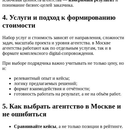
понимание бизнес-целей заказчика.
4. Услуги и подход к формированию
стоимости
Набор услуг и стоимость зависят от направления, сложности
задач, масштаба проекта и уровня агентства. в Москве
агентства работают как по отдельным услугам, так и в
формате комплексного digital-сопровождения.
При выборе подрядчика важно учитывать не только цену, но
и:
релевантный опыт и кейсы;
логику предлагаемых решений;
формат взаимодействия и отчётности;
готовность работать на результат, а не на объём работ.
5. Как выбрать агентство в Москве и
не ошибиться
Сравнивайте кейсы
, а не только позиции в рейтинге.