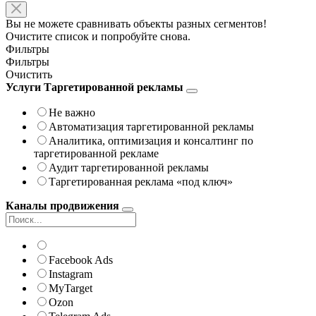
Вы не можете сравнивать объекты разных сегментов!
Очистите список и попробуйте снова.
Фильтры
Фильтры
Очистить
Услуги Таргетированной рекламы
Не важно
Автоматизация таргетированной рекламы
Аналитика, оптимизация и консалтинг по
таргетированной рекламе
Аудит таргетированной рекламы
Таргетированная реклама «под ключ»
Каналы продвижения
Facebook Ads
Instagram
MyTarget
Ozon