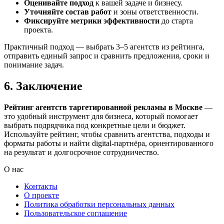
Оценивайте подход
к вашей задаче и бизнесу.
Уточняйте состав работ
и зоны ответственности.
Фиксируйте метрики эффективности
до старта
проекта.
Практичный подход — выбрать 3–5 агентств из рейтинга,
отправить единый запрос и сравнить предложения, сроки и
понимание задач.
6. Заключение
Рейтинг агентств таргетированной рекламы в Москве
—
это удобный инструмент для бизнеса, который помогает
выбрать подрядчика под конкретные цели и бюджет.
Используйте рейтинг, чтобы сравнить агентства, подходы и
форматы работы и найти digital-партнёра, ориентированного
на результат и долгосрочное сотрудничество.
О нас
Контакты
О проекте
Политика обработки персональных данных
Пользовательское соглашение