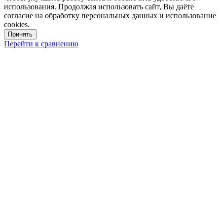
использования. Продолжая использовать сайт, Вы даёте
согласие на обработку персональных данных и использование
cookies.
Принять
Перейти к сравнению