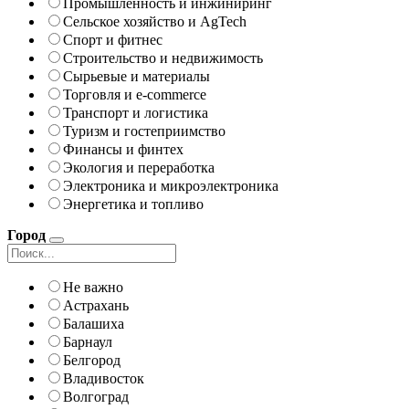
Промышленность и инжиниринг
Сельское хозяйство и AgTech
Спорт и фитнес
Строительство и недвижимость
Сырьевые и материалы
Торговля и e-commerce
Транспорт и логистика
Туризм и гостеприимство
Финансы и финтех
Экология и переработка
Электроника и микроэлектроника
Энергетика и топливо
Город
Не важно
Астрахань
Балашиха
Барнаул
Белгород
Владивосток
Волгоград