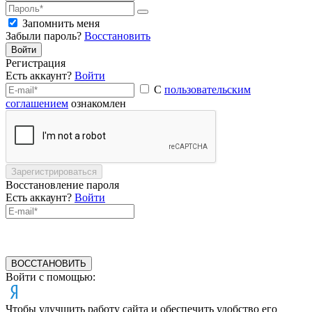
Запомнить меня
Забыли пароль?
Восстановить
Войти
Регистрация
Есть аккаунт?
Войти
С
пользовательским
соглашением
ознакомлен
Зарегистрироваться
Восстановление пароля
Есть аккаунт?
Войти
ВОССТАНОВИТЬ
Войти с помощью:
Чтобы улучшить работу сайта и обеспечить удобство его