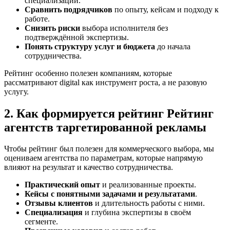
специализаций.
Сравнить подрядчиков
по опыту, кейсам и подходу к
работе.
Снизить риски
выбора исполнителя без
подтверждённой экспертизы.
Понять структуру услуг и бюджета
до начала
сотрудничества.
Рейтинг особенно полезен компаниям, которые
рассматривают digital как инструмент роста, а не разовую
услугу.
2. Как формируется рейтинг Рейтинг
агентств таргетированной рекламы
Чтобы рейтинг был полезен для коммерческого выбора, мы
оцениваем агентства по параметрам, которые напрямую
влияют на результат и качество сотрудничества.
Практический опыт
и реализованные проекты.
Кейсы с понятными задачами и результатами
.
Отзывы клиентов
и длительность работы с ними.
Специализация
и глубина экспертизы в своём
сегменте.