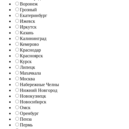
Воронеж
Грозный
Екатеринбург
Ижевск
Иркутск
Казань
Калининград
Кемерово
Краснодар
Красноярск
Курск
Липецк
Махачкала
Москва
Набережные Челны
Нижний Новгород
Новокузнецк
Новосибирск
Омск
Оренбург
Пенза
Пермь