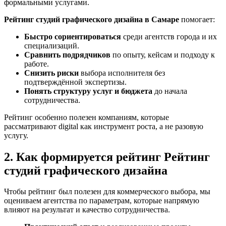
формальными услугами.
Рейтинг студий графического дизайна в Самаре
помогает:
Быстро сориентироваться
среди агентств города и их
специализаций.
Сравнить подрядчиков
по опыту, кейсам и подходу к
работе.
Снизить риски
выбора исполнителя без
подтверждённой экспертизы.
Понять структуру услуг и бюджета
до начала
сотрудничества.
Рейтинг особенно полезен компаниям, которые
рассматривают digital как инструмент роста, а не разовую
услугу.
2. Как формируется рейтинг Рейтинг
студий графического дизайна
Чтобы рейтинг был полезен для коммерческого выбора, мы
оцениваем агентства по параметрам, которые напрямую
влияют на результат и качество сотрудничества.