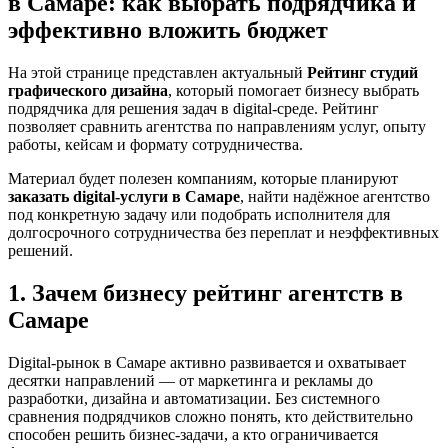
в Самаре: как выбрать подрядчика и
эффективно вложить бюджет
На этой странице представлен актуальный
Рейтинг студий
графического дизайна
, который помогает бизнесу выбрать
подрядчика для решения задач в digital-среде. Рейтинг
позволяет сравнить агентства по направлениям услуг, опыту
работы, кейсам и формату сотрудничества.
Материал будет полезен компаниям, которые планируют
заказать digital-услуги в Самаре
, найти надёжное агентство
под конкретную задачу или подобрать исполнителя для
долгосрочного сотрудничества без переплат и неэффективных
решений.
1. Зачем бизнесу рейтинг агентств в
Самаре
Digital-рынок в Самаре активно развивается и охватывает
десятки направлений — от маркетинга и рекламы до
разработки, дизайна и автоматизации. Без системного
сравнения подрядчиков сложно понять, кто действительно
способен решить бизнес-задачи, а кто ограничивается