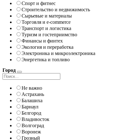
Спорт и фитнес
Строительство и недвижимость
Сырьевые и материалы
Торговля и e-commerce
Транспорт и логистика
Туризм и гостеприимство
Финансы и финтех
Экология и переработка
Электроника и микроэлектроника
Энергетика и топливо
Город
Не важно
Астрахань
Балашиха
Барнаул
Белгород
Владивосток
Волгоград
Воронеж
Грозный