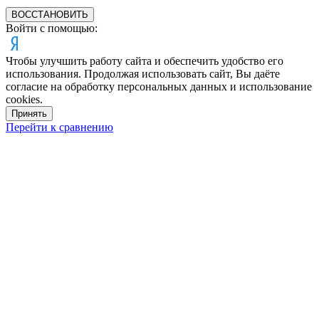
ВОССТАНОВИТЬ
Войти с помощью:
Чтобы улучшить работу сайта и обеспечить удобство его
использования. Продолжая использовать сайт, Вы даёте
согласие на обработку персональных данных и использование
cookies.
Принять
Перейти к сравнению