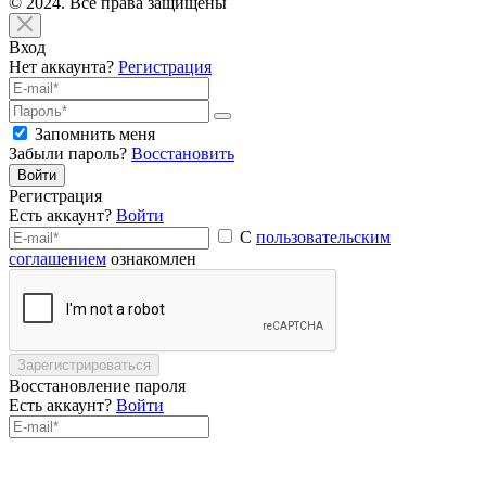
© 2024. Все права защищены
Вход
Нет аккаунта?
Регистрация
Запомнить меня
Забыли пароль?
Восстановить
Войти
Регистрация
Есть аккаунт?
Войти
С
пользовательским
соглашением
ознакомлен
Зарегистрироваться
Восстановление пароля
Есть аккаунт?
Войти