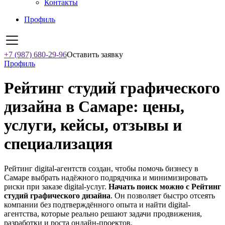
Контакты
Профиль
+7 (987) 680-29-96
Оставить заявку
Профиль
Рейтинг студий графического
дизайна в Самаре: цены,
услуги, кейсы, отзывы и
специализация
Рейтинг digital-агентств создан, чтобы помочь бизнесу в
Самаре выбрать надёжного подрядчика и минимизировать
риски при заказе digital-услуг.
Начать поиск можно с Рейтинг
студий графического дизайна
. Он позволяет быстро отсеять
компании без подтверждённого опыта и найти digital-
агентства, которые реально решают задачи продвижения,
разработки и роста онлайн-проектов.