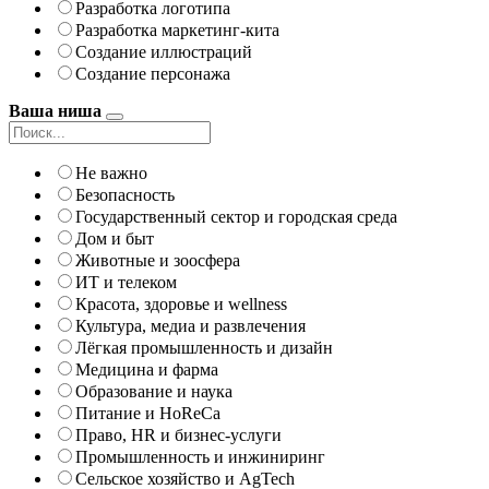
Разработка логотипа
Разработка маркетинг-кита
Создание иллюстраций
Создание персонажа
Ваша ниша
Не важно
Безопасность
Государственный сектор и городская среда
Дом и быт
Животные и зоосфера
ИТ и телеком
Красота, здоровье и wellness
Культура, медиа и развлечения
Лёгкая промышленность и дизайн
Медицина и фарма
Образование и наука
Питание и HoReCa
Право, HR и бизнес-услуги
Промышленность и инжиниринг
Сельское хозяйство и AgTech