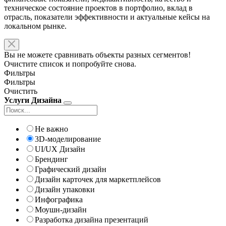
техническое состояние проектов в портфолио, вклад в
отрасль, показатели эффективности и актуальные кейсы на
локальном рынке.
Вы не можете сравнивать объекты разных сегментов!
Очистите список и попробуйте снова.
Фильтры
Фильтры
Очистить
Услуги Дизайна
Не важно
3D-моделирование
UI/UX Дизайн
Брендинг
Графический дизайн
Дизайн карточек для маркетплейсов
Дизайн упаковки
Инфографика
Моушн-дизайн
Разработка дизайна презентаций