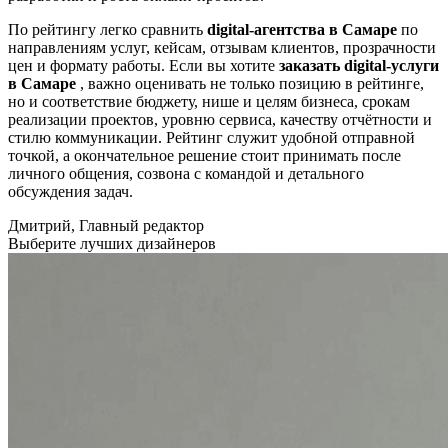
По рейтингу легко сравнить
digital-агентства в Самаре
по
направлениям услуг, кейсам, отзывам клиентов, прозрачности
цен и формату работы. Если вы хотите
заказать digital-услуги
в Самаре
, важно оценивать не только позицию в рейтинге,
но и соответствие бюджету, нише и целям бизнеса, срокам
реализации проектов, уровню сервиса, качеству отчётности и
стилю коммуникации. Рейтинг служит удобной отправной
точкой, а окончательное решение стоит принимать после
личного общения, созвона с командой и детального
обсуждения задач.
Дмитрий, Главный редактор
Выберите лучших дизайнеров