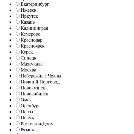
Екатеринбург
Ижевск
Иркутск
Казань
Калининград
Кемерово
Краснодар
Красноярск
Курск
Липецк
Махачкала
Москва
Набережные Челны
Нижний Новгород
Новокузнецк
Новосибирск
Омск
Оренбург
Пенза
Пермь
Ростов-на-Дону
Рязань