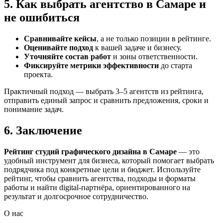
5. Как выбрать агентство в Самаре и
не ошибиться
Сравнивайте кейсы
, а не только позиции в рейтинге.
Оценивайте подход
к вашей задаче и бизнесу.
Уточняйте состав работ
и зоны ответственности.
Фиксируйте метрики эффективности
до старта
проекта.
Практичный подход — выбрать 3–5 агентств из рейтинга,
отправить единый запрос и сравнить предложения, сроки и
понимание задач.
6. Заключение
Рейтинг студий графического дизайна в Самаре
— это
удобный инструмент для бизнеса, который помогает выбрать
подрядчика под конкретные цели и бюджет. Используйте
рейтинг, чтобы сравнить агентства, подходы и форматы
работы и найти digital-партнёра, ориентированного на
результат и долгосрочное сотрудничество.
О нас