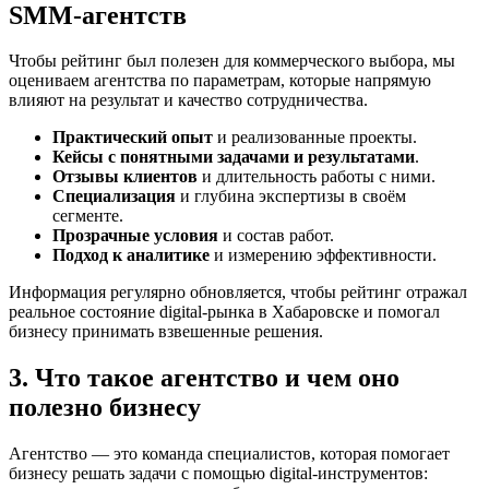
SMM‑агентств
Чтобы рейтинг был полезен для коммерческого выбора, мы
оцениваем агентства по параметрам, которые напрямую
влияют на результат и качество сотрудничества.
Практический опыт
и реализованные проекты.
Кейсы с понятными задачами и результатами
.
Отзывы клиентов
и длительность работы с ними.
Специализация
и глубина экспертизы в своём
сегменте.
Прозрачные условия
и состав работ.
Подход к аналитике
и измерению эффективности.
Информация регулярно обновляется, чтобы рейтинг отражал
реальное состояние digital-рынка в Хабаровске и помогал
бизнесу принимать взвешенные решения.
3. Что такое агентство и чем оно
полезно бизнесу
Агентство — это команда специалистов, которая помогает
бизнесу решать задачи с помощью digital-инструментов: