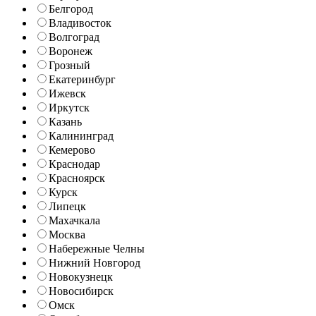
Белгород
Владивосток
Волгоград
Воронеж
Грозный
Екатеринбург
Ижевск
Иркутск
Казань
Калининград
Кемерово
Краснодар
Красноярск
Курск
Липецк
Махачкала
Москва
Набережные Челны
Нижний Новгород
Новокузнецк
Новосибирск
Омск