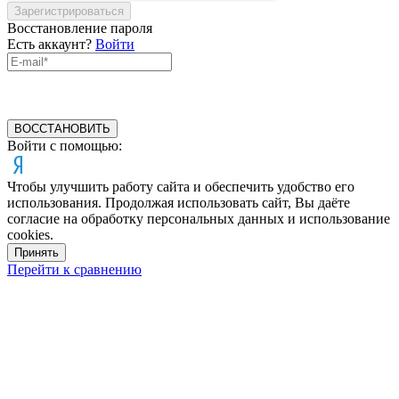
Зарегистрироваться
Восстановление пароля
Есть аккаунт?
Войти
ВОССТАНОВИТЬ
Войти с помощью:
Чтобы улучшить работу сайта и обеспечить удобство его
использования. Продолжая использовать сайт, Вы даёте
согласие на обработку персональных данных и использование
cookies.
Принять
Перейти к сравнению