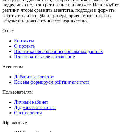
подрядчика под конкретные цели и бюджет. Используйте
рейтинг, чтобы сравнить агентства, подходы и форматы
работы и найти digital-партнёра, ориентированного на
результат и долгосрочное сотрудничество.
О нас
Контакты
О проекте
Политика обработки персональных данных
Пользовательское соглашение
Агентства
Добавить агентство
Как мы формируем рейтинг агентств
Пользователям
Личный кабинет
Диджитал-агентства
Специалисты
Юр. данные