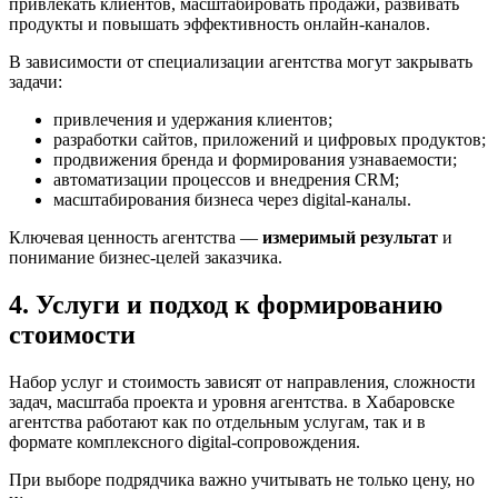
привлекать клиентов, масштабировать продажи, развивать
продукты и повышать эффективность онлайн-каналов.
В зависимости от специализации агентства могут закрывать
задачи:
привлечения и удержания клиентов;
разработки сайтов, приложений и цифровых продуктов;
продвижения бренда и формирования узнаваемости;
автоматизации процессов и внедрения CRM;
масштабирования бизнеса через digital-каналы.
Ключевая ценность агентства —
измеримый результат
и
понимание бизнес-целей заказчика.
4. Услуги и подход к формированию
стоимости
Набор услуг и стоимость зависят от направления, сложности
задач, масштаба проекта и уровня агентства. в Хабаровске
агентства работают как по отдельным услугам, так и в
формате комплексного digital-сопровождения.
При выборе подрядчика важно учитывать не только цену, но