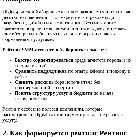
Digital-рынок в Хабаровске активно развивается и охватывает
десятки направлений — от маркетинга и рекламы до
разработки, дизайна и автоматизации. Без системного
сравнения подрядчиков сложно понять, кто действительно
способен решить бизнес-задачи, а кто ограничивается
формальными услугами.
Рейтинг SMM‑агентств в Хабаровске
помогает:
Быстро сориентироваться
среди агентств города и их
специализаций.
Сравнить подрядчиков
по опыту, кейсам и подходу к
работе.
Снизить риски
выбора исполнителя без
подтверждённой экспертизы.
Понять структуру услуг и бюджета
до начала
сотрудничества.
Рейтинг особенно полезен компаниям, которые
рассматривают digital как инструмент роста, а не разовую
услугу.
2. Как формируется рейтинг Рейтинг