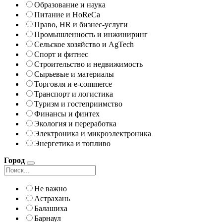
Образование и наука
Питание и HoReCa
Право, HR и бизнес-услуги
Промышленность и инжиниринг
Сельское хозяйство и AgTech
Спорт и фитнес
Строительство и недвижимость
Сырьевые и материалы
Торговля и e-commerce
Транспорт и логистика
Туризм и гостеприимство
Финансы и финтех
Экология и переработка
Электроника и микроэлектроника
Энергетика и топливо
Город
Не важно
Астрахань
Балашиха
Барнаул