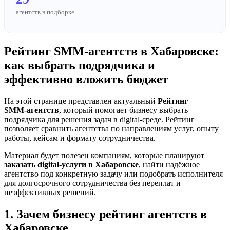
агентств в подборке
Рейтинг SMM‑агентств в Хабаровске:
как выбрать подрядчика и
эффективно вложить бюджет
На этой странице представлен актуальный
Рейтинг
SMM‑агентств
, который помогает бизнесу выбрать
подрядчика для решения задач в digital-среде. Рейтинг
позволяет сравнить агентства по направлениям услуг, опыту
работы, кейсам и формату сотрудничества.
Материал будет полезен компаниям, которые планируют
заказать digital-услуги в Хабаровске
, найти надёжное
агентство под конкретную задачу или подобрать исполнителя
для долгосрочного сотрудничества без переплат и
неэффективных решений.
1. Зачем бизнесу рейтинг агентств в
Хабаровске