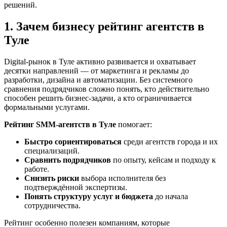
решений.
1. Зачем бизнесу рейтинг агентств в
Туле
Digital-рынок в Туле активно развивается и охватывает
десятки направлений — от маркетинга и рекламы до
разработки, дизайна и автоматизации. Без системного
сравнения подрядчиков сложно понять, кто действительно
способен решить бизнес-задачи, а кто ограничивается
формальными услугами.
Рейтинг SMM‑агентств в Туле
помогает:
Быстро сориентироваться
среди агентств города и их
специализаций.
Сравнить подрядчиков
по опыту, кейсам и подходу к
работе.
Снизить риски
выбора исполнителя без
подтверждённой экспертизы.
Понять структуру услуг и бюджета
до начала
сотрудничества.
Рейтинг особенно полезен компаниям, которые