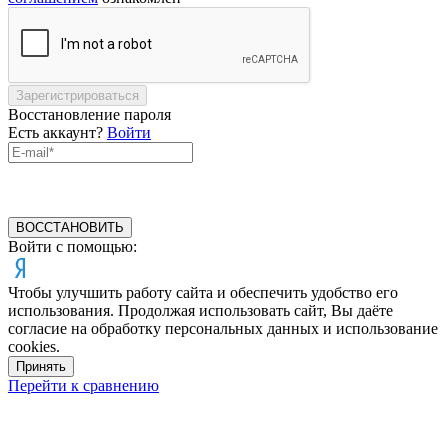
Зарегистрироваться
Восстановление пароля
Есть аккаунт?
Войти
ВОССТАНОВИТЬ
Войти с помощью:
Чтобы улучшить работу сайта и обеспечить удобство его
использования. Продолжая использовать сайт, Вы даёте
согласие на обработку персональных данных и использование
cookies.
Принять
Перейти к сравнению