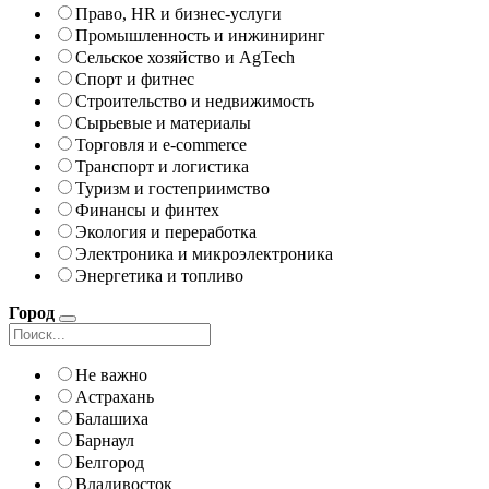
Право, HR и бизнес-услуги
Промышленность и инжиниринг
Сельское хозяйство и AgTech
Спорт и фитнес
Строительство и недвижимость
Сырьевые и материалы
Торговля и e-commerce
Транспорт и логистика
Туризм и гостеприимство
Финансы и финтех
Экология и переработка
Электроника и микроэлектроника
Энергетика и топливо
Город
Не важно
Астрахань
Балашиха
Барнаул
Белгород
Владивосток