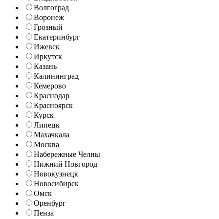
Волгоград
Воронеж
Грозный
Екатеринбург
Ижевск
Иркутск
Казань
Калининград
Кемерово
Краснодар
Красноярск
Курск
Липецк
Махачкала
Москва
Набережные Челны
Нижний Новгород
Новокузнецк
Новосибирск
Омск
Оренбург
Пенза