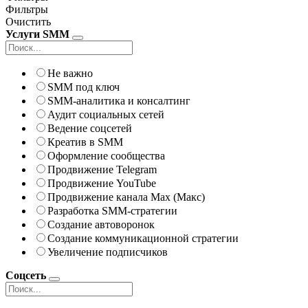
Фильтры
Очистить
Услуги SMM
Не важно
SMM под ключ
SMM-аналитика и консалтинг
Аудит социальных сетей
Ведение соцсетей
Креатив в SMM
Оформление сообщества
Продвижение Telegram
Продвижение YouTube
Продвижение канала Max (Макс)
Разработка SMM-стратегии
Создание автоворонок
Создание коммуникационной стратегии
Увеличение подписчиков
Соцсеть