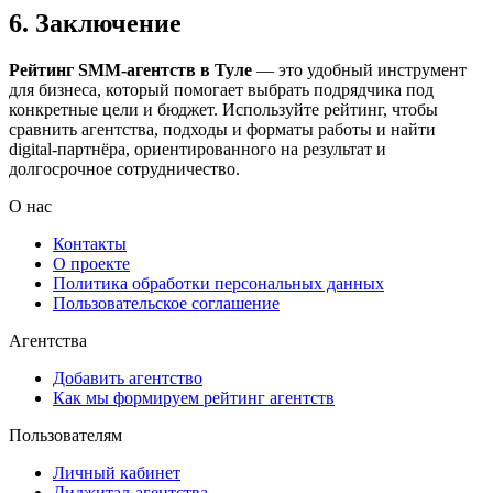
6. Заключение
Рейтинг SMM‑агентств в Туле
— это удобный инструмент
для бизнеса, который помогает выбрать подрядчика под
конкретные цели и бюджет. Используйте рейтинг, чтобы
сравнить агентства, подходы и форматы работы и найти
digital-партнёра, ориентированного на результат и
долгосрочное сотрудничество.
О нас
Контакты
О проекте
Политика обработки персональных данных
Пользовательское соглашение
Агентства
Добавить агентство
Как мы формируем рейтинг агентств
Пользователям
Личный кабинет
Диджитал-агентства