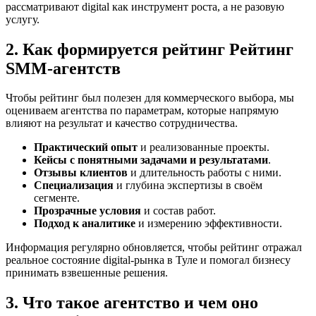
рассматривают digital как инструмент роста, а не разовую
услугу.
2. Как формируется рейтинг Рейтинг
SMM‑агентств
Чтобы рейтинг был полезен для коммерческого выбора, мы
оцениваем агентства по параметрам, которые напрямую
влияют на результат и качество сотрудничества.
Практический опыт
и реализованные проекты.
Кейсы с понятными задачами и результатами
.
Отзывы клиентов
и длительность работы с ними.
Специализация
и глубина экспертизы в своём
сегменте.
Прозрачные условия
и состав работ.
Подход к аналитике
и измерению эффективности.
Информация регулярно обновляется, чтобы рейтинг отражал
реальное состояние digital-рынка в Туле и помогал бизнесу
принимать взвешенные решения.
3. Что такое агентство и чем оно