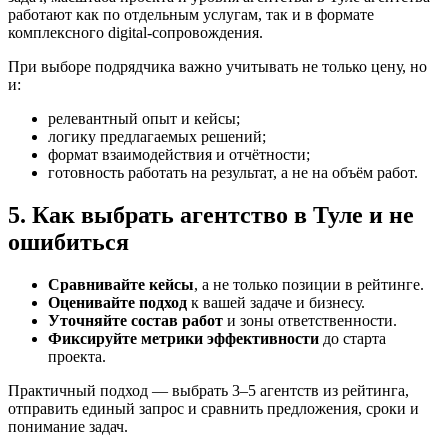
работают как по отдельным услугам, так и в формате
комплексного digital-сопровождения.
При выборе подрядчика важно учитывать не только цену, но
и:
релевантный опыт и кейсы;
логику предлагаемых решений;
формат взаимодействия и отчётности;
готовность работать на результат, а не на объём работ.
5. Как выбрать агентство в Туле и не
ошибиться
Сравнивайте кейсы
, а не только позиции в рейтинге.
Оценивайте подход
к вашей задаче и бизнесу.
Уточняйте состав работ
и зоны ответственности.
Фиксируйте метрики эффективности
до старта
проекта.
Практичный подход — выбрать 3–5 агентств из рейтинга,
отправить единый запрос и сравнить предложения, сроки и
понимание задач.