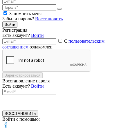
Запомнить меня
Забыли пароль?
Восстановить
Войти
Регистрация
Есть аккаунт?
Войти
С
пользовательским
соглашением
ознакомлен
Зарегистрироваться
Восстановление пароля
Есть аккаунт?
Войти
ВОССТАНОВИТЬ
Войти с помощью: