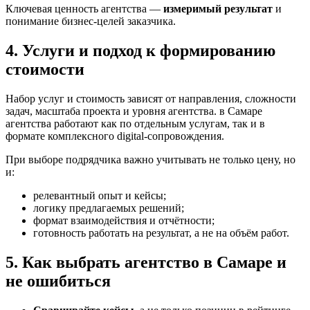
Ключевая ценность агентства —
измеримый результат
и
понимание бизнес-целей заказчика.
4. Услуги и подход к формированию
стоимости
Набор услуг и стоимость зависят от направления, сложности
задач, масштаба проекта и уровня агентства. в Самаре
агентства работают как по отдельным услугам, так и в
формате комплексного digital-сопровождения.
При выборе подрядчика важно учитывать не только цену, но
и:
релевантный опыт и кейсы;
логику предлагаемых решений;
формат взаимодействия и отчётности;
готовность работать на результат, а не на объём работ.
5. Как выбрать агентство в Самаре и
не ошибиться