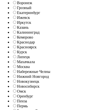
Воронеж
Грозный
Екатеринбург
Ижевск
Иркутск
Казань
Калининград
Кемерово
Краснодар
Красноярск
Курск
Липецк
Махачкала
Москва
Набережные Челны
Нижний Новгород
Новокузнецк
Новосибирск
Омск
Оренбург
Пенза
Пермь