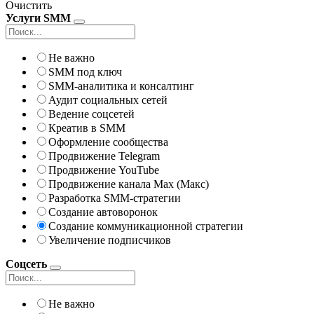
Очистить
Услуги SMM
Не важно
SMM под ключ
SMM-аналитика и консалтинг
Аудит социальных сетей
Ведение соцсетей
Креатив в SMM
Оформление сообщества
Продвижение Telegram
Продвижение YouTube
Продвижение канала Max (Макс)
Разработка SMM-стратегии
Создание автоворонок
Создание коммуникационной стратегии
Увеличение подписчиков
Соцсеть
Не важно