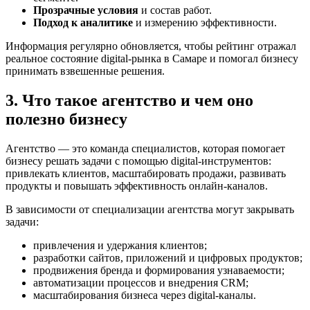
Прозрачные условия
и состав работ.
Подход к аналитике
и измерению эффективности.
Информация регулярно обновляется, чтобы рейтинг отражал
реальное состояние digital-рынка в Самаре и помогал бизнесу
принимать взвешенные решения.
3. Что такое агентство и чем оно
полезно бизнесу
Агентство — это команда специалистов, которая помогает
бизнесу решать задачи с помощью digital-инструментов:
привлекать клиентов, масштабировать продажи, развивать
продукты и повышать эффективность онлайн-каналов.
В зависимости от специализации агентства могут закрывать
задачи:
привлечения и удержания клиентов;
разработки сайтов, приложений и цифровых продуктов;
продвижения бренда и формирования узнаваемости;
автоматизации процессов и внедрения CRM;
масштабирования бизнеса через digital-каналы.