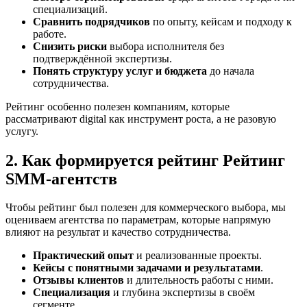
специализаций.
Сравнить подрядчиков
по опыту, кейсам и подходу к
работе.
Снизить риски
выбора исполнителя без
подтверждённой экспертизы.
Понять структуру услуг и бюджета
до начала
сотрудничества.
Рейтинг особенно полезен компаниям, которые
рассматривают digital как инструмент роста, а не разовую
услугу.
2. Как формируется рейтинг Рейтинг
SMM‑агентств
Чтобы рейтинг был полезен для коммерческого выбора, мы
оцениваем агентства по параметрам, которые напрямую
влияют на результат и качество сотрудничества.
Практический опыт
и реализованные проекты.
Кейсы с понятными задачами и результатами
.
Отзывы клиентов
и длительность работы с ними.
Специализация
и глубина экспертизы в своём
сегменте.