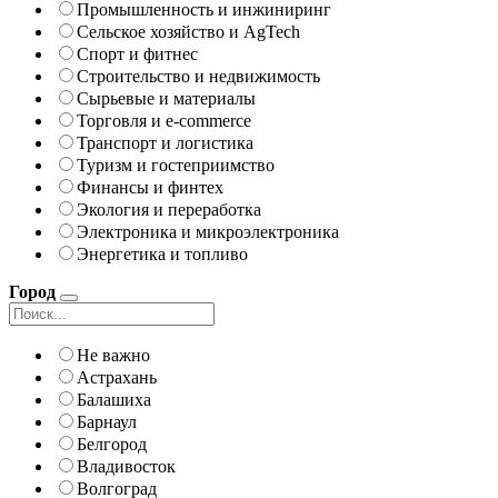
Промышленность и инжиниринг
Сельское хозяйство и AgTech
Спорт и фитнес
Строительство и недвижимость
Сырьевые и материалы
Торговля и e-commerce
Транспорт и логистика
Туризм и гостеприимство
Финансы и финтех
Экология и переработка
Электроника и микроэлектроника
Энергетика и топливо
Город
Не важно
Астрахань
Балашиха
Барнаул
Белгород
Владивосток
Волгоград