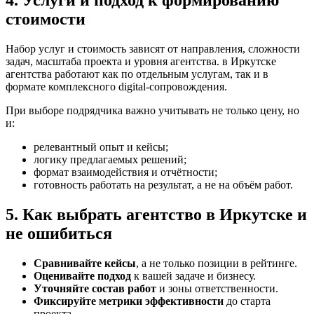
4. Услуги и подход к формированию
стоимости
Набор услуг и стоимость зависят от направления, сложности
задач, масштаба проекта и уровня агентства. в Иркутске
агентства работают как по отдельным услугам, так и в
формате комплексного digital-сопровождения.
При выборе подрядчика важно учитывать не только цену, но
и:
релевантный опыт и кейсы;
логику предлагаемых решений;
формат взаимодействия и отчётности;
готовность работать на результат, а не на объём работ.
5. Как выбрать агентство в Иркутске и
не ошибиться
Сравнивайте кейсы
, а не только позиции в рейтинге.
Оценивайте подход
к вашей задаче и бизнесу.
Уточняйте состав работ
и зоны ответственности.
Фиксируйте метрики эффективности
до старта
проекта.