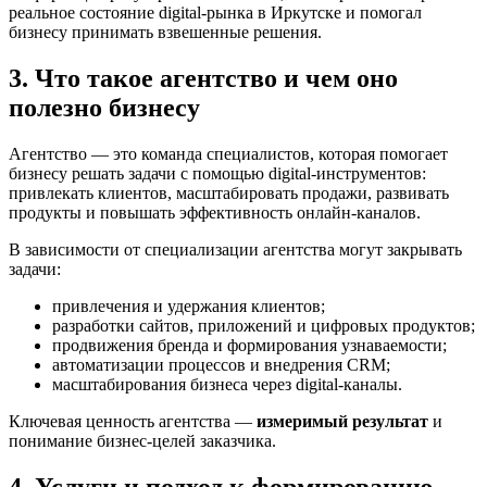
реальное состояние digital-рынка в Иркутске и помогал
бизнесу принимать взвешенные решения.
3. Что такое агентство и чем оно
полезно бизнесу
Агентство — это команда специалистов, которая помогает
бизнесу решать задачи с помощью digital-инструментов:
привлекать клиентов, масштабировать продажи, развивать
продукты и повышать эффективность онлайн-каналов.
В зависимости от специализации агентства могут закрывать
задачи:
привлечения и удержания клиентов;
разработки сайтов, приложений и цифровых продуктов;
продвижения бренда и формирования узнаваемости;
автоматизации процессов и внедрения CRM;
масштабирования бизнеса через digital-каналы.
Ключевая ценность агентства —
измеримый результат
и
понимание бизнес-целей заказчика.