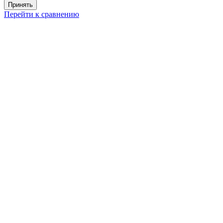
Принять
Перейти к сравнению