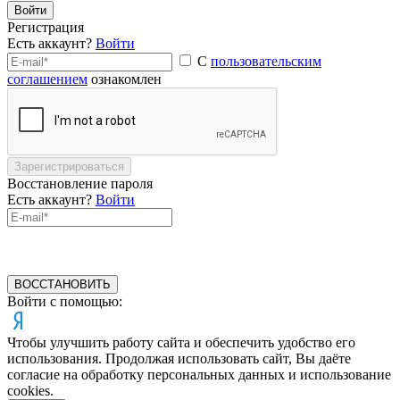
Войти
Регистрация
Есть аккаунт?
Войти
С
пользовательским
соглашением
ознакомлен
Зарегистрироваться
Восстановление пароля
Есть аккаунт?
Войти
ВОССТАНОВИТЬ
Войти с помощью:
Чтобы улучшить работу сайта и обеспечить удобство его
использования. Продолжая использовать сайт, Вы даёте
согласие на обработку персональных данных и использование
cookies.