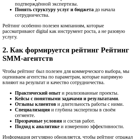
подтверждённой экспертизы.
Понять структуру услуг и бюджета
до начала
сотрудничества.
Рейтинг особенно полезен компаниям, которые
рассматривают digital как инструмент роста, а не разовую
услугу.
2. Как формируется рейтинг Рейтинг
SMM‑агентств
Чтобы рейтинг был полезен для коммерческого выбора, мы
оцениваем агентства по параметрам, которые напрямую
влияют на результат и качество сотрудничества.
Практический опыт
и реализованные проекты.
Кейсы с понятными задачами и результатами
.
Отзывы клиентов
и длительность работы с ними.
Специализация
и глубина экспертизы в своём
сегменте.
Прозрачные условия
и состав работ.
Подход к аналитике
и измерению эффективности.
Информация регулярно обновляется, чтобы рейтинг отражал