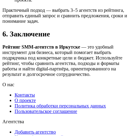
Практичный подход — выбрать 3–5 агентств из рейтинга,
отправить единый запрос и сравнить предложения, сроки и
понимание задач.
6. Заключение
Рейтинг SMM‑агентств в Иркутске
— это удобный
инструмент для бизнеса, который помогает выбрать
подрядчика под конкретные цели и бюджет. Используйте
рейтинг, чтобы сравнить агентства, подходы и форматы
работы и найти digital-партнёра, ориентированного на
результат и долгосрочное сотрудничество.
О нас
Контакты
О проекте
Политика обработки персональных данных
Пользовательское соглашение
Агентства
Добавить агентство