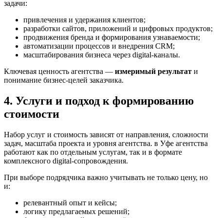
задачи:
привлечения и удержания клиентов;
разработки сайтов, приложений и цифровых продуктов;
продвижения бренда и формирования узнаваемости;
автоматизации процессов и внедрения CRM;
масштабирования бизнеса через digital-каналы.
Ключевая ценность агентства —
измеримый результат
и
понимание бизнес-целей заказчика.
4. Услуги и подход к формированию
стоимости
Набор услуг и стоимость зависят от направления, сложности
задач, масштаба проекта и уровня агентства. в Уфе агентства
работают как по отдельным услугам, так и в формате
комплексного digital-сопровождения.
При выборе подрядчика важно учитывать не только цену, но
и:
релевантный опыт и кейсы;
логику предлагаемых решений;