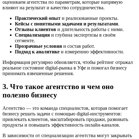
оцениваем агентства по параметрам, которые напрямую
влияют на результат и качество сотрудничества.
Практический опыт
и реализованные проекты.
Кейсы с понятными задачами и результатами
.
Отзывы клиентов
и длительность работы с ними.
Специализация
и глубина экспертизы в своём
сегменте.
Прозрачные условия
и состав работ.
Подход к аналитике
и измерению эффективности.
Информация регулярно обновляется, чтобы рейтинг отражал
реальное состояние digital-рынка в Уфе и помогал бизнесу
принимать взвешенные решения.
3. Что такое агентство и чем оно
полезно бизнесу
Агентство — это команда специалистов, которая помогает
бизнесу решать задачи с помощью digital-инструментов:
привлекать клиентов, масштабировать продажи, развивать
продукты и повышать эффективность онлайн-каналов.
В зависимости от специализации агентства могут закрывать