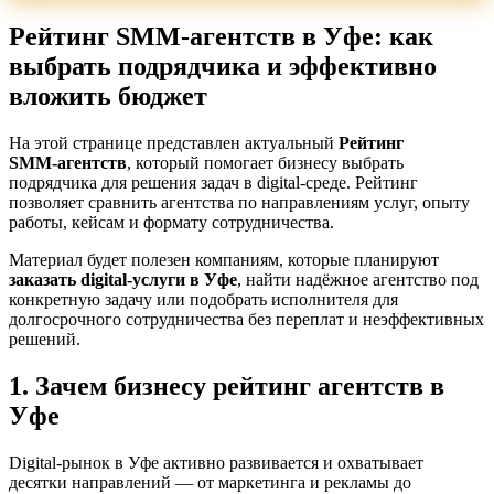
Рейтинг SMM‑агентств в Уфе: как
выбрать подрядчика и эффективно
вложить бюджет
На этой странице представлен актуальный
Рейтинг
SMM‑агентств
, который помогает бизнесу выбрать
подрядчика для решения задач в digital-среде. Рейтинг
позволяет сравнить агентства по направлениям услуг, опыту
работы, кейсам и формату сотрудничества.
Материал будет полезен компаниям, которые планируют
заказать digital-услуги в Уфе
, найти надёжное агентство под
конкретную задачу или подобрать исполнителя для
долгосрочного сотрудничества без переплат и неэффективных
решений.
1. Зачем бизнесу рейтинг агентств в
Уфе
Digital-рынок в Уфе активно развивается и охватывает
десятки направлений — от маркетинга и рекламы до