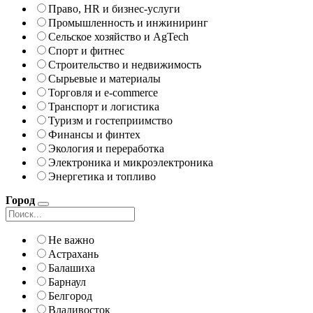
Право, HR и бизнес-услуги
Промышленность и инжиниринг
Сельское хозяйство и AgTech
Спорт и фитнес
Строительство и недвижимость
Сырьевые и материалы
Торговля и e-commerce
Транспорт и логистика
Туризм и гостеприимство
Финансы и финтех
Экология и переработка
Электроника и микроэлектроника
Энергетика и топливо
Город
Не важно
Астрахань
Балашиха
Барнаул
Белгород
Владивосток