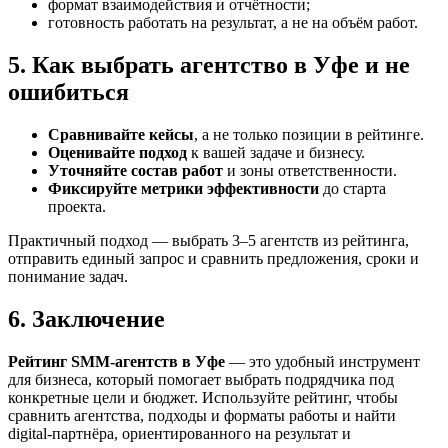
формат взаимодействия и отчётности;
готовность работать на результат, а не на объём работ.
5. Как выбрать агентство в Уфе и не
ошибиться
Сравнивайте кейсы
, а не только позиции в рейтинге.
Оценивайте подход
к вашей задаче и бизнесу.
Уточняйте состав работ
и зоны ответственности.
Фиксируйте метрики эффективности
до старта
проекта.
Практичный подход — выбрать 3–5 агентств из рейтинга,
отправить единый запрос и сравнить предложения, сроки и
понимание задач.
6. Заключение
Рейтинг SMM‑агентств в Уфе
— это удобный инструмент
для бизнеса, который помогает выбрать подрядчика под
конкретные цели и бюджет. Используйте рейтинг, чтобы
сравнить агентства, подходы и форматы работы и найти
digital-партнёра, ориентированного на результат и