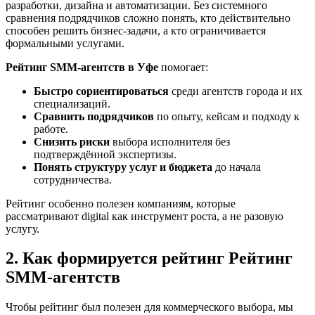
разработки, дизайна и автоматизации. Без системного
сравнения подрядчиков сложно понять, кто действительно
способен решить бизнес-задачи, а кто ограничивается
формальными услугами.
Рейтинг SMM‑агентств в Уфе
помогает:
Быстро сориентироваться
среди агентств города и их
специализаций.
Сравнить подрядчиков
по опыту, кейсам и подходу к
работе.
Снизить риски
выбора исполнителя без
подтверждённой экспертизы.
Понять структуру услуг и бюджета
до начала
сотрудничества.
Рейтинг особенно полезен компаниям, которые
рассматривают digital как инструмент роста, а не разовую
услугу.
2. Как формируется рейтинг Рейтинг
SMM‑агентств
Чтобы рейтинг был полезен для коммерческого выбора, мы