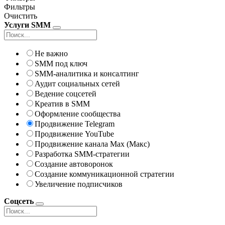
Фильтры
Очистить
Услуги SMM
Не важно
SMM под ключ
SMM-аналитика и консалтинг
Аудит социальных сетей
Ведение соцсетей
Креатив в SMM
Оформление сообщества
Продвижение Telegram
Продвижение YouTube
Продвижение канала Max (Макс)
Разработка SMM-стратегии
Создание автоворонок
Создание коммуникационной стратегии
Увеличение подписчиков
Соцсеть