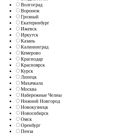
Волгоград
Воронеж
Грозный
Екатеринбург
Ижевск
Иркутск
Казань
Калининград
Кемерово
Краснодар
Красноярск
Курск
Липецк
Махачкала
Москва
Набережные Челны
Нижний Новгород
Новокузнецк
Новосибирск
Омск
Оренбург
Пенза