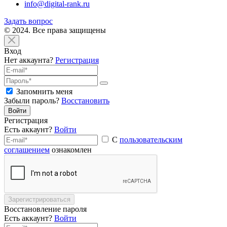
info@digital-rank.ru
Задать вопрос
© 2024. Все права защищены
Вход
Нет аккаунта?
Регистрация
Запомнить меня
Забыли пароль?
Восстановить
Войти
Регистрация
Есть аккаунт?
Войти
С
пользовательским
соглашением
ознакомлен
Зарегистрироваться
Восстановление пароля
Есть аккаунт?
Войти