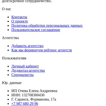
долгосрочное сотрудничество.
О нас
Контакты
О проекте
Политика обработки персональных данных
Пользовательское соглашение
Агентства
Добавить агентство
Как мы формируем рейтинг агентств
Пользователям
Личный кабинет
Диджитал-агентства
Специалисты
Юр. данные
ИП Очева Елена Андреевна
ИНН: 132708300430
Г. Саранск, Фурманова, 17а
+7 987 680 29 96