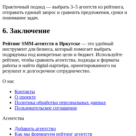
Практичный подход — выбрать 3–5 агентств из рейтинга,
отправить единый запрос и сравнить предложения, сроки и
понимание задач.
6. Заключение
Рейтинг SMM‑агентств в Иркутске
— это удобный
инструмент для бизнеса, который помогает выбрать
подрядчика под конкретные цели и бюджет. Используйте
рейтинг, чтобы сравнить агентства, подходы и форматы
работы и найти digital-партнёра, ориентированного на
результат и долгосрочное сотрудничество.
О нас
Контакты
О проекте
Политика обработки персональных данных
Пользовательское соглашение
Агентства
Добавить агентство
Как мы формируем рейтинг агентств