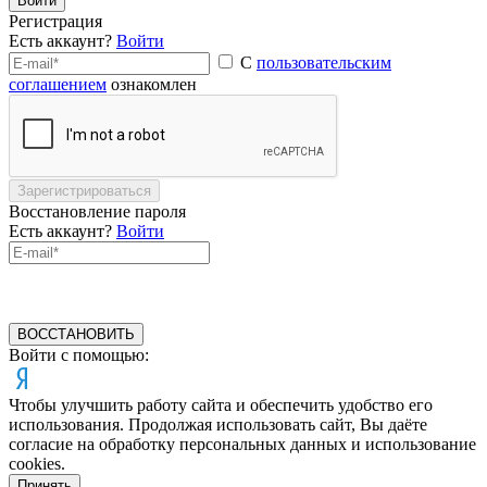
Войти
Регистрация
Есть аккаунт?
Войти
С
пользовательским
соглашением
ознакомлен
Зарегистрироваться
Восстановление пароля
Есть аккаунт?
Войти
ВОССТАНОВИТЬ
Войти с помощью:
Чтобы улучшить работу сайта и обеспечить удобство его
использования. Продолжая использовать сайт, Вы даёте
согласие на обработку персональных данных и использование
cookies.
Принять