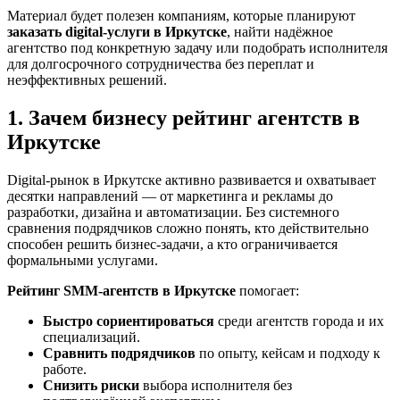
Материал будет полезен компаниям, которые планируют
заказать digital-услуги в Иркутске
, найти надёжное
агентство под конкретную задачу или подобрать исполнителя
для долгосрочного сотрудничества без переплат и
неэффективных решений.
1. Зачем бизнесу рейтинг агентств в
Иркутске
Digital-рынок в Иркутске активно развивается и охватывает
десятки направлений — от маркетинга и рекламы до
разработки, дизайна и автоматизации. Без системного
сравнения подрядчиков сложно понять, кто действительно
способен решить бизнес-задачи, а кто ограничивается
формальными услугами.
Рейтинг SMM‑агентств в Иркутске
помогает:
Быстро сориентироваться
среди агентств города и их
специализаций.
Сравнить подрядчиков
по опыту, кейсам и подходу к
работе.
Снизить риски
выбора исполнителя без