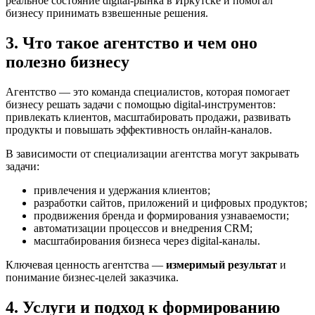
реальное состояние digital-рынка в Иркутске и помогал
бизнесу принимать взвешенные решения.
3. Что такое агентство и чем оно
полезно бизнесу
Агентство — это команда специалистов, которая помогает
бизнесу решать задачи с помощью digital-инструментов:
привлекать клиентов, масштабировать продажи, развивать
продукты и повышать эффективность онлайн-каналов.
В зависимости от специализации агентства могут закрывать
задачи:
привлечения и удержания клиентов;
разработки сайтов, приложений и цифровых продуктов;
продвижения бренда и формирования узнаваемости;
автоматизации процессов и внедрения CRM;
масштабирования бизнеса через digital-каналы.
Ключевая ценность агентства —
измеримый результат
и
понимание бизнес-целей заказчика.
4. Услуги и подход к формированию