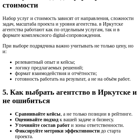
стоимости
Набор услуг и стоимость зависят от направления, сложности
задач, масштаба проекта и уровня агентства. в Иркутске
агентства работают как по отдельным услугам, так и в
формате комплексного digital-сопровождения.
При выборе подрядчика важно учитывать не только цену, но
и:
релевантный опыт и кейсы;
логику предлагаемых решений;
формат взаимодействия и отчётности;
готовность работать на результат, а не на объём работ.
5. Как выбрать агентство в Иркутске и
не ошибиться
Сравнивайте кейсы
, а не только позиции в рейтинге.
Оценивайте подход
к вашей задаче и бизнесу.
Уточняйте состав работ
и зоны ответственности.
Фиксируйте метрики эффективности
до старта
проекта.