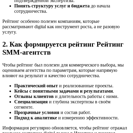
подтверждённой экспертизы.
Понять структуру услуг и бюджета
до начала
сотрудничества.
Рейтинг особенно полезен компаниям, которые
рассматривают digital как инструмент роста, а не разовую
услугу.
2. Как формируется рейтинг Рейтинг
SMM‑агентств
Чтобы рейтинг был полезен для коммерческого выбора, мы
оцениваем агентства по параметрам, которые напрямую
влияют на результат и качество сотрудничества.
Практический опыт
и реализованные проекты.
Кейсы с понятными задачами и результатами
.
Отзывы клиентов
и длительность работы с ними.
Специализация
и глубина экспертизы в своём
сегменте.
Прозрачные условия
и состав работ.
Подход к аналитике
и измерению эффективности.
Информация регулярно обновляется, чтобы рейтинг отражал