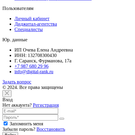
Пользователям
Личный кабинет
Диджитал-агентства
Специалисты
Юр. данные
ИП Очева Елена Андреевна
ИНН: 132708300430
Г. Саранск, Фурманова, 17а
+7 987 680 29 96
info@digital-rank.ru
Задать вопрос
© 2024. Все права защищены
Вход
Нет аккаунта?
Регистрация
Запомнить меня
Забыли пароль?
Восстановить