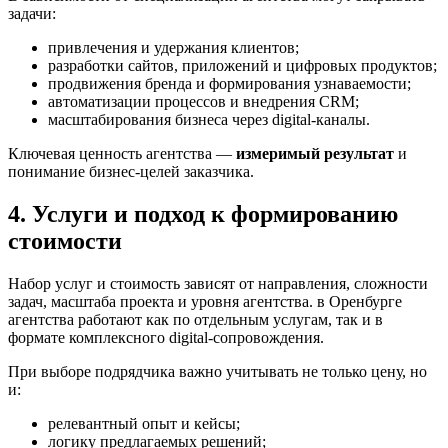
задачи:
привлечения и удержания клиентов;
разработки сайтов, приложений и цифровых продуктов;
продвижения бренда и формирования узнаваемости;
автоматизации процессов и внедрения CRM;
масштабирования бизнеса через digital-каналы.
Ключевая ценность агентства —
измеримый результат
и
понимание бизнес-целей заказчика.
4. Услуги и подход к формированию
стоимости
Набор услуг и стоимость зависят от направления, сложности
задач, масштаба проекта и уровня агентства. в Оренбурге
агентства работают как по отдельным услугам, так и в
формате комплексного digital-сопровождения.
При выборе подрядчика важно учитывать не только цену, но
и:
релевантный опыт и кейсы;
логику предлагаемых решений;