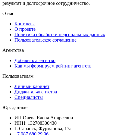
результат и долгосрочное сотрудничество.
О нас
Контакты
О проекте
Политика обработки персональных данных
Пользовательское соглашение
Агентства
Добавить агентство
Как мы формируем рейтинг агентств
Пользователям
Личный кабинет
Диджитал-агентства
Специалисты
Юр. данные
ИП Очева Елена Андреевна
ИНН: 132708300430
Г. Саранск, Фурманова, 17а
+7 987 680 29 96