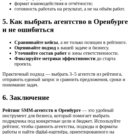
формат взаимодействия и отчётности;
готовность работать на результат, а не на объём работ.
5. Как выбрать агентство в Оренбурге
и не ошибиться
Сравнивайте кейсы
, а не только позиции в рейтинге.
Оценивайте подход
к вашей задаче и бизнесу.
Уточняйте состав работ
и зоны ответственности.
Фиксируйте метрики эффективности
до старта
проекта.
Практичный подход — выбрать 3–5 агентств из рейтинга,
отправить единый запрос и сравнить предложения, сроки и
понимание задач.
6. Заключение
Рейтинг SMM‑агентств в Оренбурге
— это удобный
инструмент для бизнеса, который помогает выбрать
подрядчика под конкретные цели и бюджет. Используйте
рейтинг, чтобы сравнить агентства, подходы и форматы
работы и найти digital-партнёра, ориентированного на