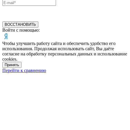
ВОССТАНОВИТЬ
Войти с помощью:
Чтобы улучшить работу сайта и обеспечить удобство его
использования. Продолжая использовать сайт, Вы даёте
согласие на обработку персональных данных и использование
cookies.
Принять
Перейти к сравнению