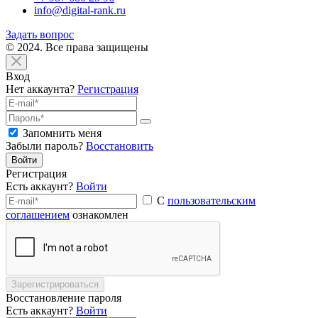
info@digital-rank.ru
Задать вопрос
© 2024. Все права защищены
Вход
Нет аккаунта?
Регистрация
Запомнить меня
Забыли пароль?
Восстановить
Войти
Регистрация
Есть аккаунт?
Войти
С
пользовательским
соглашением
ознакомлен
Зарегистрироваться
Восстановление пароля
Есть аккаунт?
Войти