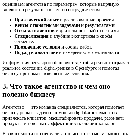
оцениваем агентства по параметрам, которые напрямую
влияют на результат и качество сотрудничества.
Практический опыт
и реализованные проекты.
Кейсы с понятными задачами и результатами
.
Отзывы клиентов
и длительность работы с ними.
Специализация
и глубина экспертизы в своём
сегменте.
Прозрачные условия
и состав работ.
Подход к аналитике
и измерению эффективности.
Информация регулярно обновляется, чтобы рейтинг отражал
реальное состояние digital-рынка в Оренбурге и помогал
бизнесу принимать взвешенные решения.
3. Что такое агентство и чем оно
полезно бизнесу
Агентство — это команда специалистов, которая помогает
бизнесу решать задачи с помощью digital-инструментов:
привлекать клиентов, масштабировать продажи, развивать
продукты и повышать эффективность онлайн-каналов.
В зависимости от специализации агентства могут закрывать