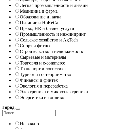
Лёгкая промышленность и дизайн
Медицина и фарма
Образование и наука
Питание и HoReCa
Право, HR и бизнес-услуги
Промышленность и инжиниринг
Сельское хозяйство и AgTech
Спорт и фитнес
Строительство и недвижимость
Сырьевые и материалы
Торговля и e-commerce
Транспорт и логистика
Туризм и гостеприимство
Финансы и финтех
Экология и переработка
Электроника и микроэлектроника
Энергетика и топливо
Город
Не важно