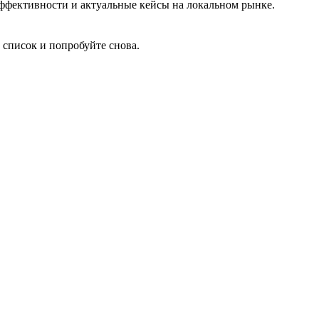
 эффективности и актуальные кейсы на локальном рынке.
 список и попробуйте снова.