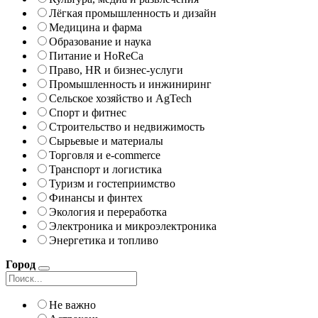
Лёгкая промышленность и дизайн
Медицина и фарма
Образование и наука
Питание и HoReCa
Право, HR и бизнес-услуги
Промышленность и инжиниринг
Сельское хозяйство и AgTech
Спорт и фитнес
Строительство и недвижимость
Сырьевые и материалы
Торговля и e-commerce
Транспорт и логистика
Туризм и гостеприимство
Финансы и финтех
Экология и переработка
Электроника и микроэлектроника
Энергетика и топливо
Город
Не важно