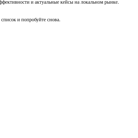
 эффективности и актуальные кейсы на локальном рынке.
 список и попробуйте снова.