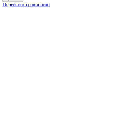
Перейти к сравнению