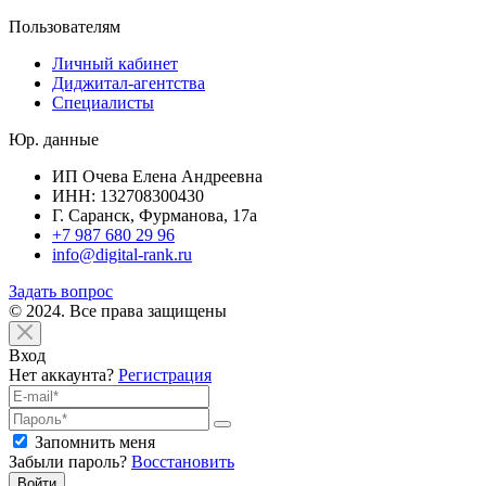
Пользователям
Личный кабинет
Диджитал-агентства
Специалисты
Юр. данные
ИП Очева Елена Андреевна
ИНН: 132708300430
Г. Саранск, Фурманова, 17а
+7 987 680 29 96
info@digital-rank.ru
Задать вопрос
© 2024. Все права защищены
Вход
Нет аккаунта?
Регистрация
Запомнить меня
Забыли пароль?
Восстановить
Войти