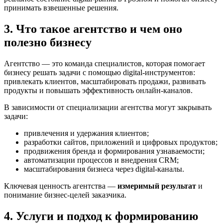
принимать взвешенные решения.
3. Что такое агентство и чем оно
полезно бизнесу
Агентство — это команда специалистов, которая помогает
бизнесу решать задачи с помощью digital-инструментов:
привлекать клиентов, масштабировать продажи, развивать
продукты и повышать эффективность онлайн-каналов.
В зависимости от специализации агентства могут закрывать
задачи:
привлечения и удержания клиентов;
разработки сайтов, приложений и цифровых продуктов;
продвижения бренда и формирования узнаваемости;
автоматизации процессов и внедрения CRM;
масштабирования бизнеса через digital-каналы.
Ключевая ценность агентства —
измеримый результат
и
понимание бизнес-целей заказчика.
4. Услуги и подход к формированию