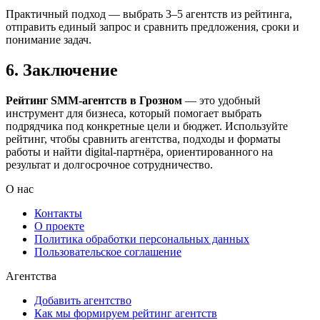
Практичный подход — выбрать 3–5 агентств из рейтинга,
отправить единый запрос и сравнить предложения, сроки и
понимание задач.
6. Заключение
Рейтинг SMM‑агентств в Грозном
— это удобный
инструмент для бизнеса, который помогает выбрать
подрядчика под конкретные цели и бюджет. Используйте
рейтинг, чтобы сравнить агентства, подходы и форматы
работы и найти digital-партнёра, ориентированного на
результат и долгосрочное сотрудничество.
О нас
Контакты
О проекте
Политика обработки персональных данных
Пользовательское соглашение
Агентства
Добавить агентство
Как мы формируем рейтинг агентств