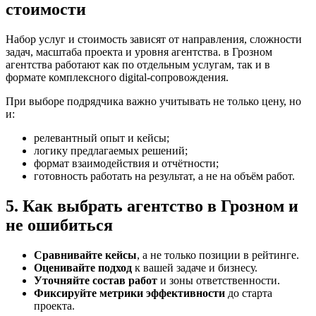
стоимости
Набор услуг и стоимость зависят от направления, сложности
задач, масштаба проекта и уровня агентства. в Грозном
агентства работают как по отдельным услугам, так и в
формате комплексного digital-сопровождения.
При выборе подрядчика важно учитывать не только цену, но
и:
релевантный опыт и кейсы;
логику предлагаемых решений;
формат взаимодействия и отчётности;
готовность работать на результат, а не на объём работ.
5. Как выбрать агентство в Грозном и
не ошибиться
Сравнивайте кейсы
, а не только позиции в рейтинге.
Оценивайте подход
к вашей задаче и бизнесу.
Уточняйте состав работ
и зоны ответственности.
Фиксируйте метрики эффективности
до старта
проекта.