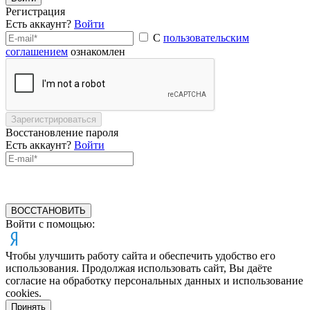
Регистрация
Есть аккаунт?
Войти
С
пользовательским
соглашением
ознакомлен
Зарегистрироваться
Восстановление пароля
Есть аккаунт?
Войти
ВОССТАНОВИТЬ
Войти с помощью:
Чтобы улучшить работу сайта и обеспечить удобство его
использования. Продолжая использовать сайт, Вы даёте
согласие на обработку персональных данных и использование
cookies.
Принять