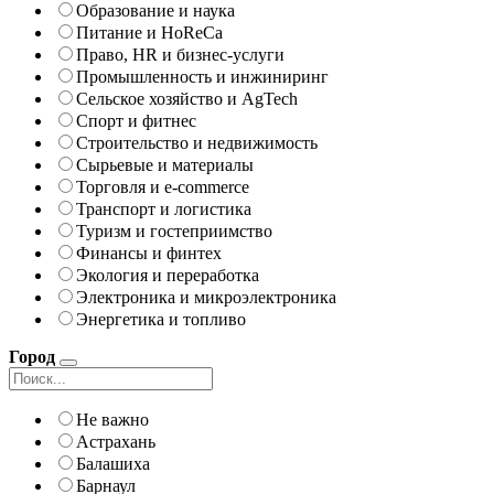
Образование и наука
Питание и HoReCa
Право, HR и бизнес-услуги
Промышленность и инжиниринг
Сельское хозяйство и AgTech
Спорт и фитнес
Строительство и недвижимость
Сырьевые и материалы
Торговля и e-commerce
Транспорт и логистика
Туризм и гостеприимство
Финансы и финтех
Экология и переработка
Электроника и микроэлектроника
Энергетика и топливо
Город
Не важно
Астрахань
Балашиха
Барнаул