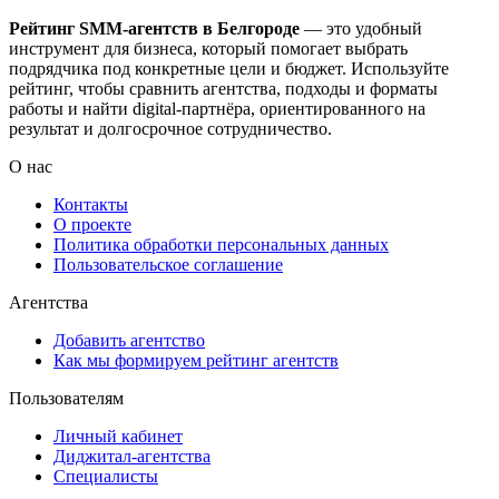
Рейтинг SMM‑агентств в Белгороде
— это удобный
инструмент для бизнеса, который помогает выбрать
подрядчика под конкретные цели и бюджет. Используйте
рейтинг, чтобы сравнить агентства, подходы и форматы
работы и найти digital-партнёра, ориентированного на
результат и долгосрочное сотрудничество.
О нас
Контакты
О проекте
Политика обработки персональных данных
Пользовательское соглашение
Агентства
Добавить агентство
Как мы формируем рейтинг агентств
Пользователям
Личный кабинет
Диджитал-агентства
Специалисты