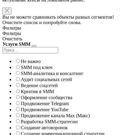
Вы не можете сравнивать объекты разных сегментов!
Очистите список и попробуйте снова.
Фильтры
Фильтры
Очистить
Услуги SMM
Не важно
SMM под ключ
SMM-аналитика и консалтинг
Аудит социальных сетей
Ведение соцсетей
Креатив в SMM
Оформление сообщества
Продвижение Telegram
Продвижение YouTube
Продвижение канала Max (Макс)
Разработка SMM-стратегии
Создание автоворонок
Создание коммуникационной стратегии