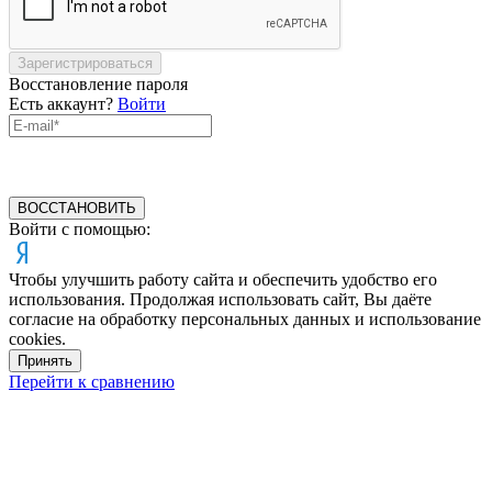
Зарегистрироваться
Восстановление пароля
Есть аккаунт?
Войти
ВОССТАНОВИТЬ
Войти с помощью:
Чтобы улучшить работу сайта и обеспечить удобство его
использования. Продолжая использовать сайт, Вы даёте
согласие на обработку персональных данных и использование
cookies.
Принять
Перейти к сравнению