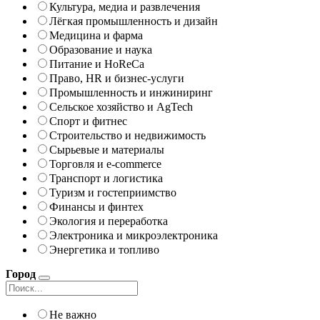
Культура, медиа и развлечения
Лёгкая промышленность и дизайн
Медицина и фарма
Образование и наука
Питание и HoReCa
Право, HR и бизнес-услуги
Промышленность и инжиниринг
Сельское хозяйство и AgTech
Спорт и фитнес
Строительство и недвижимость
Сырьевые и материалы
Торговля и e-commerce
Транспорт и логистика
Туризм и гостеприимство
Финансы и финтех
Экология и переработка
Электроника и микроэлектроника
Энергетика и топливо
Город
Не важно