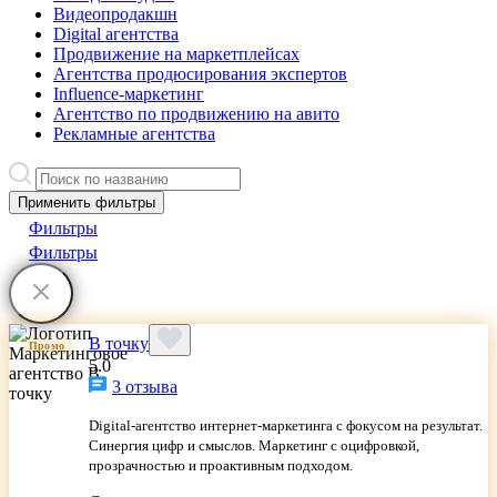
Видеопродакшн
Digital агентства
Продвижение на маркетплейсах
Агентства продюсирования экспертов
Influence-маркетинг
Агентство по продвижению на авито
Рекламные агентства
Применить фильтры
Фильтры
Фильтры
В точку
Промо
5.0
3 отзыва
Digital-агентство интернет-маркетинга с фокусом на результат.
Синергия цифр и смыслов. Маркетинг с оцифровкой,
прозрачностью и проактивным подходом.