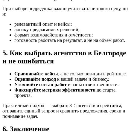
При выборе подрядчика важно учитывать не только цену, но
и:
релевантный опыт и кейсы;
логику предлагаемых решений;
формат взаимодействия и отчётности;
готовность работать на результат, а не на объём работ.
5. Как выбрать агентство в Белгороде
и не ошибиться
Сравнивайте кейсы
, а не только позиции в рейтинге.
Оценивайте подход
к вашей задаче и бизнесу.
Уточняйте состав работ
и зоны ответственности.
Фиксируйте метрики эффективности
до старта
проекта.
Практичный подход — выбрать 3–5 агентств из рейтинга,
отправить единый запрос и сравнить предложения, сроки и
понимание задач.
6. Заключение