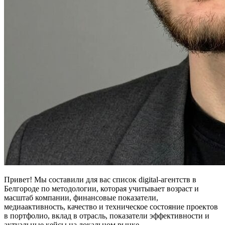
Привет! Мы составили для вас список digital-агентств в
Белгороде по методологии, которая учитывает возраст и
масштаб компании, финансовые показатели,
медиаактивность, качество и техническое состояние проектов
в портфолио, вклад в отрасль, показатели эффективности и
актуальные кейсы на локальном рынке.