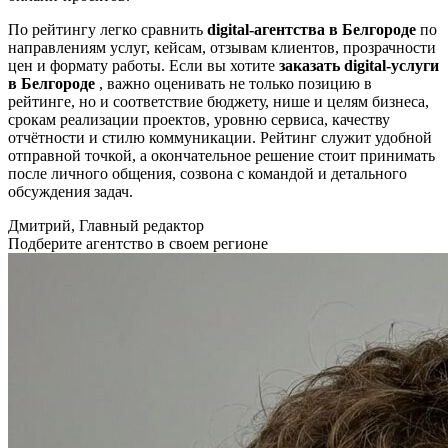
По рейтингу легко сравнить
digital-агентства в Белгороде
по
направлениям услуг, кейсам, отзывам клиентов, прозрачности
цен и формату работы. Если вы хотите
заказать digital-услуги
в Белгороде
, важно оценивать не только позицию в
рейтинге, но и соответствие бюджету, нише и целям бизнеса,
срокам реализации проектов, уровню сервиса, качеству
отчётности и стилю коммуникации. Рейтинг служит удобной
отправной точкой, а окончательное решение стоит принимать
после личного общения, созвона с командой и детального
обсуждения задач.
Дмитрий, Главный редактор
Подберите агентство в своем регионе