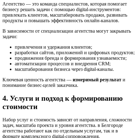
Агентство — это команда специалистов, которая помогает
бизнесу решать задачи с помощью digital-инструментов:
привлекать клиентов, масштабировать продажи, развивать
продукты и повышать эффективность онлайн-каналов.
В зависимости от специализации агентства могут закрывать
задачи:
привлечения и удержания клиентов;
разработки сайтов, приложений и цифровых продуктов;
продвижения бренда и формирования узнаваемости;
автоматизации процессов и внедрения CRM;
масштабирования бизнеса через digital-каналы.
Ключевая ценность агентства —
измеримый результат
и
понимание бизнес-целей заказчика.
4. Услуги и подход к формированию
стоимости
Набор услуг и стоимость зависят от направления, сложности
задач, масштаба проекта и уровня агентства. в Белгороде
агентства работают как по отдельным услугам, так и в
формате комплексного digital-сопровождения.