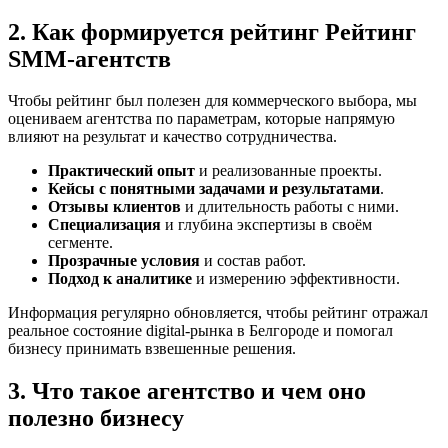
2. Как формируется рейтинг Рейтинг
SMM‑агентств
Чтобы рейтинг был полезен для коммерческого выбора, мы
оцениваем агентства по параметрам, которые напрямую
влияют на результат и качество сотрудничества.
Практический опыт
и реализованные проекты.
Кейсы с понятными задачами и результатами
.
Отзывы клиентов
и длительность работы с ними.
Специализация
и глубина экспертизы в своём
сегменте.
Прозрачные условия
и состав работ.
Подход к аналитике
и измерению эффективности.
Информация регулярно обновляется, чтобы рейтинг отражал
реальное состояние digital-рынка в Белгороде и помогал
бизнесу принимать взвешенные решения.
3. Что такое агентство и чем оно
полезно бизнесу