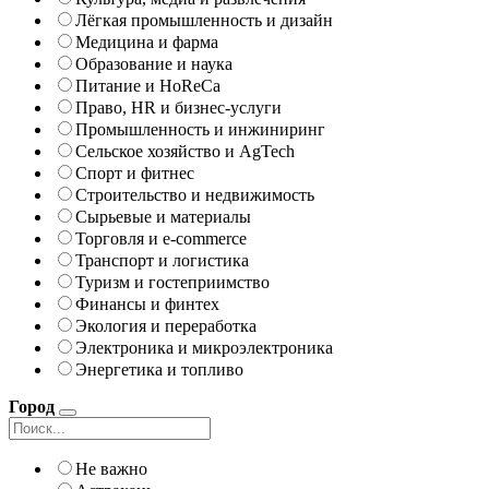
Лёгкая промышленность и дизайн
Медицина и фарма
Образование и наука
Питание и HoReCa
Право, HR и бизнес-услуги
Промышленность и инжиниринг
Сельское хозяйство и AgTech
Спорт и фитнес
Строительство и недвижимость
Сырьевые и материалы
Торговля и e-commerce
Транспорт и логистика
Туризм и гостеприимство
Финансы и финтех
Экология и переработка
Электроника и микроэлектроника
Энергетика и топливо
Город
Не важно