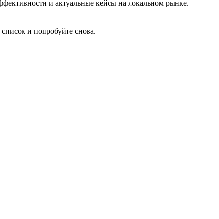
 эффективности и актуальные кейсы на локальном рынке.
 список и попробуйте снова.