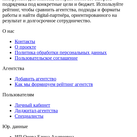
подрядчика под конкретные цели и бюджет. Используйте
рейтинг, чтобы сравнить агентства, подходы и форматы
работы и найти digital-партнёра, ориентированного на
результат и долгосрочное сотрудничество.
О нас
Контакты
О проекте
Политика обработки персональных данных
Пользовательское соглашение
Агентства
Добавить агентство
Как мы формируем рейтинг агентств
Пользователям
Личный кабинет
Диджитал-агентства
Специалисты
Юр. данные
ИП Очева Елена Андреевна