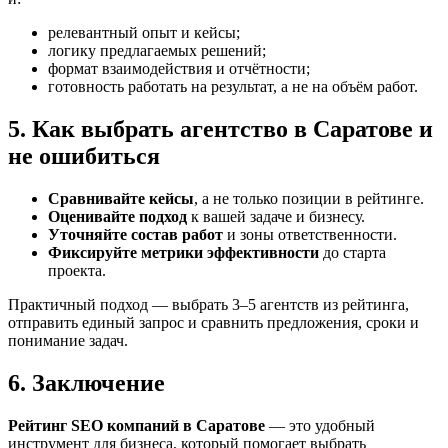
релевантный опыт и кейсы;
логику предлагаемых решений;
формат взаимодействия и отчётности;
готовность работать на результат, а не на объём работ.
5. Как выбрать агентство в Саратове и
не ошибиться
Сравнивайте кейсы
, а не только позиции в рейтинге.
Оценивайте подход
к вашей задаче и бизнесу.
Уточняйте состав работ
и зоны ответственности.
Фиксируйте метрики эффективности
до старта
проекта.
Практичный подход — выбрать 3–5 агентств из рейтинга,
отправить единый запрос и сравнить предложения, сроки и
понимание задач.
6. Заключение
Рейтинг SEO компаний в Саратове
— это удобный
инструмент для бизнеса, который помогает выбрать