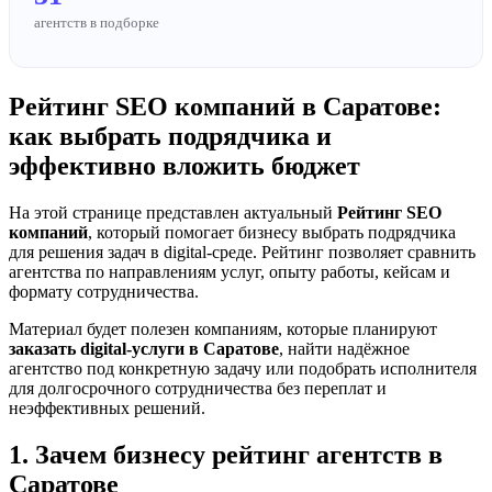
агентств в подборке
Рейтинг SEO компаний в Саратове:
как выбрать подрядчика и
эффективно вложить бюджет
На этой странице представлен актуальный
Рейтинг SEO
компаний
, который помогает бизнесу выбрать подрядчика
для решения задач в digital-среде. Рейтинг позволяет сравнить
агентства по направлениям услуг, опыту работы, кейсам и
формату сотрудничества.
Материал будет полезен компаниям, которые планируют
заказать digital-услуги в Саратове
, найти надёжное
агентство под конкретную задачу или подобрать исполнителя
для долгосрочного сотрудничества без переплат и
неэффективных решений.
1. Зачем бизнесу рейтинг агентств в
Саратове