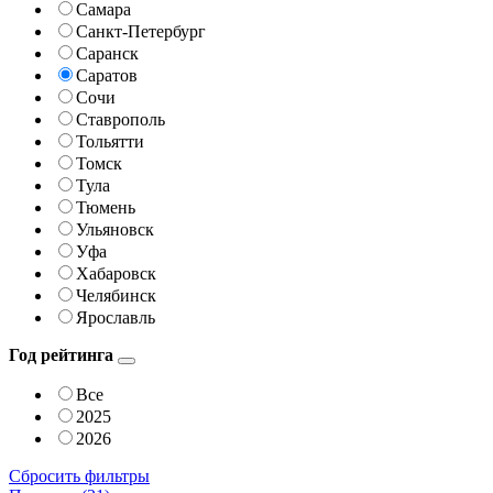
Самара
Санкт-Петербург
Саранск
Саратов
Сочи
Ставрополь
Тольятти
Томск
Тула
Тюмень
Ульяновск
Уфа
Хабаровск
Челябинск
Ярославль
Год рейтинга
Все
2025
2026
Сбросить фильтры