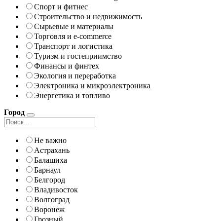
Спорт и фитнес
Строительство и недвижимость
Сырьевые и материалы
Торговля и e-commerce
Транспорт и логистика
Туризм и гостеприимство
Финансы и финтех
Экология и переработка
Электроника и микроэлектроника
Энергетика и топливо
Город
Не важно
Астрахань
Балашиха
Барнаул
Белгород
Владивосток
Волгоград
Воронеж
Грозный