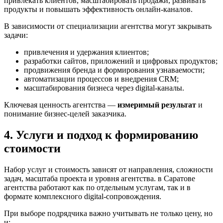
привлекать клиентов, масштабировать продажи, развивать
продукты и повышать эффективность онлайн-каналов.
В зависимости от специализации агентства могут закрывать
задачи:
привлечения и удержания клиентов;
разработки сайтов, приложений и цифровых продуктов;
продвижения бренда и формирования узнаваемости;
автоматизации процессов и внедрения CRM;
масштабирования бизнеса через digital-каналы.
Ключевая ценность агентства —
измеримый результат
и
понимание бизнес-целей заказчика.
4. Услуги и подход к формированию
стоимости
Набор услуг и стоимость зависят от направления, сложности
задач, масштаба проекта и уровня агентства. в Саратове
агентства работают как по отдельным услугам, так и в
формате комплексного digital-сопровождения.
При выборе подрядчика важно учитывать не только цену, но
и: