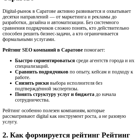
Digital-рынок в Саратове активно развивается и охватывает
десятки направлений — от маркетинга и рекламы до
разработки, дизайна и автоматизации. Без системного
сравнения подрядчиков сложно понять, кто действительно
способен решить бизнес-задачи, а кто ограничивается
формальными услугами.
Рейтинг SEO компаний в Саратове
помогает:
Быстро сориентироваться
среди агентств города и их
специализаций.
Сравнить подрядчиков
по опыту, кейсам и подходу к
работе.
Снизить риски
выбора исполнителя без
подтверждённой экспертизы.
Понять структуру услуг и бюджета
до начала
сотрудничества.
Рейтинг особенно полезен компаниям, которые
рассматривают digital как инструмент роста, а не разовую
услугу.
2. Как формируется рейтинг Рейтинг