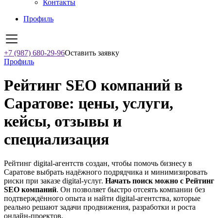
Контакты
Профиль
+7 (987) 680-29-96
Оставить заявку
Профиль
Рейтинг SEO компаний в
Саратове: цены, услуги,
кейсы, отзывы и
специализация
Рейтинг digital-агентств создан, чтобы помочь бизнесу в
Саратове выбрать надёжного подрядчика и минимизировать
риски при заказе digital-услуг.
Начать поиск можно с Рейтинг
SEO компаний
. Он позволяет быстро отсеять компании без
подтверждённого опыта и найти digital-агентства, которые
реально решают задачи продвижения, разработки и роста
онлайн-проектов.