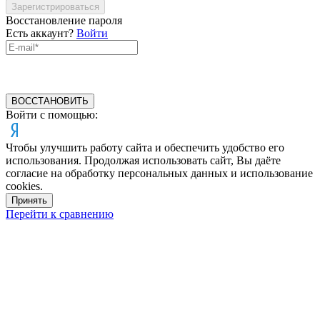
Зарегистрироваться
Восстановление пароля
Есть аккаунт?
Войти
ВОССТАНОВИТЬ
Войти с помощью:
Чтобы улучшить работу сайта и обеспечить удобство его
использования. Продолжая использовать сайт, Вы даёте
согласие на обработку персональных данных и использование
cookies.
Принять
Перейти к сравнению