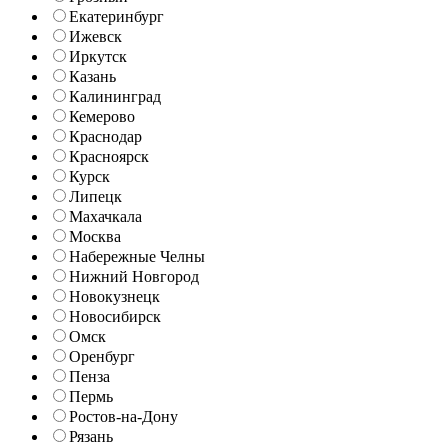
Екатеринбург
Ижевск
Иркутск
Казань
Калининград
Кемерово
Краснодар
Красноярск
Курск
Липецк
Махачкала
Москва
Набережные Челны
Нижний Новгород
Новокузнецк
Новосибирск
Омск
Оренбург
Пенза
Пермь
Ростов-на-Дону
Рязань