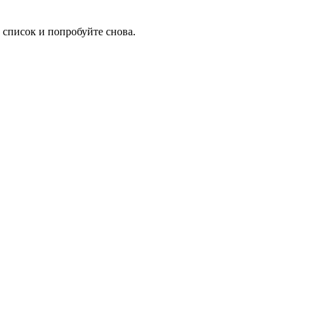
 список и попробуйте снова.