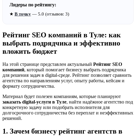
Лидеры по рейтингу:
★
В точку
— 5.0 (отзывов: 3)
Рейтинг SEO компаний в Туле: как
выбрать подрядчика и эффективно
вложить бюджет
На этой странице представлен актуальный
Рейтинг SEO
компаний
, который помогает бизнесу выбрать подрядчика
для решения задач в digital-среде. Рейтинг позволяет сравнить
агентства по направлениям услуг, опыту работы, кейсам и
формату сотрудничества.
Материал будет полезен компаниям, которые планируют
заказать digital-услуги в Туле
, найти надёжное агентство под
конкретную задачу или подобрать исполнителя для
долгосрочного сотрудничества без переплат и неэффективных
решений.
1. Зачем бизнесу рейтинг агентств в