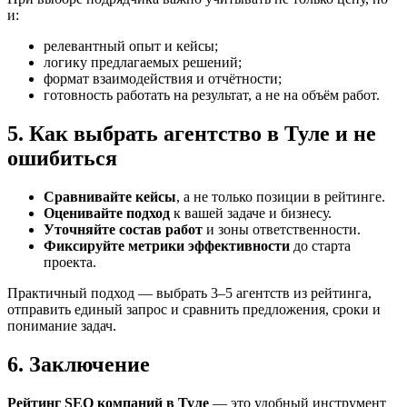
и:
релевантный опыт и кейсы;
логику предлагаемых решений;
формат взаимодействия и отчётности;
готовность работать на результат, а не на объём работ.
5. Как выбрать агентство в Туле и не
ошибиться
Сравнивайте кейсы
, а не только позиции в рейтинге.
Оценивайте подход
к вашей задаче и бизнесу.
Уточняйте состав работ
и зоны ответственности.
Фиксируйте метрики эффективности
до старта
проекта.
Практичный подход — выбрать 3–5 агентств из рейтинга,
отправить единый запрос и сравнить предложения, сроки и
понимание задач.
6. Заключение
Рейтинг SEO компаний в Туле
— это удобный инструмент