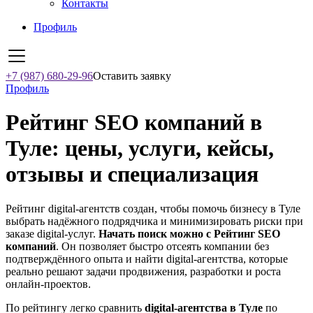
Контакты
Профиль
+7 (987) 680-29-96
Оставить заявку
Профиль
Рейтинг SEO компаний в
Туле: цены, услуги, кейсы,
отзывы и специализация
Рейтинг digital-агентств создан, чтобы помочь бизнесу в Туле
выбрать надёжного подрядчика и минимизировать риски при
заказе digital-услуг.
Начать поиск можно с Рейтинг SEO
компаний
. Он позволяет быстро отсеять компании без
подтверждённого опыта и найти digital-агентства, которые
реально решают задачи продвижения, разработки и роста
онлайн-проектов.
По рейтингу легко сравнить
digital-агентства в Туле
по