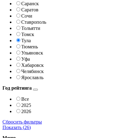
Саранск
Саратов
Сочи
Ставрополь
Тольятти
Томск
Тула
Тюмень
Ульяновск
Уфа
Хабаровск
Челябинск
Ярославль
Год рейтинга
Все
2025
2026
Сбросить фильтры
Показать (
26
)
Меню