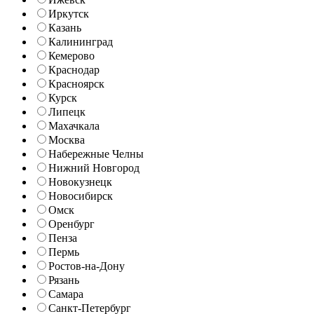
Иркутск
Казань
Калининград
Кемерово
Краснодар
Красноярск
Курск
Липецк
Махачкала
Москва
Набережные Челны
Нижний Новгород
Новокузнецк
Новосибирск
Омск
Оренбург
Пенза
Пермь
Ростов-на-Дону
Рязань
Самара
Санкт-Петербург