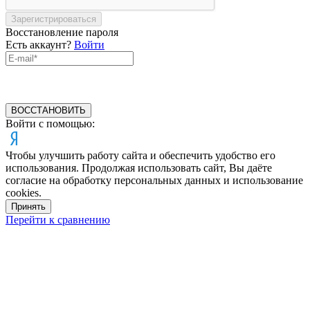
Зарегистрироваться
Восстановление пароля
Есть аккаунт?
Войти
ВОССТАНОВИТЬ
Войти с помощью:
Чтобы улучшить работу сайта и обеспечить удобство его
использования. Продолжая использовать сайт, Вы даёте
согласие на обработку персональных данных и использование
cookies.
Принять
Перейти к сравнению