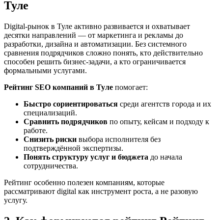
Туле
Digital-рынок в Туле активно развивается и охватывает
десятки направлений — от маркетинга и рекламы до
разработки, дизайна и автоматизации. Без системного
сравнения подрядчиков сложно понять, кто действительно
способен решить бизнес-задачи, а кто ограничивается
формальными услугами.
Рейтинг SEO компаний в Туле
помогает:
Быстро сориентироваться
среди агентств города и их
специализаций.
Сравнить подрядчиков
по опыту, кейсам и подходу к
работе.
Снизить риски
выбора исполнителя без
подтверждённой экспертизы.
Понять структуру услуг и бюджета
до начала
сотрудничества.
Рейтинг особенно полезен компаниям, которые
рассматривают digital как инструмент роста, а не разовую
услугу.