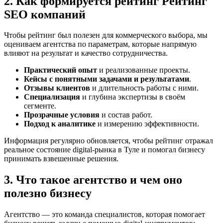
2. Как формируется рейтинг Рейтинг
SEO компаний
Чтобы рейтинг был полезен для коммерческого выбора, мы
оцениваем агентства по параметрам, которые напрямую
влияют на результат и качество сотрудничества.
Практический опыт
и реализованные проекты.
Кейсы с понятными задачами и результатами
.
Отзывы клиентов
и длительность работы с ними.
Специализация
и глубина экспертизы в своём
сегменте.
Прозрачные условия
и состав работ.
Подход к аналитике
и измерению эффективности.
Информация регулярно обновляется, чтобы рейтинг отражал
реальное состояние digital-рынка в Туле и помогал бизнесу
принимать взвешенные решения.
3. Что такое агентство и чем оно
полезно бизнесу
Агентство — это команда специалистов, которая помогает