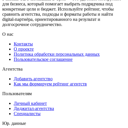
для бизнеса, который помогает выбрать подрядчика под
конкретные цели и бюджет. Используйте рейтинг, чтобы
сравнить агентства, подходы и форматы работы и найти
digital-партнёра, ориентированного на результат и
долгосрочное сотрудничество.
О нас
Контакты
О проекте
Политика обработки персональных данных
Пользовательское соглашение
Агентства
Добавить агентство
Как мы формируем рейтинг агентств
Пользователям
Личный кабинет
Диджитал-агентства
Специалисты
Юр. данные