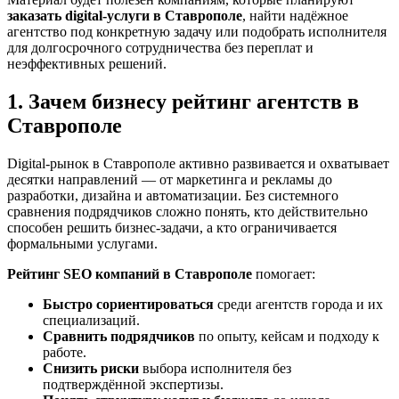
заказать digital-услуги в Ставрополе
, найти надёжное
агентство под конкретную задачу или подобрать исполнителя
для долгосрочного сотрудничества без переплат и
неэффективных решений.
1. Зачем бизнесу рейтинг агентств в
Ставрополе
Digital-рынок в Ставрополе активно развивается и охватывает
десятки направлений — от маркетинга и рекламы до
разработки, дизайна и автоматизации. Без системного
сравнения подрядчиков сложно понять, кто действительно
способен решить бизнес-задачи, а кто ограничивается
формальными услугами.
Рейтинг SEO компаний в Ставрополе
помогает:
Быстро сориентироваться
среди агентств города и их
специализаций.
Сравнить подрядчиков
по опыту, кейсам и подходу к
работе.
Снизить риски
выбора исполнителя без
подтверждённой экспертизы.