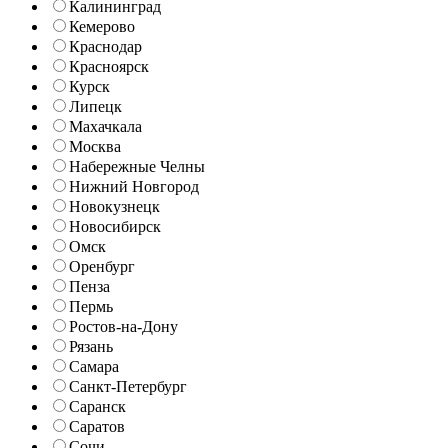
Калининград
Кемерово
Краснодар
Красноярск
Курск
Липецк
Махачкала
Москва
Набережные Челны
Нижний Новгород
Новокузнецк
Новосибирск
Омск
Оренбург
Пенза
Пермь
Ростов-на-Дону
Рязань
Самара
Санкт-Петербург
Саранск
Саратов
Сочи