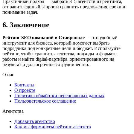
Практичный подход — выбрать 3–5 агентств из рейтинга,
отправить единый запрос и сравнить предложения, сроки и
понимание задач.
6. Заключение
Рейтинг SEO компаний в Ставрополе
— это удобный
инструмент для бизнеса, который помогает выбрать
подрядчика под конкретные цели и бюджет. Используйте
рейтинг, чтобы сравнить агентства, подходы и форматы
работы и найти digital-партнёра, ориентированного на
результат и долгосрочное сотрудничество.
О нас
Контакты
О проекте
Политика обработки персональных данных
Пользовательское соглашение
Агентства
Добавить агентство
Как мы формируем рейтинг агентств