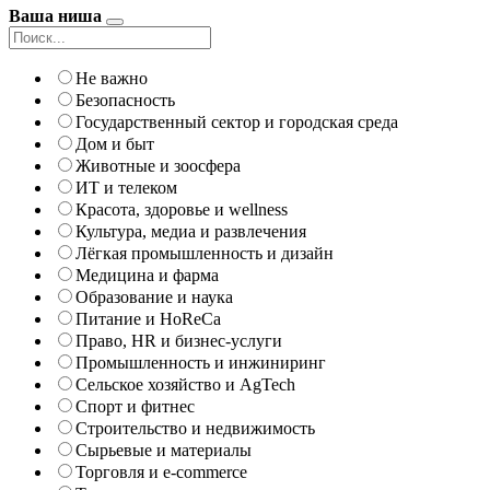
Ваша ниша
Не важно
Безопасность
Государственный сектор и городская среда
Дом и быт
Животные и зоосфера
ИТ и телеком
Красота, здоровье и wellness
Культура, медиа и развлечения
Лёгкая промышленность и дизайн
Медицина и фарма
Образование и наука
Питание и HoReCa
Право, HR и бизнес-услуги
Промышленность и инжиниринг
Сельское хозяйство и AgTech
Спорт и фитнес
Строительство и недвижимость
Сырьевые и материалы
Торговля и e-commerce