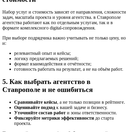
Набор услуг и стоимость зависят от направления, сложности
задач, масштаба проекта и уровня агентства. в Ставрополе
агентства работают как по отдельным услугам, так и в
формате комплексного digital-сопровождения.
При выборе подрядчика важно учитывать не только цену, но
и:
релевантный опыт и кейсы;
логику предлагаемых решений;
формат взаимодействия и отчётности;
готовность работать на результат, а не на объём работ.
5. Как выбрать агентство в
Ставрополе и не ошибиться
Сравнивайте кейсы
, а не только позиции в рейтинге.
Оценивайте подход
к вашей задаче и бизнесу.
Уточняйте состав работ
и зоны ответственности.
Фиксируйте метрики эффективности
до старта
проекта.