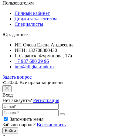
Пользователям
Личный кабинет
Диджитал-агентства
Специалисты
Юр. данные
ИП Очева Елена Андреевна
ИНН: 132708300430
Г. Саранск, Фурманова, 17а
+7 987 680 29 96
info@digital-rank.ru
Задать вопрос
© 2024. Все права защищены
Вход
Нет аккаунта?
Регистрация
Запомнить меня
Забыли пароль?
Восстановить
Войти