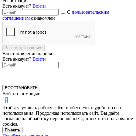
Регистрация
Есть аккаунт?
Войти
С
пользовательским
соглашением
ознакомлен
Зарегистрироваться
Восстановление пароля
Есть аккаунт?
Войти
ВОССТАНОВИТЬ
Войти с помощью:
Чтобы улучшить работу сайта и обеспечить удобство его
использования. Продолжая использовать сайт, Вы даёте
согласие на обработку персональных данных и использование
cookies.
Принять
Перейти к сравнению