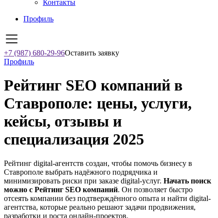
Контакты
Профиль
+7 (987) 680-29-96
Оставить заявку
Профиль
Рейтинг SEO компаний в
Ставрополе: цены, услуги,
кейсы, отзывы и
специализация 2025
Рейтинг digital-агентств создан, чтобы помочь бизнесу в
Ставрополе выбрать надёжного подрядчика и
минимизировать риски при заказе digital-услуг.
Начать поиск
можно с Рейтинг SEO компаний
. Он позволяет быстро
отсеять компании без подтверждённого опыта и найти digital-
агентства, которые реально решают задачи продвижения,
разработки и роста онлайн-проектов.