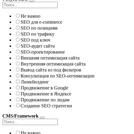
Не важно
SEO для e-commerce
SEO по позициям
SEO по трафику
SEO под ключ
SEO-аудит сайта
SEO-проектирование
Внешняя оптимизация сайта
Внутренняя оптимизация сайта
Вывод сайта из под фильтров
Консультация по SEO-оптимизации
Линкбилдинг
Продвижение в Google
Продвижение в Яндексе
Продвижение по лидам
Создание SEO стратегии
CMS/Framework
Не важно