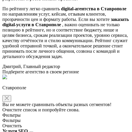
По рейтингу легко сравнить
digital-агентства в Ставрополе
по направлениям услуг, кейсам, отзывам клиентов,
прозрачности цен и формату работы. Если вы хотите
заказать
digital-услуги в Ставрополе
, важно оценивать не только
позицию в рейтинге, но и соответствие бюджету, нише и
целям бизнеса, срокам реализации проектов, уровню сервиса,
качеству отчётности и стилю коммуникации. Рейтинг служит
удобной отправной точкой, а окончательное решение стоит
принимать после личного общения, созвона с командой и
детального обсуждения задач.
Дмитрий, Главный редактор
Подберите агентство в своем регионе
Ставрополе
Вы не можете сравнивать объекты разных сегментов!
Очистите список и попробуйте снова.
Фильтры
Фильтры
Очистить
Услуги SEO