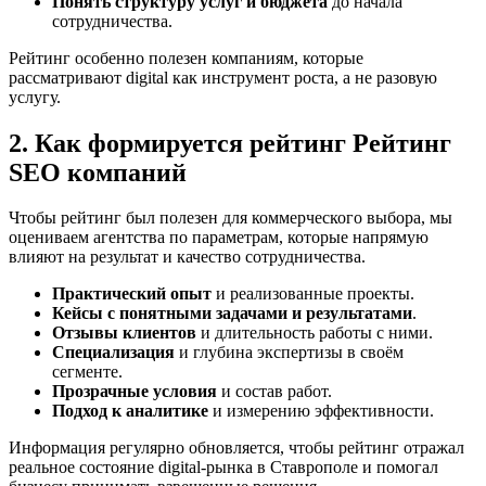
Понять структуру услуг и бюджета
до начала
сотрудничества.
Рейтинг особенно полезен компаниям, которые
рассматривают digital как инструмент роста, а не разовую
услугу.
2. Как формируется рейтинг Рейтинг
SEO компаний
Чтобы рейтинг был полезен для коммерческого выбора, мы
оцениваем агентства по параметрам, которые напрямую
влияют на результат и качество сотрудничества.
Практический опыт
и реализованные проекты.
Кейсы с понятными задачами и результатами
.
Отзывы клиентов
и длительность работы с ними.
Специализация
и глубина экспертизы в своём
сегменте.
Прозрачные условия
и состав работ.
Подход к аналитике
и измерению эффективности.
Информация регулярно обновляется, чтобы рейтинг отражал
реальное состояние digital-рынка в Ставрополе и помогал