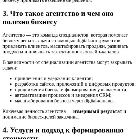
бизнесу принимать взвешенные решения.
3. Что такое агентство и чем оно
полезно бизнесу
Агентство — это команда специалистов, которая помогает
бизнесу решать задачи с помощью digital-инструментов:
привлекать клиентов, масштабировать продажи, развивать
продукты и повышать эффективность онлайн-каналов.
В зависимости от специализации агентства могут закрывать
задачи:
привлечения и удержания клиентов;
разработки сайтов, приложений и цифровых продуктов;
продвижения бренда и формирования узнаваемости;
автоматизации процессов и внедрения CRM;
масштабирования бизнеса через digital-каналы.
Ключевая ценность агентства —
измеримый результат
и
понимание бизнес-целей заказчика.
4. Услуги и подход к формированию
стоимости