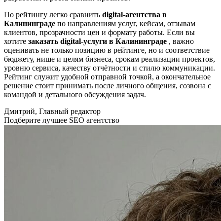
По рейтингу легко сравнить
digital-агентства в
Калининграде
по направлениям услуг, кейсам, отзывам
клиентов, прозрачности цен и формату работы. Если вы
хотите
заказать digital-услуги в Калининграде
, важно
оценивать не только позицию в рейтинге, но и соответствие
бюджету, нише и целям бизнеса, срокам реализации проектов,
уровню сервиса, качеству отчётности и стилю коммуникации.
Рейтинг служит удобной отправной точкой, а окончательное
решение стоит принимать после личного общения, созвона с
командой и детального обсуждения задач.
Дмитрий, Главный редактор
Подберите лучшее SEO агентство