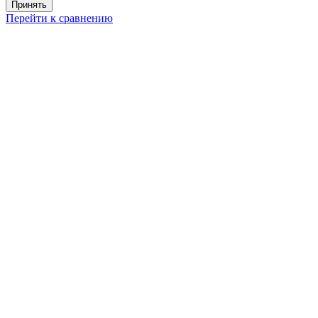
Принять
Перейти к сравнению