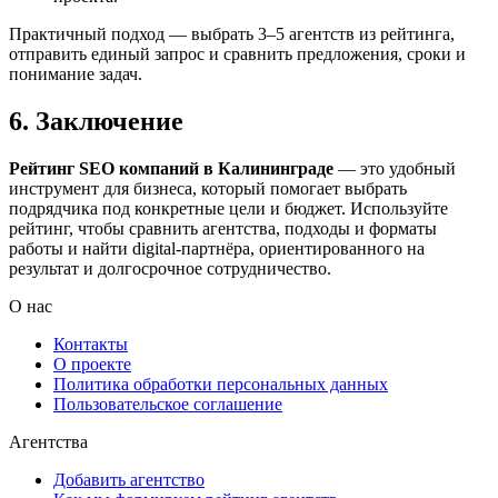
Практичный подход — выбрать 3–5 агентств из рейтинга,
отправить единый запрос и сравнить предложения, сроки и
понимание задач.
6. Заключение
Рейтинг SEO компаний в Калининграде
— это удобный
инструмент для бизнеса, который помогает выбрать
подрядчика под конкретные цели и бюджет. Используйте
рейтинг, чтобы сравнить агентства, подходы и форматы
работы и найти digital-партнёра, ориентированного на
результат и долгосрочное сотрудничество.
О нас
Контакты
О проекте
Политика обработки персональных данных
Пользовательское соглашение
Агентства
Добавить агентство