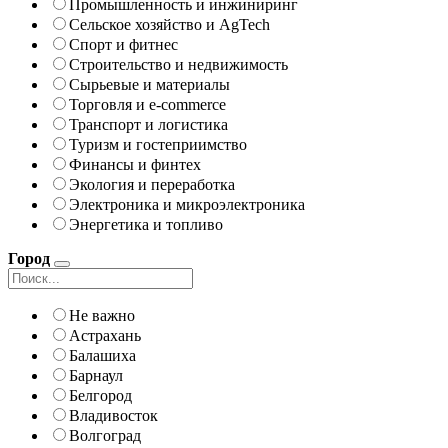
Промышленность и инжиниринг
Сельское хозяйство и AgTech
Спорт и фитнес
Строительство и недвижимость
Сырьевые и материалы
Торговля и e-commerce
Транспорт и логистика
Туризм и гостеприимство
Финансы и финтех
Экология и переработка
Электроника и микроэлектроника
Энергетика и топливо
Город
Не важно
Астрахань
Балашиха
Барнаул
Белгород
Владивосток
Волгоград