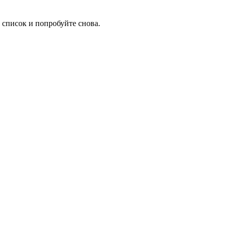
 список и попробуйте снова.