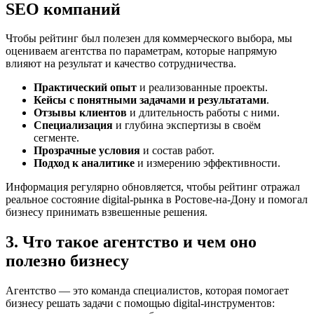
SEO компаний
Чтобы рейтинг был полезен для коммерческого выбора, мы
оцениваем агентства по параметрам, которые напрямую
влияют на результат и качество сотрудничества.
Практический опыт
и реализованные проекты.
Кейсы с понятными задачами и результатами
.
Отзывы клиентов
и длительность работы с ними.
Специализация
и глубина экспертизы в своём
сегменте.
Прозрачные условия
и состав работ.
Подход к аналитике
и измерению эффективности.
Информация регулярно обновляется, чтобы рейтинг отражал
реальное состояние digital-рынка в Ростове-на-Дону и помогал
бизнесу принимать взвешенные решения.
3. Что такое агентство и чем оно
полезно бизнесу
Агентство — это команда специалистов, которая помогает
бизнесу решать задачи с помощью digital-инструментов: