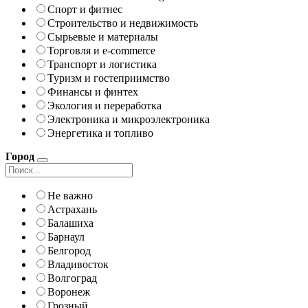
Спорт и фитнес
Строительство и недвижимость
Сырьевые и материалы
Торговля и e-commerce
Транспорт и логистика
Туризм и гостеприимство
Финансы и финтех
Экология и переработка
Электроника и микроэлектроника
Энергетика и топливо
Город
Не важно
Астрахань
Балашиха
Барнаул
Белгород
Владивосток
Волгоград
Воронеж
Грозный