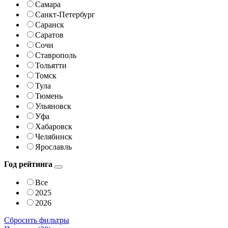
Самара
Санкт-Петербург
Саранск
Саратов
Сочи
Ставрополь
Тольятти
Томск
Тула
Тюмень
Ульяновск
Уфа
Хабаровск
Челябинск
Ярославль
Год рейтинга
Все
2025
2026
Сбросить фильтры