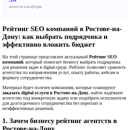
агентств в подборке
Рейтинг SEO компаний в Ростове-на-
Дону: как выбрать подрядчика и
эффективно вложить бюджет
На этой странице представлен актуальный
Рейтинг SEO
компаний
, который помогает бизнесу выбрать подрядчика
для решения задач в digital-среде. Рейтинг позволяет сравнить
агентства по направлениям услуг, опыту работы, кейсам и
формату сотрудничества.
Материал будет полезен компаниям, которые планируют
заказать digital-услуги в Ростове-на-Дону
, найти надёжное
агентство под конкретную задачу или подобрать исполнителя
для долгосрочного сотрудничества без переплат и
неэффективных решений.
1. Зачем бизнесу рейтинг агентств в
Ростове-на-Дону