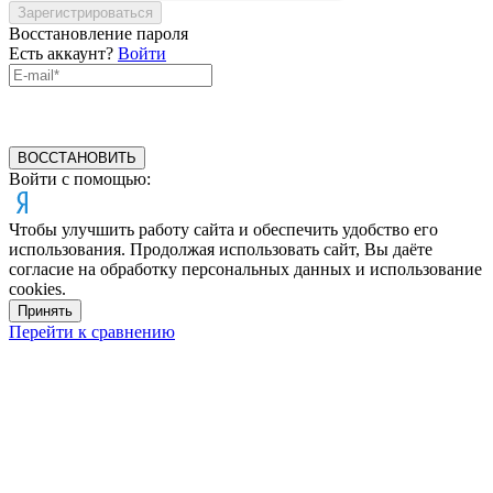
Зарегистрироваться
Восстановление пароля
Есть аккаунт?
Войти
ВОССТАНОВИТЬ
Войти с помощью:
Чтобы улучшить работу сайта и обеспечить удобство его
использования. Продолжая использовать сайт, Вы даёте
согласие на обработку персональных данных и использование
cookies.
Принять
Перейти к сравнению