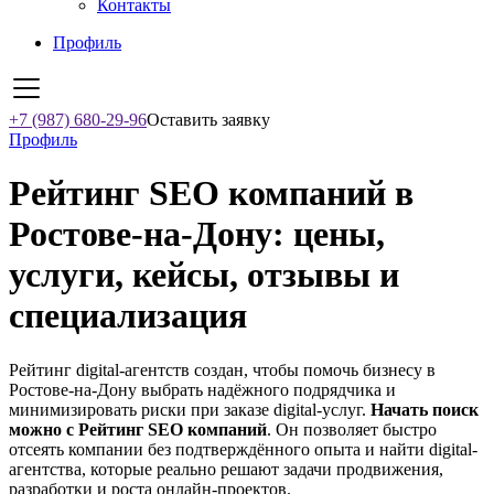
Контакты
Профиль
+7 (987) 680-29-96
Оставить заявку
Профиль
Рейтинг SEO компаний в
Ростове-на-Дону: цены,
услуги, кейсы, отзывы и
специализация
Рейтинг digital-агентств создан, чтобы помочь бизнесу в
Ростове-на-Дону выбрать надёжного подрядчика и
минимизировать риски при заказе digital-услуг.
Начать поиск
можно с Рейтинг SEO компаний
. Он позволяет быстро
отсеять компании без подтверждённого опыта и найти digital-
агентства, которые реально решают задачи продвижения,
разработки и роста онлайн-проектов.