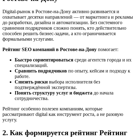
Digital-рынок в Ростове-на-Дону активно развивается и
охватывает десятки направлений — от маркетинга и рекламы
до разработки, дизайна и автоматизации. Без системного
сравнения подрядчиков сложно понять, кто действительно
способен решить бизнес-задачи, а кто ограничивается
формальными услугами.
Рейтинг SEO компаний в Ростове-на-Дону
помогает:
Быстро сориентироваться
среди агентств города и их
специализаций.
Сравнить подрядчиков
по опыту, кейсам и подходу к
работе.
Снизить риски
выбора исполнителя без
подтверждённой экспертизы.
Понять структуру услуг и бюджета
до начала
сотрудничества.
Рейтинг особенно полезен компаниям, которые
рассматривают digital как инструмент роста, а не разовую
услугу.
2. Как формируется рейтинг Рейтинг