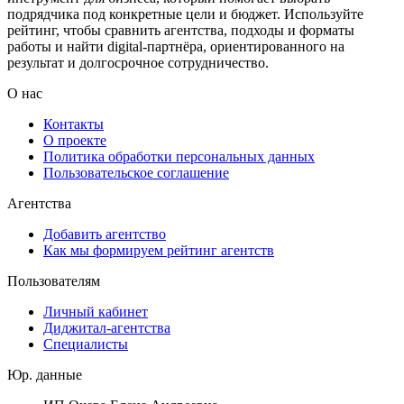
подрядчика под конкретные цели и бюджет. Используйте
рейтинг, чтобы сравнить агентства, подходы и форматы
работы и найти digital-партнёра, ориентированного на
результат и долгосрочное сотрудничество.
О нас
Контакты
О проекте
Политика обработки персональных данных
Пользовательское соглашение
Агентства
Добавить агентство
Как мы формируем рейтинг агентств
Пользователям
Личный кабинет
Диджитал-агентства
Специалисты
Юр. данные