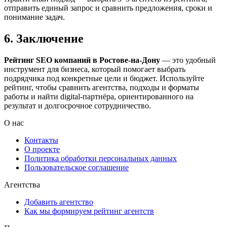
отправить единый запрос и сравнить предложения, сроки и
понимание задач.
6. Заключение
Рейтинг SEO компаний в Ростове-на-Дону
— это удобный
инструмент для бизнеса, который помогает выбрать
подрядчика под конкретные цели и бюджет. Используйте
рейтинг, чтобы сравнить агентства, подходы и форматы
работы и найти digital-партнёра, ориентированного на
результат и долгосрочное сотрудничество.
О нас
Контакты
О проекте
Политика обработки персональных данных
Пользовательское соглашение
Агентства
Добавить агентство
Как мы формируем рейтинг агентств