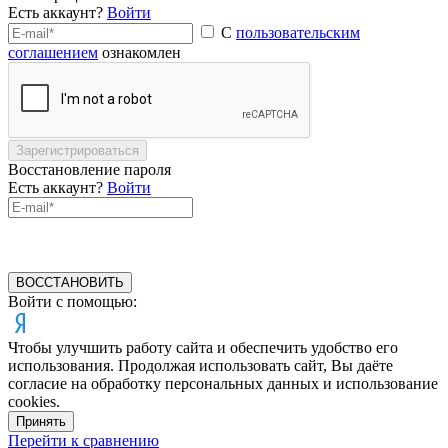
Есть аккаунт?
Войти
С
пользовательским
соглашением
ознакомлен
Зарегистрироваться
Восстановление пароля
Есть аккаунт?
Войти
ВОССТАНОВИТЬ
Войти с помощью:
Чтобы улучшить работу сайта и обеспечить удобство его
использования. Продолжая использовать сайт, Вы даёте
согласие на обработку персональных данных и использование
cookies.
Принять
Перейти к сравнению