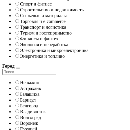
Спорт и фитнес
Строительство и недвижимость
Сырьевые и материалы
Торговля и e-commerce
Транспорт и логистика
Туризм и гостеприимство
Финансы и финтех
Экология и переработка
Электроника и микроэлектроника
Энергетика и топливо
Город
Не важно
Астрахань
Балашиха
Барнаул
Белгород
Владивосток
Волгоград
Воронеж
Грозный