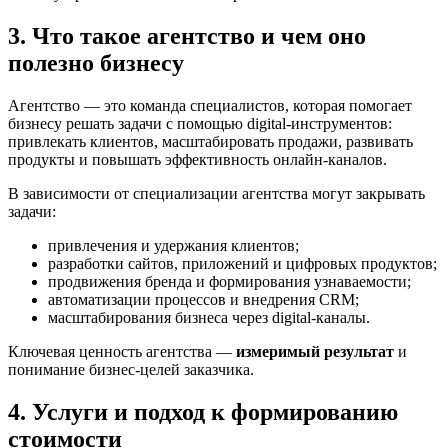
3. Что такое агентство и чем оно
полезно бизнесу
Агентство — это команда специалистов, которая помогает
бизнесу решать задачи с помощью digital-инструментов:
привлекать клиентов, масштабировать продажи, развивать
продукты и повышать эффективность онлайн-каналов.
В зависимости от специализации агентства могут закрывать
задачи:
привлечения и удержания клиентов;
разработки сайтов, приложений и цифровых продуктов;
продвижения бренда и формирования узнаваемости;
автоматизации процессов и внедрения CRM;
масштабирования бизнеса через digital-каналы.
Ключевая ценность агентства —
измеримый результат
и
понимание бизнес-целей заказчика.
4. Услуги и подход к формированию
стоимости