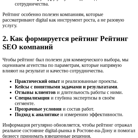
сотрудничества.
Рейтинг особенно полезен компаниям, которые
рассматривают digital как инструмент роста, а не разовую
услугу.
2. Как формируется рейтинг Рейтинг
SEO компаний
Чтобы рейтинг был полезен для коммерческого выбора, мы
оцениваем агентства по параметрам, которые напрямую
влияют на результат и качество сотрудничества.
Практический опыт
и реализованные проекты.
Кейсы с понятными задачами и результатами
.
Отзывы клиентов
и длительность работы с ними.
Специализация
и глубина экспертизы в своём
сегменте.
Прозрачные условия
и состав работ.
Подход к аналитике
и измерению эффективности.
Информация регулярно обновляется, чтобы рейтинг отражал
реальное состояние digital-рынка в Ростове-на-Дону и помогал
бизнесу принимать взвешенные решения.