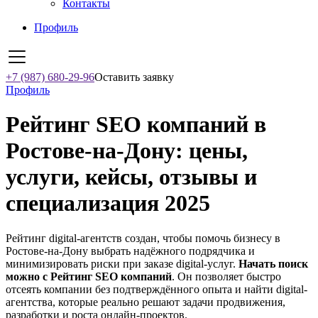
Контакты
Профиль
+7 (987) 680-29-96
Оставить заявку
Профиль
Рейтинг SEO компаний в
Ростове-на-Дону: цены,
услуги, кейсы, отзывы и
специализация 2025
Рейтинг digital-агентств создан, чтобы помочь бизнесу в
Ростове-на-Дону выбрать надёжного подрядчика и
минимизировать риски при заказе digital-услуг.
Начать поиск
можно с Рейтинг SEO компаний
. Он позволяет быстро
отсеять компании без подтверждённого опыта и найти digital-
агентства, которые реально решают задачи продвижения,
разработки и роста онлайн-проектов.