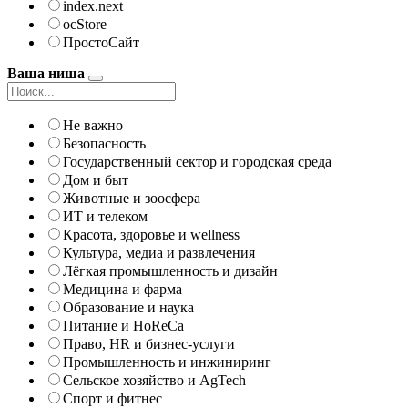
index.next
ocStore
ПростоСайт
Ваша ниша
Не важно
Безопасность
Государственный сектор и городская среда
Дом и быт
Животные и зоосфера
ИТ и телеком
Красота, здоровье и wellness
Культура, медиа и развлечения
Лёгкая промышленность и дизайн
Медицина и фарма
Образование и наука
Питание и HoReCa
Право, HR и бизнес-услуги
Промышленность и инжиниринг
Сельское хозяйство и AgTech
Спорт и фитнес