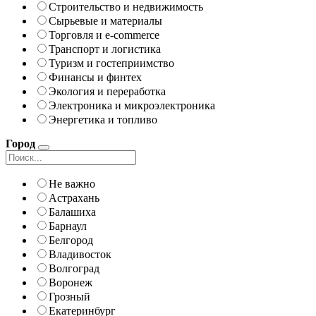
Строительство и недвижимость
Сырьевые и материалы
Торговля и e-commerce
Транспорт и логистика
Туризм и гостеприимство
Финансы и финтех
Экология и переработка
Электроника и микроэлектроника
Энергетика и топливо
Город
Не важно
Астрахань
Балашиха
Барнаул
Белгород
Владивосток
Волгоград
Воронеж
Грозный
Екатеринбург