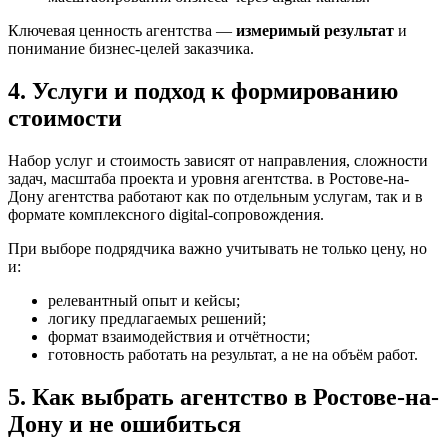
Ключевая ценность агентства —
измеримый результат
и
понимание бизнес-целей заказчика.
4. Услуги и подход к формированию
стоимости
Набор услуг и стоимость зависят от направления, сложности
задач, масштаба проекта и уровня агентства. в Ростове-на-
Дону агентства работают как по отдельным услугам, так и в
формате комплексного digital-сопровождения.
При выборе подрядчика важно учитывать не только цену, но
и:
релевантный опыт и кейсы;
логику предлагаемых решений;
формат взаимодействия и отчётности;
готовность работать на результат, а не на объём работ.
5. Как выбрать агентство в Ростове-на-
Дону и не ошибиться