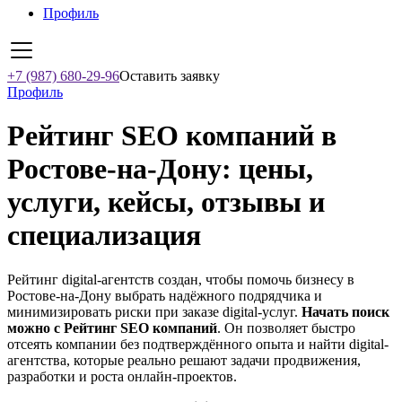
Профиль
+7 (987) 680-29-96
Оставить заявку
Профиль
Рейтинг SEO компаний в
Ростове-на-Дону: цены,
услуги, кейсы, отзывы и
специализация
Рейтинг digital-агентств создан, чтобы помочь бизнесу в
Ростове-на-Дону выбрать надёжного подрядчика и
минимизировать риски при заказе digital-услуг.
Начать поиск
можно с Рейтинг SEO компаний
. Он позволяет быстро
отсеять компании без подтверждённого опыта и найти digital-
агентства, которые реально решают задачи продвижения,
разработки и роста онлайн-проектов.