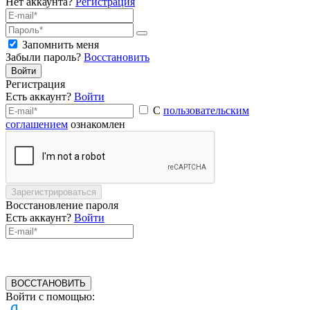
Нет аккаунта?
Регистрация
Запомнить меня
Забыли пароль?
Восстановить
Войти
Регистрация
Есть аккаунт?
Войти
С
пользовательским
соглашением
ознакомлен
Зарегистрироваться
Восстановление пароля
Есть аккаунт?
Войти
ВОССТАНОВИТЬ
Войти с помощью: