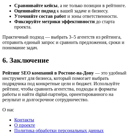
Сравнивайте кейсы
, а не только позиции в рейтинге.
Оценивайте подход
к вашей задаче и бизнесу.
Уточняйте состав работ
и зоны ответственности.
Фиксируйте метрики эффективности
до старта
проекта.
Практичный подход — выбрать 3–5 агентств из рейтинга,
отправить единый запрос и сравнить предложения, сроки и
понимание задач.
6. Заключение
Рейтинг SEO компаний в Ростове-на-Дону
— это удобный
инструмент для бизнеса, который помогает выбрать
подрядчика под конкретные цели и бюджет. Используйте
рейтинг, чтобы сравнить агентства, подходы и форматы
работы и найти digital-партнёра, ориентированного на
результат и долгосрочное сотрудничество.
О нас
Контакты
О проекте
Политика обработки персональных данных