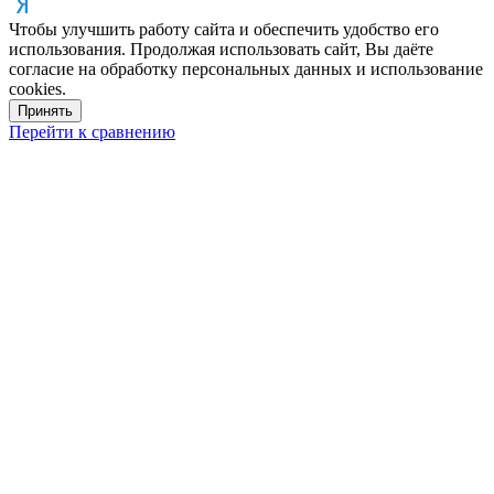
Чтобы улучшить работу сайта и обеспечить удобство его
использования. Продолжая использовать сайт, Вы даёте
согласие на обработку персональных данных и использование
cookies.
Принять
Перейти к сравнению