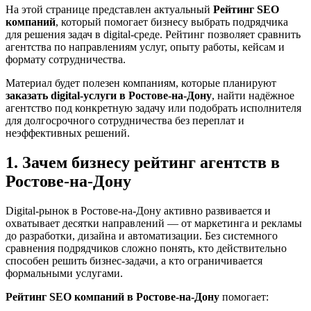
На этой странице представлен актуальный
Рейтинг SEO
компаний
, который помогает бизнесу выбрать подрядчика
для решения задач в digital-среде. Рейтинг позволяет сравнить
агентства по направлениям услуг, опыту работы, кейсам и
формату сотрудничества.
Материал будет полезен компаниям, которые планируют
заказать digital-услуги в Ростове-на-Дону
, найти надёжное
агентство под конкретную задачу или подобрать исполнителя
для долгосрочного сотрудничества без переплат и
неэффективных решений.
1. Зачем бизнесу рейтинг агентств в
Ростове-на-Дону
Digital-рынок в Ростове-на-Дону активно развивается и
охватывает десятки направлений — от маркетинга и рекламы
до разработки, дизайна и автоматизации. Без системного
сравнения подрядчиков сложно понять, кто действительно
способен решить бизнес-задачи, а кто ограничивается
формальными услугами.
Рейтинг SEO компаний в Ростове-на-Дону
помогает: