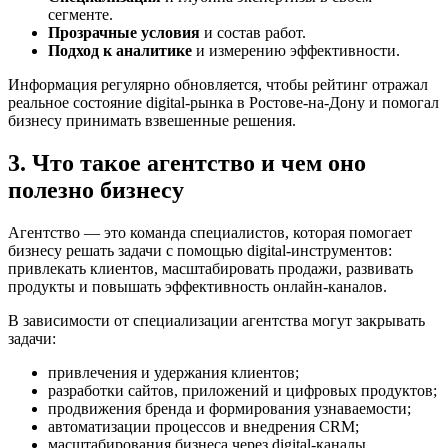
сегменте.
Прозрачные условия
и состав работ.
Подход к аналитике
и измерению эффективности.
Информация регулярно обновляется, чтобы рейтинг отражал
реальное состояние digital-рынка в Ростове-на-Дону и помогал
бизнесу принимать взвешенные решения.
3. Что такое агентство и чем оно
полезно бизнесу
Агентство — это команда специалистов, которая помогает
бизнесу решать задачи с помощью digital-инструментов:
привлекать клиентов, масштабировать продажи, развивать
продукты и повышать эффективность онлайн-каналов.
В зависимости от специализации агентства могут закрывать
задачи:
привлечения и удержания клиентов;
разработки сайтов, приложений и цифровых продуктов;
продвижения бренда и формирования узнаваемости;
автоматизации процессов и внедрения CRM;
масштабирования бизнеса через digital-каналы.