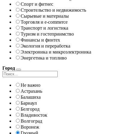
Спорт и фитнес
Строительство и недвижимость
Сырьевые и материалы
Торговля и e-commerce
Транспорт и логистика
Туризм и гостеприимство
Финансы и финтех
Экология и переработка
Электроника и микроэлектроника
Энергетика и топливо
Город
Не важно
Астрахань
Балашиха
Барнаул
Белгород
Владивосток
Волгоград
Воронеж
Грозный