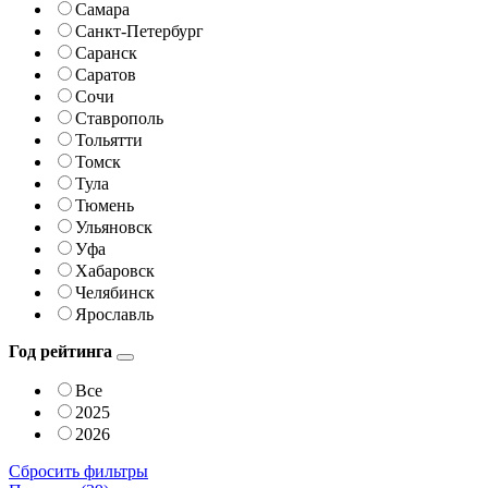
Самара
Санкт-Петербург
Саранск
Саратов
Сочи
Ставрополь
Тольятти
Томск
Тула
Тюмень
Ульяновск
Уфа
Хабаровск
Челябинск
Ярославль
Год рейтинга
Все
2025
2026
Сбросить фильтры