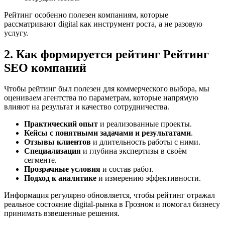
Рейтинг особенно полезен компаниям, которые
рассматривают digital как инструмент роста, а не разовую
услугу.
2. Как формируется рейтинг Рейтинг
SEO компаний
Чтобы рейтинг был полезен для коммерческого выбора, мы
оцениваем агентства по параметрам, которые напрямую
влияют на результат и качество сотрудничества.
Практический опыт
и реализованные проекты.
Кейсы с понятными задачами и результатами
.
Отзывы клиентов
и длительность работы с ними.
Специализация
и глубина экспертизы в своём
сегменте.
Прозрачные условия
и состав работ.
Подход к аналитике
и измерению эффективности.
Информация регулярно обновляется, чтобы рейтинг отражал
реальное состояние digital-рынка в Грозном и помогал бизнесу
принимать взвешенные решения.