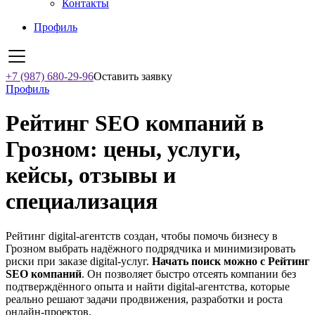
Контакты
Профиль
+7 (987) 680-29-96
Оставить заявку
Профиль
Рейтинг SEO компаний в
Грозном: цены, услуги,
кейсы, отзывы и
специализация
Рейтинг digital-агентств создан, чтобы помочь бизнесу в
Грозном выбрать надёжного подрядчика и минимизировать
риски при заказе digital-услуг.
Начать поиск можно с Рейтинг
SEO компаний
. Он позволяет быстро отсеять компании без
подтверждённого опыта и найти digital-агентства, которые
реально решают задачи продвижения, разработки и роста
онлайн-проектов.