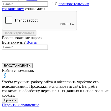
С
пользовательским
соглашением
ознакомлен
Зарегистрироваться
Восстановление пароля
Есть аккаунт?
Войти
ВОССТАНОВИТЬ
Войти с помощью:
Чтобы улучшить работу сайта и обеспечить удобство его
использования. Продолжая использовать сайт, Вы даёте
согласие на обработку персональных данных и использование
cookies.
Принять
Перейти к сравнению