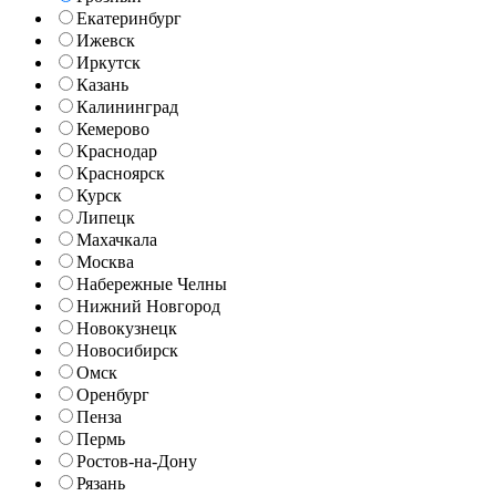
Екатеринбург
Ижевск
Иркутск
Казань
Калининград
Кемерово
Краснодар
Красноярск
Курск
Липецк
Махачкала
Москва
Набережные Челны
Нижний Новгород
Новокузнецк
Новосибирск
Омск
Оренбург
Пенза
Пермь
Ростов-на-Дону
Рязань