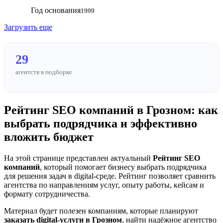
Год основания
1999
Загрузить еще
29
агентств в подборке
Рейтинг SEO компаний в Грозном: как
выбрать подрядчика и эффективно
вложить бюджет
На этой странице представлен актуальный
Рейтинг SEO
компаний
, который помогает бизнесу выбрать подрядчика
для решения задач в digital-среде. Рейтинг позволяет сравнить
агентства по направлениям услуг, опыту работы, кейсам и
формату сотрудничества.
Материал будет полезен компаниям, которые планируют
заказать digital-услуги в Грозном
, найти надёжное агентство