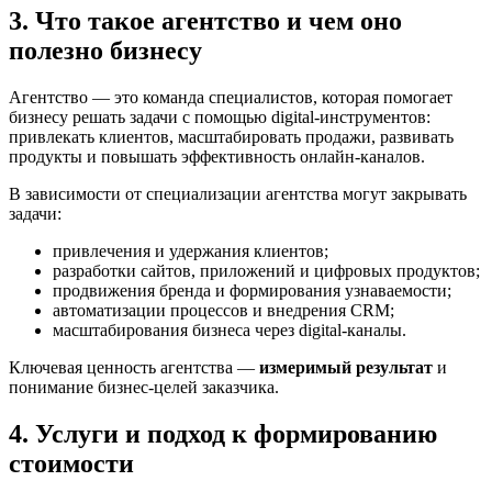
3. Что такое агентство и чем оно
полезно бизнесу
Агентство — это команда специалистов, которая помогает
бизнесу решать задачи с помощью digital-инструментов:
привлекать клиентов, масштабировать продажи, развивать
продукты и повышать эффективность онлайн-каналов.
В зависимости от специализации агентства могут закрывать
задачи:
привлечения и удержания клиентов;
разработки сайтов, приложений и цифровых продуктов;
продвижения бренда и формирования узнаваемости;
автоматизации процессов и внедрения CRM;
масштабирования бизнеса через digital-каналы.
Ключевая ценность агентства —
измеримый результат
и
понимание бизнес-целей заказчика.
4. Услуги и подход к формированию
стоимости