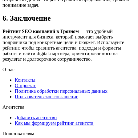
понимание задач.
6. Заключение
Рейтинг SEO компаний в Грозном
— это удобный
инструмент для бизнеса, который помогает выбрать
подрядчика под конкретные цели и бюджет. Используйте
рейтинг, чтобы сравнить агентства, подходы и форматы
работы и найти digital-партнёра, ориентированного на
результат и долгосрочное сотрудничество.
О нас
Контакты
О проекте
Политика обработки персональных данных
Пользовательское соглашение
Агентства
Добавить агентство
Как мы формируем рейтинг агентств
Пользователям