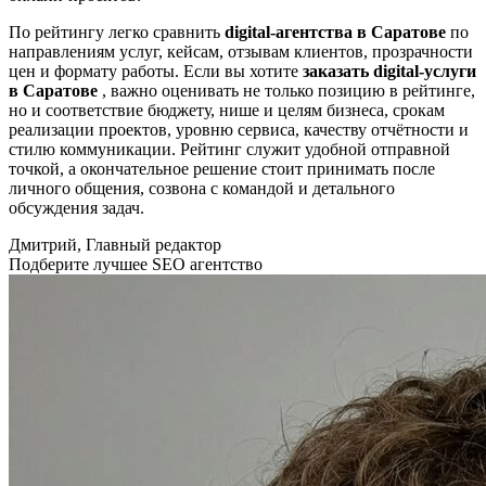
По рейтингу легко сравнить
digital-агентства в Саратове
по
направлениям услуг, кейсам, отзывам клиентов, прозрачности
цен и формату работы. Если вы хотите
заказать digital-услуги
в Саратове
, важно оценивать не только позицию в рейтинге,
но и соответствие бюджету, нише и целям бизнеса, срокам
реализации проектов, уровню сервиса, качеству отчётности и
стилю коммуникации. Рейтинг служит удобной отправной
точкой, а окончательное решение стоит принимать после
личного общения, созвона с командой и детального
обсуждения задач.
Дмитрий, Главный редактор
Подберите лучшее SEO агентство