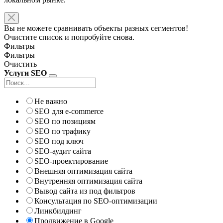
Вы не можете сравнивать объекты разных сегментов!
Очистите список и попробуйте снова.
Фильтры
Фильтры
Очистить
Услуги SEO
Не важно
SEO для e-commerce
SEO по позициям
SEO по трафику
SEO под ключ
SEO-аудит сайта
SEO-проектирование
Внешняя оптимизация сайта
Внутренняя оптимизация сайта
Вывод сайта из под фильтров
Консультация по SEO-оптимизации
Линкбилдинг
Продвижение в Google