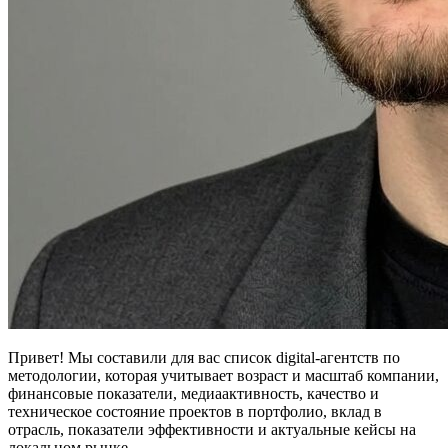
Привет! Мы составили для вас список digital-агентств по
методологии, которая учитывает возраст и масштаб компании,
финансовые показатели, медиаактивность, качество и
техническое состояние проектов в портфолио, вклад в
отрасль, показатели эффективности и актуальные кейсы на
локальном рынке.