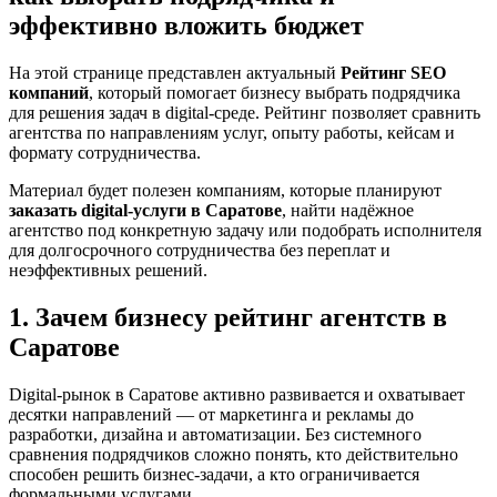
эффективно вложить бюджет
На этой странице представлен актуальный
Рейтинг SEO
компаний
, который помогает бизнесу выбрать подрядчика
для решения задач в digital-среде. Рейтинг позволяет сравнить
агентства по направлениям услуг, опыту работы, кейсам и
формату сотрудничества.
Материал будет полезен компаниям, которые планируют
заказать digital-услуги в Саратове
, найти надёжное
агентство под конкретную задачу или подобрать исполнителя
для долгосрочного сотрудничества без переплат и
неэффективных решений.
1. Зачем бизнесу рейтинг агентств в
Саратове
Digital-рынок в Саратове активно развивается и охватывает
десятки направлений — от маркетинга и рекламы до
разработки, дизайна и автоматизации. Без системного
сравнения подрядчиков сложно понять, кто действительно
способен решить бизнес-задачи, а кто ограничивается
формальными услугами.