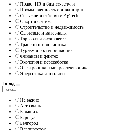
Право, HR и бизнес-услуги
Промышленность и инжиниринг
Сельское хозяйство и AgTech
Спорт и фитнес
Строительство и недвижимость
Сырьевые и материалы
Торговля и e-commerce
Транспорт и логистика
Туризм и гостеприимство
Финансы и финтех
Экология и переработка
Электроника и микроэлектроника
Энергетика и топливо
Город
Не важно
Астрахань
Балашиха
Барнаул
Белгород
Владивосток