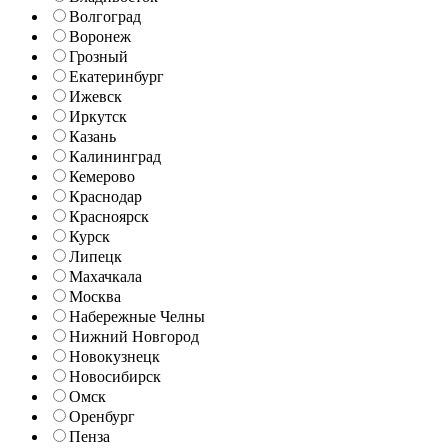
Волгоград
Воронеж
Грозный
Екатеринбург
Ижевск
Иркутск
Казань
Калининград
Кемерово
Краснодар
Красноярск
Курск
Липецк
Махачкала
Москва
Набережные Челны
Нижний Новгород
Новокузнецк
Новосибирск
Омск
Оренбург
Пенза