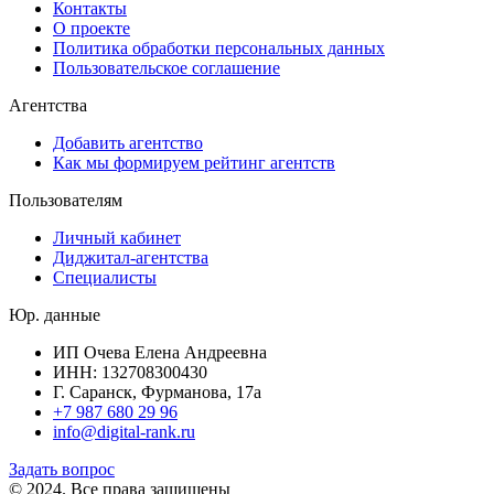
Контакты
О проекте
Политика обработки персональных данных
Пользовательское соглашение
Агентства
Добавить агентство
Как мы формируем рейтинг агентств
Пользователям
Личный кабинет
Диджитал-агентства
Специалисты
Юр. данные
ИП Очева Елена Андреевна
ИНН: 132708300430
Г. Саранск, Фурманова, 17а
+7 987 680 29 96
info@digital-rank.ru
Задать вопрос
© 2024. Все права защищены