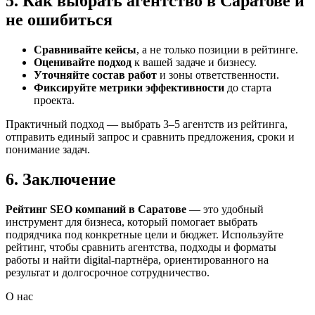
5. Как выбрать агентство в Саратове и
не ошибиться
Сравнивайте кейсы
, а не только позиции в рейтинге.
Оценивайте подход
к вашей задаче и бизнесу.
Уточняйте состав работ
и зоны ответственности.
Фиксируйте метрики эффективности
до старта
проекта.
Практичный подход — выбрать 3–5 агентств из рейтинга,
отправить единый запрос и сравнить предложения, сроки и
понимание задач.
6. Заключение
Рейтинг SEO компаний в Саратове
— это удобный
инструмент для бизнеса, который помогает выбрать
подрядчика под конкретные цели и бюджет. Используйте
рейтинг, чтобы сравнить агентства, подходы и форматы
работы и найти digital-партнёра, ориентированного на
результат и долгосрочное сотрудничество.
О нас