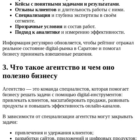
Кейсы с понятными задачами и результатами
.
Отзывы клиентов
и длительность работы с ними.
Специализация
и глубина экспертизы в своём
сегменте.
Прозрачные условия
и состав работ.
Подход к аналитике
и измерению эффективности.
Информация регулярно обновляется, чтобы рейтинг отражал
реальное состояние digital-рынка в Саратове и помогал
бизнесу принимать взвешенные решения.
3. Что такое агентство и чем оно
полезно бизнесу
Агентство — это команда специалистов, которая помогает
бизнесу решать задачи с помощью digital-инструментов:
привлекать клиентов, масштабировать продажи, развивать
продукты и повышать эффективность онлайн-каналов.
В зависимости от специализации агентства могут закрывать
задачи:
привлечения и удержания клиентов;
разработки сайтов, приложений и цифровых продуктов;