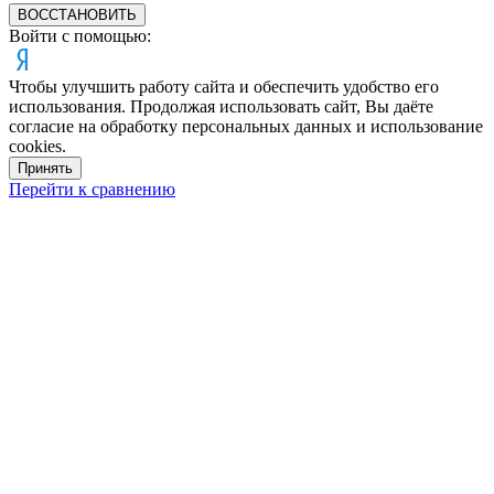
ВОССТАНОВИТЬ
Войти с помощью:
Чтобы улучшить работу сайта и обеспечить удобство его
использования. Продолжая использовать сайт, Вы даёте
согласие на обработку персональных данных и использование
cookies.
Принять
Перейти к сравнению