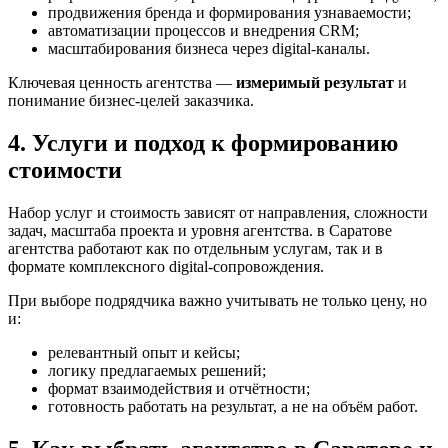
продвижения бренда и формирования узнаваемости;
автоматизации процессов и внедрения CRM;
масштабирования бизнеса через digital-каналы.
Ключевая ценность агентства —
измеримый результат
и
понимание бизнес-целей заказчика.
4. Услуги и подход к формированию
стоимости
Набор услуг и стоимость зависят от направления, сложности
задач, масштаба проекта и уровня агентства. в Саратове
агентства работают как по отдельным услугам, так и в
формате комплексного digital-сопровождения.
При выборе подрядчика важно учитывать не только цену, но
и:
релевантный опыт и кейсы;
логику предлагаемых решений;
формат взаимодействия и отчётности;
готовность работать на результат, а не на объём работ.