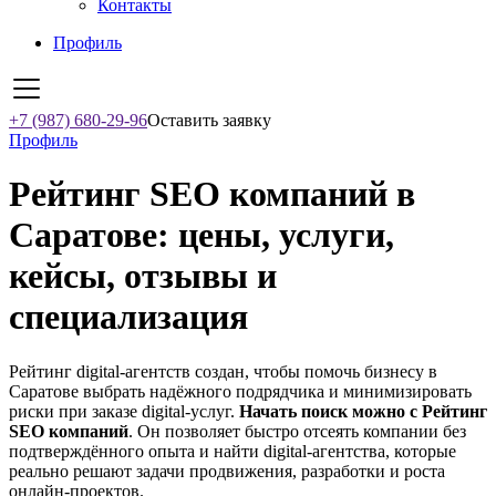
Контакты
Профиль
+7 (987) 680-29-96
Оставить заявку
Профиль
Рейтинг SEO компаний в
Саратове: цены, услуги,
кейсы, отзывы и
специализация
Рейтинг digital-агентств создан, чтобы помочь бизнесу в
Саратове выбрать надёжного подрядчика и минимизировать
риски при заказе digital-услуг.
Начать поиск можно с Рейтинг
SEO компаний
. Он позволяет быстро отсеять компании без
подтверждённого опыта и найти digital-агентства, которые
реально решают задачи продвижения, разработки и роста
онлайн-проектов.