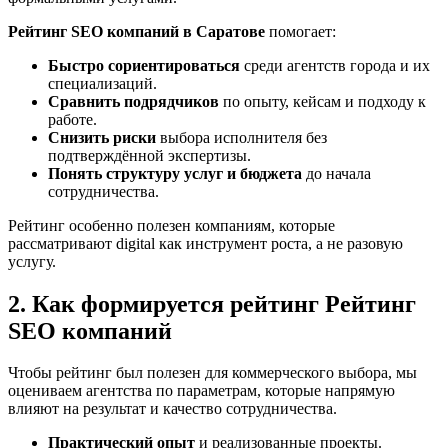
Рейтинг SEO компаний в Саратове
помогает:
Быстро сориентироваться
среди агентств города и их
специализаций.
Сравнить подрядчиков
по опыту, кейсам и подходу к
работе.
Снизить риски
выбора исполнителя без
подтверждённой экспертизы.
Понять структуру услуг и бюджета
до начала
сотрудничества.
Рейтинг особенно полезен компаниям, которые
рассматривают digital как инструмент роста, а не разовую
услугу.
2. Как формируется рейтинг Рейтинг
SEO компаний
Чтобы рейтинг был полезен для коммерческого выбора, мы
оцениваем агентства по параметрам, которые напрямую
влияют на результат и качество сотрудничества.
Практический опыт
и реализованные проекты.