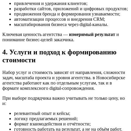
привлечения и удержания клиентов;
разработки сайтов, приложений и цифровых продуктов;
продвижения бренда и формирования узнаваемости;
автоматизации процессов и внедрения CRM;
масштабирования бизнеса через digital-каналы.
Ключевая ценность агентства —
измеримый результат
и
понимание бизнес-целей заказчика.
4. Услуги и подход к формированию
стоимости
Набор услуг и стоимость зависят от направления, сложности
задач, масштаба проекта и уровня агентства. в Новосибирске
агентства работают как по отдельным услугам, так и в
формате комплексного digital-сопровождения.
При выборе подрядчика важно учитывать не только цену, но
и:
релевантный опыт и кейсы;
логику предлагаемых решений;
формат взаимодействия и отчётности;
готовность работать на результат, а не на объём работ.