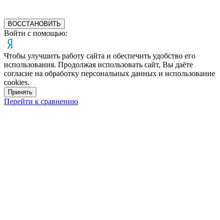
ВОССТАНОВИТЬ
Войти с помощью:
Чтобы улучшить работу сайта и обеспечить удобство его
использования. Продолжая использовать сайт, Вы даёте
согласие на обработку персональных данных и использование
cookies.
Принять
Перейти к сравнению