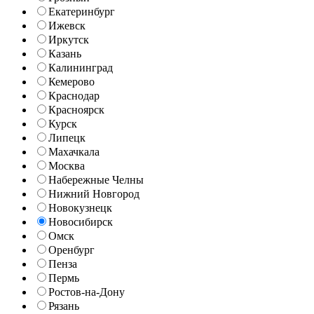
Екатеринбург
Ижевск
Иркутск
Казань
Калининград
Кемерово
Краснодар
Красноярск
Курск
Липецк
Махачкала
Москва
Набережные Челны
Нижний Новгород
Новокузнецк
Новосибирск
Омск
Оренбург
Пенза
Пермь
Ростов-на-Дону
Рязань