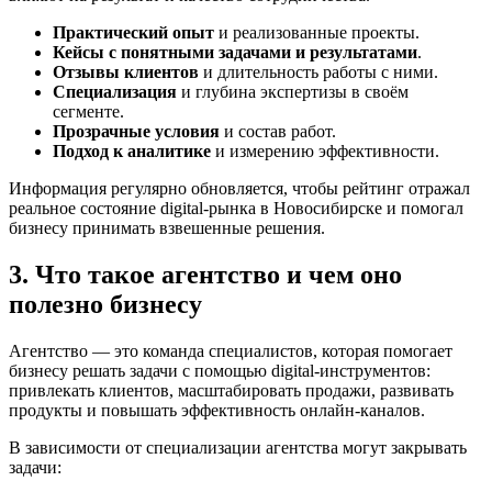
Практический опыт
и реализованные проекты.
Кейсы с понятными задачами и результатами
.
Отзывы клиентов
и длительность работы с ними.
Специализация
и глубина экспертизы в своём
сегменте.
Прозрачные условия
и состав работ.
Подход к аналитике
и измерению эффективности.
Информация регулярно обновляется, чтобы рейтинг отражал
реальное состояние digital-рынка в Новосибирске и помогал
бизнесу принимать взвешенные решения.
3. Что такое агентство и чем оно
полезно бизнесу
Агентство — это команда специалистов, которая помогает
бизнесу решать задачи с помощью digital-инструментов:
привлекать клиентов, масштабировать продажи, развивать
продукты и повышать эффективность онлайн-каналов.
В зависимости от специализации агентства могут закрывать
задачи: