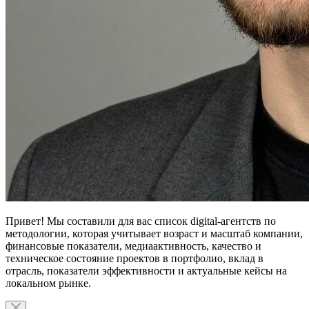
Привет! Мы составили для вас список digital-агентств по
методологии, которая учитывает возраст и масштаб компании,
финансовые показатели, медиаактивность, качество и
техническое состояние проектов в портфолио, вклад в
отрасль, показатели эффективности и актуальные кейсы на
локальном рынке.