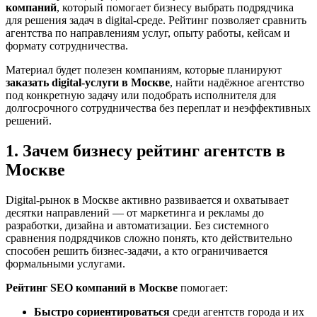
компаний
, который помогает бизнесу выбрать подрядчика
для решения задач в digital-среде. Рейтинг позволяет сравнить
агентства по направлениям услуг, опыту работы, кейсам и
формату сотрудничества.
Материал будет полезен компаниям, которые планируют
заказать digital-услуги в Москве
, найти надёжное агентство
под конкретную задачу или подобрать исполнителя для
долгосрочного сотрудничества без переплат и неэффективных
решений.
1. Зачем бизнесу рейтинг агентств в
Москве
Digital-рынок в Москве активно развивается и охватывает
десятки направлений — от маркетинга и рекламы до
разработки, дизайна и автоматизации. Без системного
сравнения подрядчиков сложно понять, кто действительно
способен решить бизнес-задачи, а кто ограничивается
формальными услугами.
Рейтинг SEO компаний в Москве
помогает:
Быстро сориентироваться
среди агентств города и их