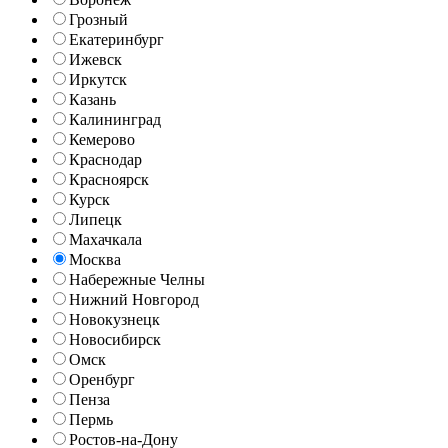
Грозный
Екатеринбург
Ижевск
Иркутск
Казань
Калининград
Кемерово
Краснодар
Красноярск
Курск
Липецк
Махачкала
Москва
Набережные Челны
Нижний Новгород
Новокузнецк
Новосибирск
Омск
Оренбург
Пенза
Пермь
Ростов-на-Дону