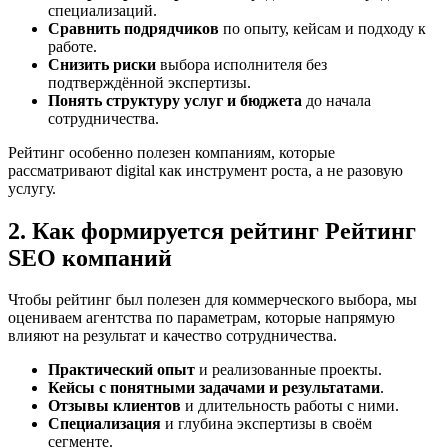
специализаций.
Сравнить подрядчиков
по опыту, кейсам и подходу к
работе.
Снизить риски
выбора исполнителя без
подтверждённой экспертизы.
Понять структуру услуг и бюджета
до начала
сотрудничества.
Рейтинг особенно полезен компаниям, которые
рассматривают digital как инструмент роста, а не разовую
услугу.
2. Как формируется рейтинг Рейтинг
SEO компаний
Чтобы рейтинг был полезен для коммерческого выбора, мы
оцениваем агентства по параметрам, которые напрямую
влияют на результат и качество сотрудничества.
Практический опыт
и реализованные проекты.
Кейсы с понятными задачами и результатами
.
Отзывы клиентов
и длительность работы с ними.
Специализация
и глубина экспертизы в своём
сегменте.