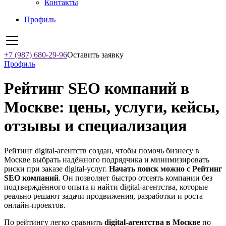
Контакты
Профиль
+7 (987) 680-29-96
Оставить заявку
Профиль
Рейтинг SEO компаний в
Москве: цены, услуги, кейсы,
отзывы и специализация
Рейтинг digital-агентств создан, чтобы помочь бизнесу в
Москве выбрать надёжного подрядчика и минимизировать
риски при заказе digital-услуг.
Начать поиск можно с Рейтинг
SEO компаний
. Он позволяет быстро отсеять компании без
подтверждённого опыта и найти digital-агентства, которые
реально решают задачи продвижения, разработки и роста
онлайн-проектов.
По рейтингу легко сравнить
digital-агентства в Москве
по