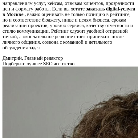
направлениям услуг, кейсам, отзывам клиентов, прозрачности
цен и формату работы. Если вы хотите
заказать digital-услуги
в Москве
, важно оценивать не только позицию в рейтинге,
но и соответствие бюджету, нише и целям бизнеса, срокам
реализации проектов, уровню сервиса, качеству отчётности и
стилю коммуникации. Рейтинг служит удобной отправной
точкой, а окончательное решение стоит принимать после
личного общения, созвона с командой и детального
обсуждения задач.
Дмитрий, Главный редактор
Подберите лучшее SEO агентство