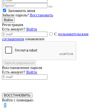
Запомнить меня
Забыли пароль?
Восстановить
Войти
Регистрация
Есть аккаунт?
Войти
С
пользовательским
соглашением
ознакомлен
Зарегистрироваться
Восстановление пароля
Есть аккаунт?
Войти
ВОССТАНОВИТЬ
Войти с помощью: