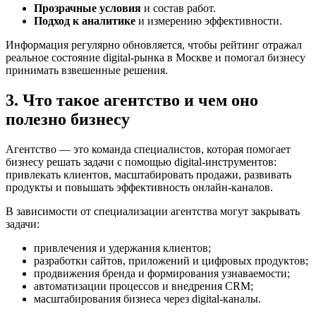
Прозрачные условия
и состав работ.
Подход к аналитике
и измерению эффективности.
Информация регулярно обновляется, чтобы рейтинг отражал
реальное состояние digital-рынка в Москве и помогал бизнесу
принимать взвешенные решения.
3. Что такое агентство и чем оно
полезно бизнесу
Агентство — это команда специалистов, которая помогает
бизнесу решать задачи с помощью digital-инструментов:
привлекать клиентов, масштабировать продажи, развивать
продукты и повышать эффективность онлайн-каналов.
В зависимости от специализации агентства могут закрывать
задачи:
привлечения и удержания клиентов;
разработки сайтов, приложений и цифровых продуктов;
продвижения бренда и формирования узнаваемости;
автоматизации процессов и внедрения CRM;
масштабирования бизнеса через digital-каналы.