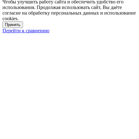
Чтобы улучшить работу сайта и обеспечить удобство его
использования. Продолжая использовать сайт, Вы даёте
согласие на обработку персональных данных и использование
cookies.
Принять
Перейти к сравнению