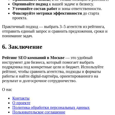
Оценивайте подход
к вашей задаче и бизнесу.
Уточняйте состав работ
и зоны ответственности.
Фиксируйте метрики эффективности
до старта
проекта.
Практичный подход — выбрать 3–5 агентств из рейтинга,
отправить единый запрос и сравнить предложения, сроки и
понимание задач.
6. Заключение
Рейтинг SEO компаний в Москве
— это удобный
инструмент для бизнеса, который помогает выбрать
подрядчика под конкретные цели и бюджет. Используйте
рейтинг, чтобы сравнить агентства, подходы и форматы
работы и найти digital-партнёра, ориентированного на
результат и долгосрочное сотрудничество.
О нас
Контакты
О проекте
Политика обработки персональных данных
Пользовательское соглашение