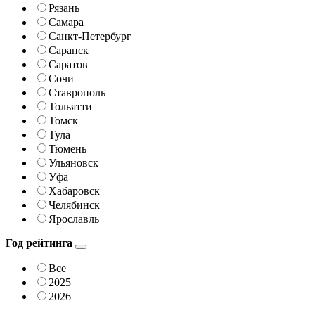
Рязань
Самара
Санкт-Петербург
Саранск
Саратов
Сочи
Ставрополь
Тольятти
Томск
Тула
Тюмень
Ульяновск
Уфа
Хабаровск
Челябинск
Ярославль
Год рейтинга
Все
2025
2026