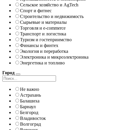
Сельское хозяйство и AgTech
Спорт и фитнес
Строительство и недвижимость
Сырьевые и материалы
Торговля и e-commerce
Транспорт и логистика
Туризм и гостеприимство
Финансы и финтех
Экология и переработка
Электроника и микроэлектроника
Энергетика и топливо
Город
Не важно
Астрахань
Балашиха
Барнаул
Белгород
Владивосток
Волгоград
Воронеж