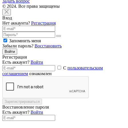
Задать вопрос
© 2024. Все права защищены
Вход
Нет аккаунта?
Регистрация
Запомнить меня
Забыли пароль?
Восстановить
Войти
Регистрация
Есть аккаунт?
Войти
С
пользовательским
соглашением
ознакомлен
Зарегистрироваться
Восстановление пароля
Есть аккаунт?
Войти