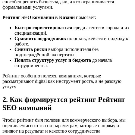
способен решить бизнес-задачи, а кто ограничивается
формальными услугами.
Рейтинг SEO компаний в Казани
помогает:
Быстро сориентироваться
среди агентств города и их
специализаций.
Сравнить подрядчиков
по опыту, кейсам и подходу к
работе.
Снизить риски
выбора исполнителя без
подтверждённой экспертизы.
Понять структуру услуг и бюджета
до начала
сотрудничества.
Рейтинг особенно полезен компаниям, которые
рассматривают digital как инструмент роста, а не разовую
услугу.
2. Как формируется рейтинг Рейтинг
SEO компаний
Чтобы рейтинг был полезен для коммерческого выбора, мы
оцениваем агентства по параметрам, которые напрямую
влияют на результат и качество сотрудничества.