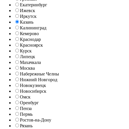
Екатеринбург
Ижевск
Иркутск
Казань
Калининград
Кемерово
Краснодар
Красноярск
Курск
Липецк
Махачкала
Москва
Набережные Челны
Нижний Новгород
Новокузнецк
Новосибирск
Омск
Оренбург
Пенза
Пермь
Ростов-на-Дону
Рязань