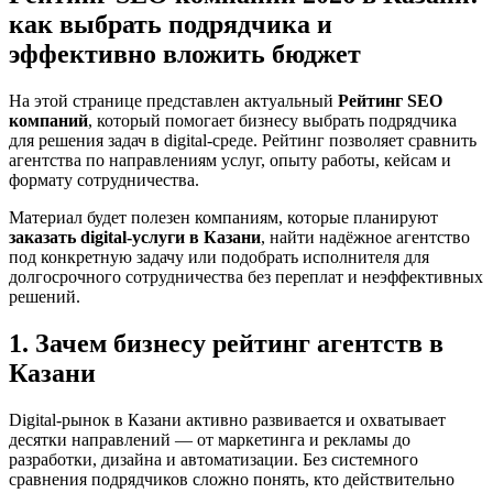
как выбрать подрядчика и
эффективно вложить бюджет
На этой странице представлен актуальный
Рейтинг SEO
компаний
, который помогает бизнесу выбрать подрядчика
для решения задач в digital-среде. Рейтинг позволяет сравнить
агентства по направлениям услуг, опыту работы, кейсам и
формату сотрудничества.
Материал будет полезен компаниям, которые планируют
заказать digital-услуги в Казани
, найти надёжное агентство
под конкретную задачу или подобрать исполнителя для
долгосрочного сотрудничества без переплат и неэффективных
решений.
1. Зачем бизнесу рейтинг агентств в
Казани
Digital-рынок в Казани активно развивается и охватывает
десятки направлений — от маркетинга и рекламы до
разработки, дизайна и автоматизации. Без системного
сравнения подрядчиков сложно понять, кто действительно