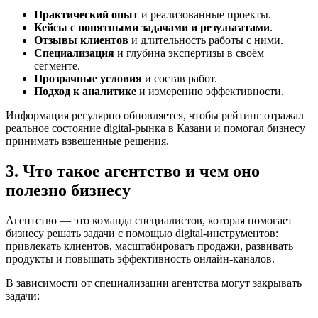
Практический опыт
и реализованные проекты.
Кейсы с понятными задачами и результатами
.
Отзывы клиентов
и длительность работы с ними.
Специализация
и глубина экспертизы в своём
сегменте.
Прозрачные условия
и состав работ.
Подход к аналитике
и измерению эффективности.
Информация регулярно обновляется, чтобы рейтинг отражал
реальное состояние digital-рынка в Казани и помогал бизнесу
принимать взвешенные решения.
3. Что такое агентство и чем оно
полезно бизнесу
Агентство — это команда специалистов, которая помогает
бизнесу решать задачи с помощью digital-инструментов:
привлекать клиентов, масштабировать продажи, развивать
продукты и повышать эффективность онлайн-каналов.
В зависимости от специализации агентства могут закрывать
задачи: