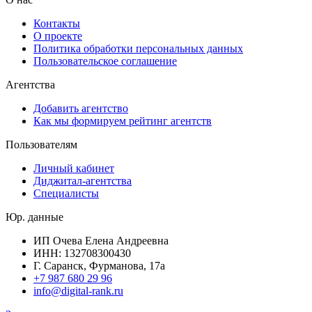
Контакты
О проекте
Политика обработки персональных данных
Пользовательское соглашение
Агентства
Добавить агентство
Как мы формируем рейтинг агентств
Пользователям
Личный кабинет
Диджитал-агентства
Специалисты
Юр. данные
ИП Очева Елена Андреевна
ИНН: 132708300430
Г. Саранск, Фурманова, 17а
+7 987 680 29 96
info@digital-rank.ru