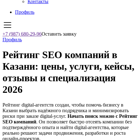
Контакты
Профиль
+7 (987) 680-29-96
Оставить заявку
Профиль
Рейтинг SEO компаний в
Казани: цены, услуги, кейсы,
отзывы и специализация
2026
Рейтинг digital-агентств создан, чтобы помочь бизнесу в
Казани выбрать надёжного подрядчика и минимизировать
риски при заказе digital-услуг.
Начать поиск можно с Рейтинг
SEO компаний
. Он позволяет быстро отсеять компании без
подтверждённого опыта и найти digital-агентства, которые
реально решают задачи продвижения, разработки и роста
онлайн-проектов.