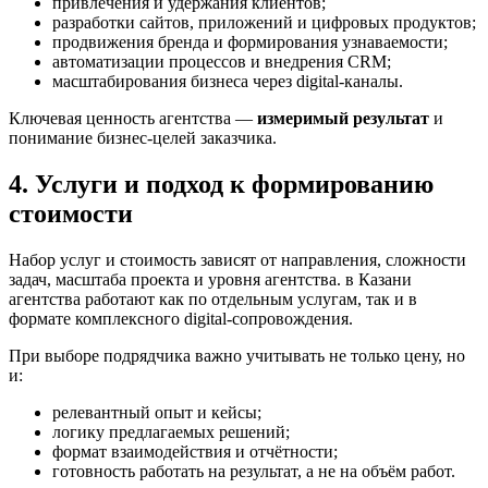
привлечения и удержания клиентов;
разработки сайтов, приложений и цифровых продуктов;
продвижения бренда и формирования узнаваемости;
автоматизации процессов и внедрения CRM;
масштабирования бизнеса через digital-каналы.
Ключевая ценность агентства —
измеримый результат
и
понимание бизнес-целей заказчика.
4. Услуги и подход к формированию
стоимости
Набор услуг и стоимость зависят от направления, сложности
задач, масштаба проекта и уровня агентства. в Казани
агентства работают как по отдельным услугам, так и в
формате комплексного digital-сопровождения.
При выборе подрядчика важно учитывать не только цену, но
и:
релевантный опыт и кейсы;
логику предлагаемых решений;
формат взаимодействия и отчётности;
готовность работать на результат, а не на объём работ.