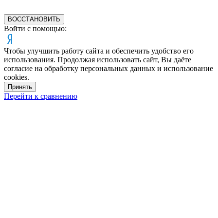
ВОССТАНОВИТЬ
Войти с помощью:
Чтобы улучшить работу сайта и обеспечить удобство его
использования. Продолжая использовать сайт, Вы даёте
согласие на обработку персональных данных и использование
cookies.
Принять
Перейти к сравнению