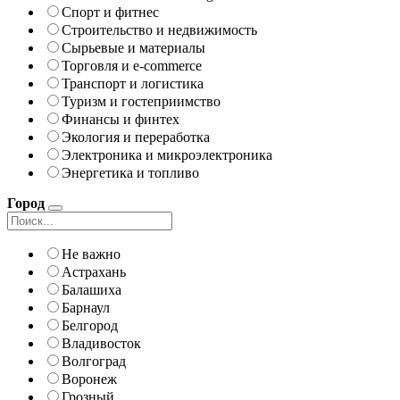
Спорт и фитнес
Строительство и недвижимость
Сырьевые и материалы
Торговля и e-commerce
Транспорт и логистика
Туризм и гостеприимство
Финансы и финтех
Экология и переработка
Электроника и микроэлектроника
Энергетика и топливо
Город
Не важно
Астрахань
Балашиха
Барнаул
Белгород
Владивосток
Волгоград
Воронеж
Грозный