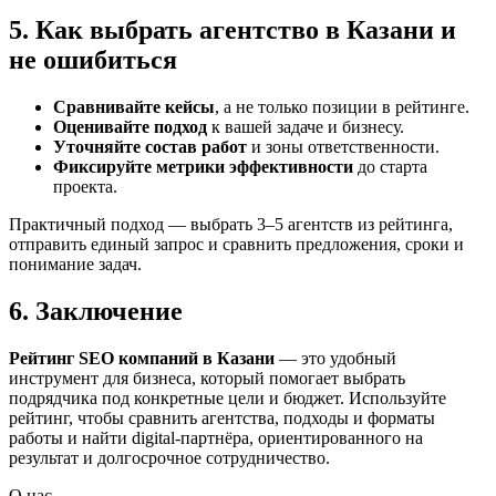
5. Как выбрать агентство в Казани и
не ошибиться
Сравнивайте кейсы
, а не только позиции в рейтинге.
Оценивайте подход
к вашей задаче и бизнесу.
Уточняйте состав работ
и зоны ответственности.
Фиксируйте метрики эффективности
до старта
проекта.
Практичный подход — выбрать 3–5 агентств из рейтинга,
отправить единый запрос и сравнить предложения, сроки и
понимание задач.
6. Заключение
Рейтинг SEO компаний в Казани
— это удобный
инструмент для бизнеса, который помогает выбрать
подрядчика под конкретные цели и бюджет. Используйте
рейтинг, чтобы сравнить агентства, подходы и форматы
работы и найти digital-партнёра, ориентированного на
результат и долгосрочное сотрудничество.
О нас