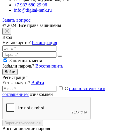
+7 987 680 29 96
info@digital-rank.ru
Задать вопрос
© 2024. Все права защищены
Вход
Нет аккаунта?
Регистрация
Запомнить меня
Забыли пароль?
Восстановить
Войти
Регистрация
Есть аккаунт?
Войти
С
пользовательским
соглашением
ознакомлен
Зарегистрироваться
Восстановление пароля