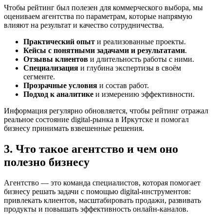
Чтобы рейтинг был полезен для коммерческого выбора, мы
оцениваем агентства по параметрам, которые напрямую
влияют на результат и качество сотрудничества.
Практический опыт
и реализованные проекты.
Кейсы с понятными задачами и результатами
.
Отзывы клиентов
и длительность работы с ними.
Специализация
и глубина экспертизы в своём
сегменте.
Прозрачные условия
и состав работ.
Подход к аналитике
и измерению эффективности.
Информация регулярно обновляется, чтобы рейтинг отражал
реальное состояние digital-рынка в Иркутске и помогал
бизнесу принимать взвешенные решения.
3. Что такое агентство и чем оно
полезно бизнесу
Агентство — это команда специалистов, которая помогает
бизнесу решать задачи с помощью digital-инструментов:
привлекать клиентов, масштабировать продажи, развивать
продукты и повышать эффективность онлайн-каналов.