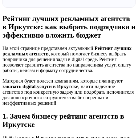
Рейтинг лучших рекламных агентств
в Иркутске: как выбрать подрядчика и
эффективно вложить бюджет
На этой странице представлен актуальный
Рейтинг лучших
рекламных агентств
, который помогает бизнесу выбрать
подрядчика для решения задач в digital-среде. Рейтинг
позволяет сравнить агентства по направлениям услуг, опыту
работы, кейсам и формату сотрудничества.
Материал будет полезен компаниям, которые планируют
заказать digital-услуги в Иркутске
, найти надёжное
агентство под конкретную задачу или подобрать исполнителя
для долгосрочного сотрудничества без переплат и
неэффективных решений.
1. Зачем бизнесу рейтинг агентств в
Иркутске
Digital-рынок в Иркутске активно развивается и охватывает