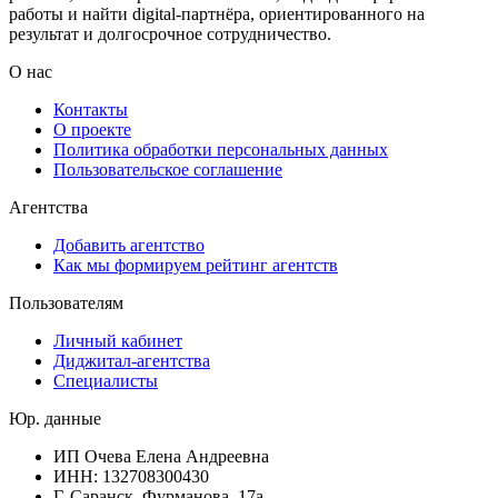
работы и найти digital-партнёра, ориентированного на
результат и долгосрочное сотрудничество.
О нас
Контакты
О проекте
Политика обработки персональных данных
Пользовательское соглашение
Агентства
Добавить агентство
Как мы формируем рейтинг агентств
Пользователям
Личный кабинет
Диджитал-агентства
Специалисты
Юр. данные
ИП Очева Елена Андреевна
ИНН: 132708300430
Г. Саранск, Фурманова, 17а