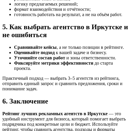
логику предлагаемых решений;
формат взаимодействия и отчётности;
готовность работать на результат, а не на объём работ.
5. Как выбрать агентство в Иркутске и
не ошибиться
Сравнивайте кейсы
, а не только позиции в рейтинге.
Оценивайте подход
к вашей задаче и бизнесу.
Уточняйте состав работ
и зоны ответственности.
Фиксируйте метрики эффективности
до старта
проекта.
Практичный подход — выбрать 3–5 агентств из рейтинга,
отправить единый запрос и сравнить предложения, сроки и
понимание задач.
6. Заключение
Рейтинг лучших рекламных агентств в Иркутске
— это
удобный инструмент для бизнеса, который помогает выбрать
подрядчика под конкретные цели и бюджет. Используйте
рейтинг, чтобы сравнить агентства, подходы и форматы