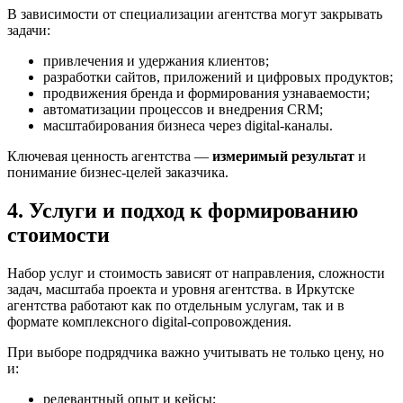
В зависимости от специализации агентства могут закрывать
задачи:
привлечения и удержания клиентов;
разработки сайтов, приложений и цифровых продуктов;
продвижения бренда и формирования узнаваемости;
автоматизации процессов и внедрения CRM;
масштабирования бизнеса через digital-каналы.
Ключевая ценность агентства —
измеримый результат
и
понимание бизнес-целей заказчика.
4. Услуги и подход к формированию
стоимости
Набор услуг и стоимость зависят от направления, сложности
задач, масштаба проекта и уровня агентства. в Иркутске
агентства работают как по отдельным услугам, так и в
формате комплексного digital-сопровождения.
При выборе подрядчика важно учитывать не только цену, но
и:
релевантный опыт и кейсы;