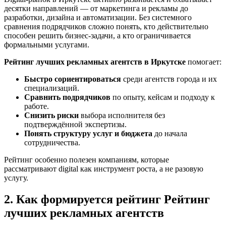
десятки направлений — от маркетинга и рекламы до
разработки, дизайна и автоматизации. Без системного
сравнения подрядчиков сложно понять, кто действительно
способен решить бизнес-задачи, а кто ограничивается
формальными услугами.
Рейтинг лучших рекламных агентств в Иркутске
помогает:
Быстро сориентироваться
среди агентств города и их
специализаций.
Сравнить подрядчиков
по опыту, кейсам и подходу к
работе.
Снизить риски
выбора исполнителя без
подтверждённой экспертизы.
Понять структуру услуг и бюджета
до начала
сотрудничества.
Рейтинг особенно полезен компаниям, которые
рассматривают digital как инструмент роста, а не разовую
услугу.
2. Как формируется рейтинг Рейтинг
лучших рекламных агентств