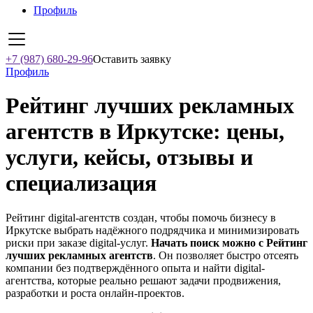
Профиль
+7 (987) 680-29-96
Оставить заявку
Профиль
Рейтинг лучших рекламных
агентств в Иркутске: цены,
услуги, кейсы, отзывы и
специализация
Рейтинг digital-агентств создан, чтобы помочь бизнесу в
Иркутске выбрать надёжного подрядчика и минимизировать
риски при заказе digital-услуг.
Начать поиск можно с Рейтинг
лучших рекламных агентств
. Он позволяет быстро отсеять
компании без подтверждённого опыта и найти digital-
агентства, которые реально решают задачи продвижения,
разработки и роста онлайн-проектов.