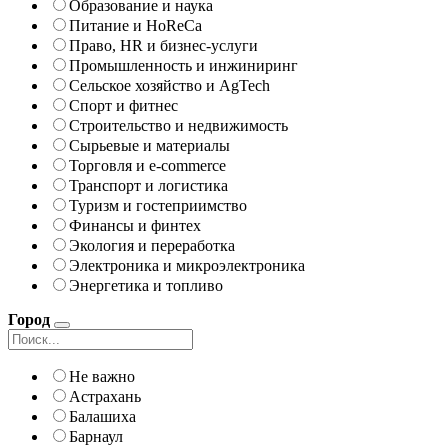
Образование и наука
Питание и HoReCa
Право, HR и бизнес-услуги
Промышленность и инжиниринг
Сельское хозяйство и AgTech
Спорт и фитнес
Строительство и недвижимость
Сырьевые и материалы
Торговля и e-commerce
Транспорт и логистика
Туризм и гостеприимство
Финансы и финтех
Экология и переработка
Электроника и микроэлектроника
Энергетика и топливо
Город
Не важно
Астрахань
Балашиха
Барнаул