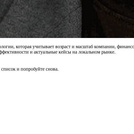
дологии, которая учитывает возраст и масштаб компании, финанс
 эффективности и актуальные кейсы на локальном рынке.
 список и попробуйте снова.