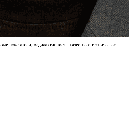
овые показатели, медиаактивность, качество и техническое