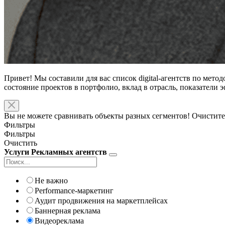
Привет! Мы составили для вас список digital-агентств по мето
состояние проектов в портфолио, вклад в отрасль, показатели
Вы не можете сравнивать объекты разных сегментов! Очистите
Фильтры
Фильтры
Очистить
Услуги Рекламных агентств
Не важно
Performance-маркетинг
Аудит продвижения на маркетплейсах
Баннерная реклама
Видеореклама