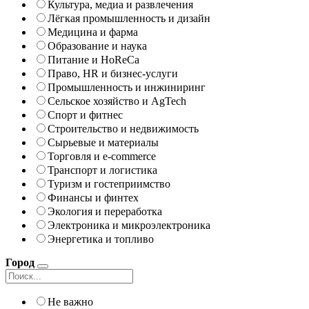
Культура, медиа и развлечения
Лёгкая промышленность и дизайн
Медицина и фарма
Образование и наука
Питание и HoReCa
Право, HR и бизнес-услуги
Промышленность и инжиниринг
Сельское хозяйство и AgTech
Спорт и фитнес
Строительство и недвижимость
Сырьевые и материалы
Торговля и e-commerce
Транспорт и логистика
Туризм и гостеприимство
Финансы и финтех
Экология и переработка
Электроника и микроэлектроника
Энергетика и топливо
Город
Не важно