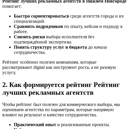
Рейтинг лучших рекламных агентств в Нижнем Новгороде
помогает:
Быстро сориентироваться
среди агентств города и их
специализаций.
Сравнить подрядчиков
по опыту, кейсам и подходу к
работе.
Снизить риски
выбора исполнителя без
подтверждённой экспертизы.
Понять структуру услуг и бюджета
до начала
сотрудничества.
Рейтинг особенно полезен компаниям, которые
рассматривают digital как инструмент роста, а не разовую
услугу.
2. Как формируется рейтинг Рейтинг
лучших рекламных агентств
Чтобы рейтинг был полезен для коммерческого выбора, мы
оцениваем агентства по параметрам, которые напрямую
влияют на результат и качество сотрудничества.
Практический опыт
и реализованные проекты.