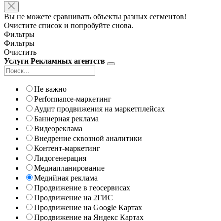
Вы не можете сравнивать объекты разных сегментов!
Очистите список и попробуйте снова.
Фильтры
Фильтры
Очистить
Услуги Рекламных агентств
Не важно
Performance-маркетинг
Аудит продвижения на маркетплейсах
Баннерная реклама
Видеореклама
Внедрение сквозной аналитики
Контент-маркетинг
Лидогенерация
Медиапланирование
Медийная реклама
Продвижение в геосервисах
Продвижение на 2ГИС
Продвижение на Google Картах
Продвижение на Яндекс Картах