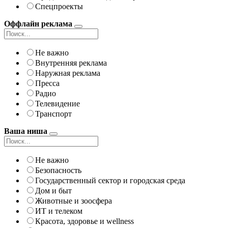
Спецпроекты
Оффлайн реклама
Не важно
Внутренняя реклама
Наружная реклама
Пресса
Радио
Телевидение
Транспорт
Ваша ниша
Не важно
Безопасность
Государственный сектор и городская среда
Дом и быт
Животные и зоосфера
ИТ и телеком
Красота, здоровье и wellness