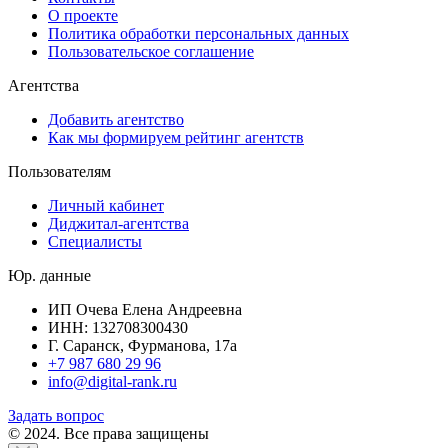
О проекте
Политика обработки персональных данных
Пользовательское соглашение
Агентства
Добавить агентство
Как мы формируем рейтинг агентств
Пользователям
Личный кабинет
Диджитал-агентства
Специалисты
Юр. данные
ИП Очева Елена Андреевна
ИНН: 132708300430
Г. Саранск, Фурманова, 17а
+7 987 680 29 96
info@digital-rank.ru
Задать вопрос
© 2024. Все права защищены