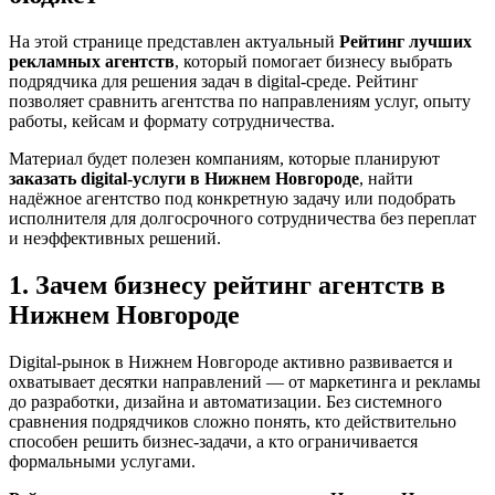
На этой странице представлен актуальный
Рейтинг лучших
рекламных агентств
, который помогает бизнесу выбрать
подрядчика для решения задач в digital-среде. Рейтинг
позволяет сравнить агентства по направлениям услуг, опыту
работы, кейсам и формату сотрудничества.
Материал будет полезен компаниям, которые планируют
заказать digital-услуги в Нижнем Новгороде
, найти
надёжное агентство под конкретную задачу или подобрать
исполнителя для долгосрочного сотрудничества без переплат
и неэффективных решений.
1. Зачем бизнесу рейтинг агентств в
Нижнем Новгороде
Digital-рынок в Нижнем Новгороде активно развивается и
охватывает десятки направлений — от маркетинга и рекламы
до разработки, дизайна и автоматизации. Без системного
сравнения подрядчиков сложно понять, кто действительно
способен решить бизнес-задачи, а кто ограничивается
формальными услугами.