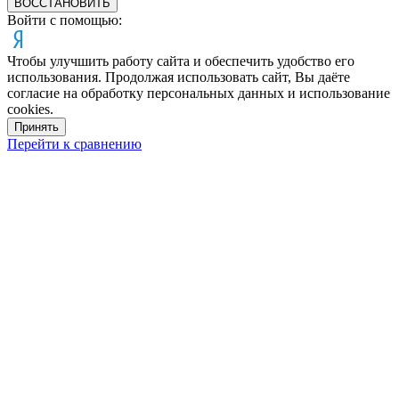
ВОССТАНОВИТЬ
Войти с помощью:
Чтобы улучшить работу сайта и обеспечить удобство его
использования. Продолжая использовать сайт, Вы даёте
согласие на обработку персональных данных и использование
cookies.
Принять
Перейти к сравнению