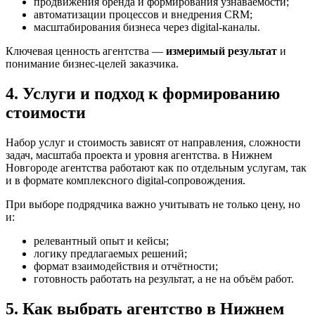
продвижения бренда и формирования узнаваемости;
автоматизации процессов и внедрения CRM;
масштабирования бизнеса через digital-каналы.
Ключевая ценность агентства —
измеримый результат
и
понимание бизнес-целей заказчика.
4. Услуги и подход к формированию
стоимости
Набор услуг и стоимость зависят от направления, сложности
задач, масштаба проекта и уровня агентства. в Нижнем
Новгороде агентства работают как по отдельным услугам, так
и в формате комплексного digital-сопровождения.
При выборе подрядчика важно учитывать не только цену, но
и:
релевантный опыт и кейсы;
логику предлагаемых решений;
формат взаимодействия и отчётности;
готовность работать на результат, а не на объём работ.
5. Как выбрать агентство в Нижнем