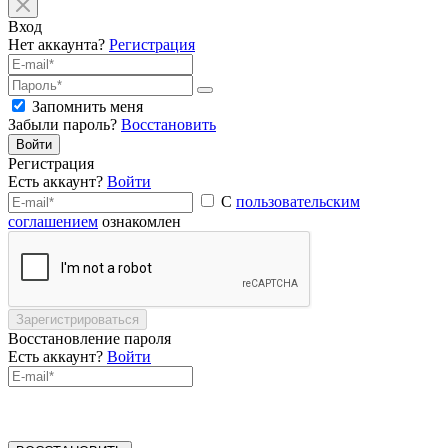
Вход
Нет аккаунта?
Регистрация
Запомнить меня
Забыли пароль?
Восстановить
Войти
Регистрация
Есть аккаунт?
Войти
С
пользовательским
соглашением
ознакомлен
Зарегистрироваться
Восстановление пароля
Есть аккаунт?
Войти