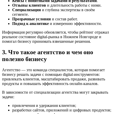
Кейсы с понятными задачами и результатами
.
Отзывы клиентов
и длительность работы с ними.
Специализация
и глубина экспертизы в своём
сегменте.
Прозрачные условия
и состав работ.
Подход к аналитике
и измерению эффективности.
Информация регулярно обновляется, чтобы рейтинг отражал
реальное состояние digital-рынка в Нижнем Новгороде и
помогал бизнесу принимать взвешенные решения.
3. Что такое агентство и чем оно
полезно бизнесу
Агентство — это команда специалистов, которая помогает
бизнесу решать задачи с помощью digital-инструментов:
привлекать клиентов, масштабировать продажи, развивать
продукты и повышать эффективность онлайн-каналов.
В зависимости от специализации агентства могут закрывать
задачи:
привлечения и удержания клиентов;
разработки сайтов, приложений и цифровых продуктов;