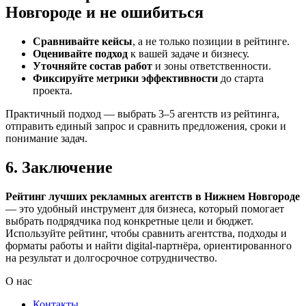
Новгороде и не ошибиться
Сравнивайте кейсы
, а не только позиции в рейтинге.
Оценивайте подход
к вашей задаче и бизнесу.
Уточняйте состав работ
и зоны ответственности.
Фиксируйте метрики эффективности
до старта
проекта.
Практичный подход — выбрать 3–5 агентств из рейтинга,
отправить единый запрос и сравнить предложения, сроки и
понимание задач.
6. Заключение
Рейтинг лучших рекламных агентств в Нижнем Новгороде
— это удобный инструмент для бизнеса, который помогает
выбрать подрядчика под конкретные цели и бюджет.
Используйте рейтинг, чтобы сравнить агентства, подходы и
форматы работы и найти digital-партнёра, ориентированного
на результат и долгосрочное сотрудничество.
О нас
Контакты