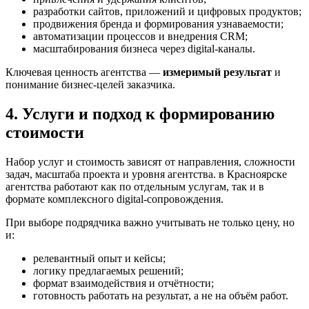
разработки сайтов, приложений и цифровых продуктов;
продвижения бренда и формирования узнаваемости;
автоматизации процессов и внедрения CRM;
масштабирования бизнеса через digital-каналы.
Ключевая ценность агентства —
измеримый результат
и
понимание бизнес-целей заказчика.
4. Услуги и подход к формированию
стоимости
Набор услуг и стоимость зависят от направления, сложности
задач, масштаба проекта и уровня агентства. в Красноярске
агентства работают как по отдельным услугам, так и в
формате комплексного digital-сопровождения.
При выборе подрядчика важно учитывать не только цену, но
и:
релевантный опыт и кейсы;
логику предлагаемых решений;
формат взаимодействия и отчётности;
готовность работать на результат, а не на объём работ.