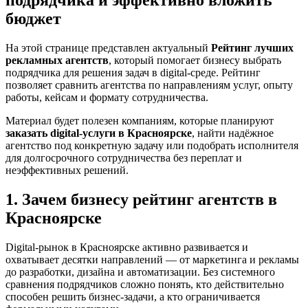
бюджет
На этой странице представлен актуальный
Рейтинг лучших
рекламных агентств
, который помогает бизнесу выбрать
подрядчика для решения задач в digital-среде. Рейтинг
позволяет сравнить агентства по направлениям услуг, опыту
работы, кейсам и формату сотрудничества.
Материал будет полезен компаниям, которые планируют
заказать digital-услуги в Красноярске
, найти надёжное
агентство под конкретную задачу или подобрать исполнителя
для долгосрочного сотрудничества без переплат и
неэффективных решений.
1. Зачем бизнесу рейтинг агентств в
Красноярске
Digital-рынок в Красноярске активно развивается и
охватывает десятки направлений — от маркетинга и рекламы
до разработки, дизайна и автоматизации. Без системного
сравнения подрядчиков сложно понять, кто действительно
способен решить бизнес-задачи, а кто ограничивается