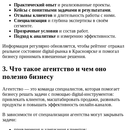
Практический опыт
и реализованные проекты.
Кейсы с понятными задачами и результатами
.
Отзывы клиентов
и длительность работы с ними.
Специализация
и глубина экспертизы в своём
сегменте.
Прозрачные условия
и состав работ.
Подход к аналитике
и измерению эффективности.
Информация регулярно обновляется, чтобы рейтинг отражал
реальное состояние digital-рынка в Красноярске и помогал
бизнесу принимать взвешенные решения.
3. Что такое агентство и чем оно
полезно бизнесу
Агентство — это команда специалистов, которая помогает
бизнесу решать задачи с помощью digital-инструментов:
привлекать клиентов, масштабировать продажи, развивать
продукты и повышать эффективность онлайн-каналов.
В зависимости от специализации агентства могут закрывать
задачи:
привлечения и удержания клиентов;