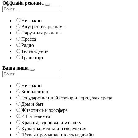
Оффлайн реклама
Не важно
Внутренняя реклама
Наружная реклама
Пресса
Радио
Телевидение
Транспорт
Ваша ниша
Не важно
Безопасность
Государственный сектор и городская среда
Дом и быт
Животные и зоосфера
ИТ и телеком
Красота, здоровье и wellness
Культура, медиа и развлечения
Лёгкая промышленность и дизайн