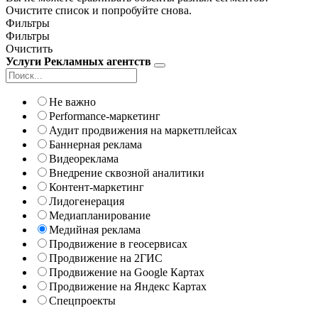
Очистите список и попробуйте снова.
Фильтры
Фильтры
Очистить
Услуги Рекламных агентств
Не важно
Performance-маркетинг
Аудит продвижения на маркетплейсах
Баннерная реклама
Видеореклама
Внедрение сквозной аналитики
Контент-маркетинг
Лидогенерация
Медиапланирование
Медийная реклама
Продвижение в геосервисах
Продвижение на 2ГИС
Продвижение на Google Картах
Продвижение на Яндекс Картах
Спецпроекты