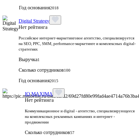
Год основания
2018
Digital Strategy
Нет рейтинга
Российское интернет-маркетинговое агентство, специализируется
на SEO, PPC, SMM, performance-маркетинге и комплексных digital-
стратегиях
Выручка
1
Сколько сотрудников
100
Год основания
2015
IQ MAXIMA
Нет рейтинга
Коммуникационное и digital - агентство, специализирующееся
на комплексных рекламных кампаниях и интернет -
продвижении
Сколько сотрудников
57