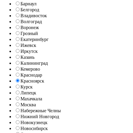
Барнаул
Белгород
Владивосток
Волгоград
Воронеж
Грозный
Екатеринбург
Ижевск
Иркутск
Казань
Калининград
Кемерово
Краснодар
Красноярск
Курск
Липецк
Махачкала
Москва
Набережные Челны
Нижний Новгород
Новокузнецк
Новосибирск