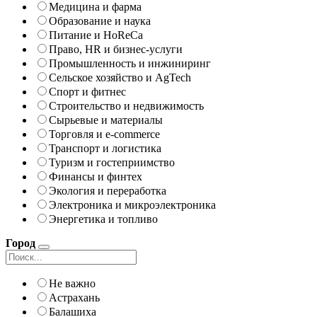
Медицина и фарма
Образование и наука
Питание и HoReCa
Право, HR и бизнес-услуги
Промышленность и инжиниринг
Сельское хозяйство и AgTech
Спорт и фитнес
Строительство и недвижимость
Сырьевые и материалы
Торговля и e-commerce
Транспорт и логистика
Туризм и гостеприимство
Финансы и финтех
Экология и переработка
Электроника и микроэлектроника
Энергетика и топливо
Город
Не важно
Астрахань
Балашиха