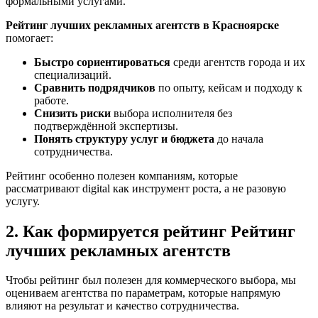
формальными услугами.
Рейтинг лучших рекламных агентств в Красноярске
помогает:
Быстро сориентироваться
среди агентств города и их
специализаций.
Сравнить подрядчиков
по опыту, кейсам и подходу к
работе.
Снизить риски
выбора исполнителя без
подтверждённой экспертизы.
Понять структуру услуг и бюджета
до начала
сотрудничества.
Рейтинг особенно полезен компаниям, которые
рассматривают digital как инструмент роста, а не разовую
услугу.
2. Как формируется рейтинг Рейтинг
лучших рекламных агентств
Чтобы рейтинг был полезен для коммерческого выбора, мы
оцениваем агентства по параметрам, которые напрямую
влияют на результат и качество сотрудничества.