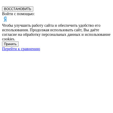
ВОССТАНОВИТЬ
Войти с помощью:
Чтобы улучшить работу сайта и обеспечить удобство его
использования. Продолжая использовать сайт, Вы даёте
согласие на обработку персональных данных и использование
cookies.
Принять
Перейти к сравнению