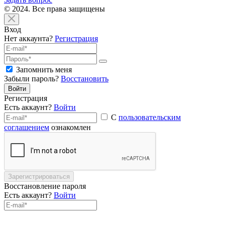
© 2024. Все права защищены
Вход
Нет аккаунта?
Регистрация
Запомнить меня
Забыли пароль?
Восстановить
Войти
Регистрация
Есть аккаунт?
Войти
С
пользовательским
соглашением
ознакомлен
Зарегистрироваться
Восстановление пароля
Есть аккаунт?
Войти