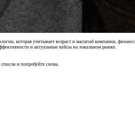
дологии, которая учитывает возраст и масштаб компании, финанс
 эффективности и актуальные кейсы на локальном рынке.
 список и попробуйте снова.