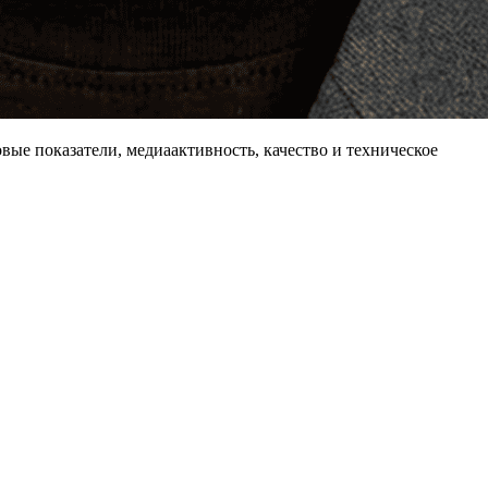
овые показатели, медиаактивность, качество и техническое