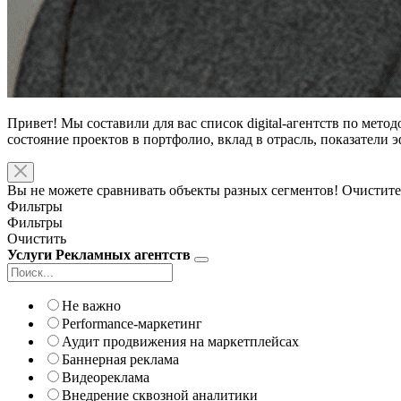
Привет! Мы составили для вас список digital-агентств по мето
состояние проектов в портфолио, вклад в отрасль, показатели
Вы не можете сравнивать объекты разных сегментов! Очистите
Фильтры
Фильтры
Очистить
Услуги Рекламных агентств
Не важно
Performance-маркетинг
Аудит продвижения на маркетплейсах
Баннерная реклама
Видеореклама
Внедрение сквозной аналитики