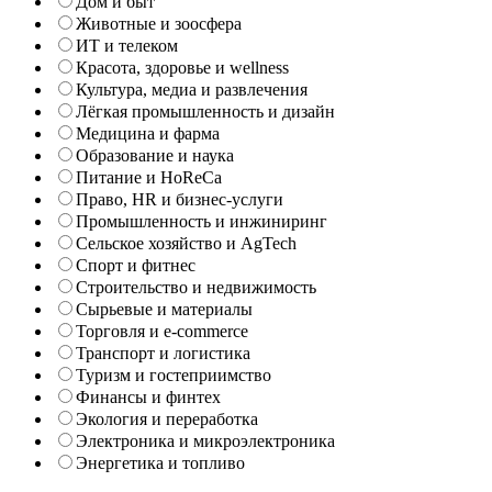
Дом и быт
Животные и зоосфера
ИТ и телеком
Красота, здоровье и wellness
Культура, медиа и развлечения
Лёгкая промышленность и дизайн
Медицина и фарма
Образование и наука
Питание и HoReCa
Право, HR и бизнес-услуги
Промышленность и инжиниринг
Сельское хозяйство и AgTech
Спорт и фитнес
Строительство и недвижимость
Сырьевые и материалы
Торговля и e-commerce
Транспорт и логистика
Туризм и гостеприимство
Финансы и финтех
Экология и переработка
Электроника и микроэлектроника
Энергетика и топливо