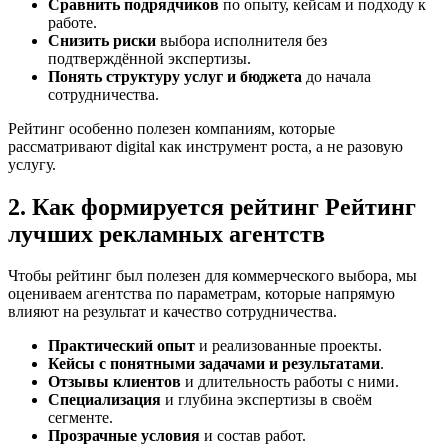
Сравнить подрядчиков
по опыту, кейсам и подходу к
работе.
Снизить риски
выбора исполнителя без
подтверждённой экспертизы.
Понять структуру услуг и бюджета
до начала
сотрудничества.
Рейтинг особенно полезен компаниям, которые
рассматривают digital как инструмент роста, а не разовую
услугу.
2. Как формируется рейтинг Рейтинг
лучших рекламных агентств
Чтобы рейтинг был полезен для коммерческого выбора, мы
оцениваем агентства по параметрам, которые напрямую
влияют на результат и качество сотрудничества.
Практический опыт
и реализованные проекты.
Кейсы с понятными задачами и результатами
.
Отзывы клиентов
и длительность работы с ними.
Специализация
и глубина экспертизы в своём
сегменте.
Прозрачные условия
и состав работ.