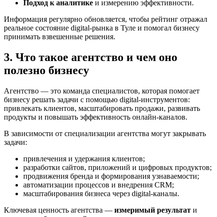
Подход к аналитике
и измерению эффективности.
Информация регулярно обновляется, чтобы рейтинг отражал
реальное состояние digital-рынка в Туле и помогал бизнесу
принимать взвешенные решения.
3. Что такое агентство и чем оно
полезно бизнесу
Агентство — это команда специалистов, которая помогает
бизнесу решать задачи с помощью digital-инструментов:
привлекать клиентов, масштабировать продажи, развивать
продукты и повышать эффективность онлайн-каналов.
В зависимости от специализации агентства могут закрывать
задачи:
привлечения и удержания клиентов;
разработки сайтов, приложений и цифровых продуктов;
продвижения бренда и формирования узнаваемости;
автоматизации процессов и внедрения CRM;
масштабирования бизнеса через digital-каналы.
Ключевая ценность агентства —
измеримый результат
и