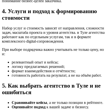
понимание бизнес-целей заказчика.
4. Услуги и подход к формированию
стоимости
Набор услуг и стоимость зависят от направления, сложности
задач, масштаба проекта и уровня агентства. в Туле агентства
работают как по отдельным услугам, так и в формате
комплексного digital-сопровождения.
При выборе подрядчика важно учитывать не только цену, но
и:
релевантный опыт и кейсы;
логику предлагаемых решений;
формат взаимодействия и отчётности;
готовность работать на результат, а не на объём работ.
5. Как выбрать агентство в Туле и не
ошибиться
Сравнивайте кейсы
, а не только позиции в рейтинге.
Оценивайте подход
к вашей задаче и бизнесу.