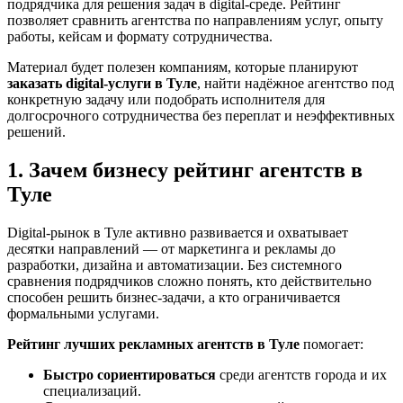
подрядчика для решения задач в digital-среде. Рейтинг
позволяет сравнить агентства по направлениям услуг, опыту
работы, кейсам и формату сотрудничества.
Материал будет полезен компаниям, которые планируют
заказать digital-услуги в Туле
, найти надёжное агентство под
конкретную задачу или подобрать исполнителя для
долгосрочного сотрудничества без переплат и неэффективных
решений.
1. Зачем бизнесу рейтинг агентств в
Туле
Digital-рынок в Туле активно развивается и охватывает
десятки направлений — от маркетинга и рекламы до
разработки, дизайна и автоматизации. Без системного
сравнения подрядчиков сложно понять, кто действительно
способен решить бизнес-задачи, а кто ограничивается
формальными услугами.
Рейтинг лучших рекламных агентств в Туле
помогает:
Быстро сориентироваться
среди агентств города и их
специализаций.