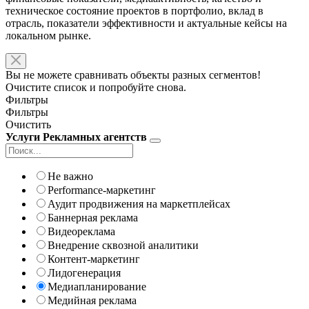
техническое состояние проектов в портфолио, вклад в
отрасль, показатели эффективности и актуальные кейсы на
локальном рынке.
Вы не можете сравнивать объекты разных сегментов!
Очистите список и попробуйте снова.
Фильтры
Фильтры
Очистить
Услуги Рекламных агентств
Не важно
Performance-маркетинг
Аудит продвижения на маркетплейсах
Баннерная реклама
Видеореклама
Внедрение сквозной аналитики
Контент-маркетинг
Лидогенерация
Медиапланирование
Медийная реклама