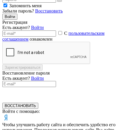
Запомнить меня
Забыли пароль?
Восстановить
Войти
Регистрация
Есть аккаунт?
Войти
С
пользовательским
соглашением
ознакомлен
Зарегистрироваться
Восстановление пароля
Есть аккаунт?
Войти
ВОССТАНОВИТЬ
Войти с помощью:
Чтобы улучшить работу сайта и обеспечить удобство его
использования. Продолжая использовать сайт, Вы даёте