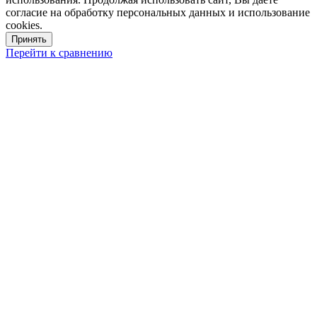
согласие на обработку персональных данных и использование
cookies.
Принять
Перейти к сравнению