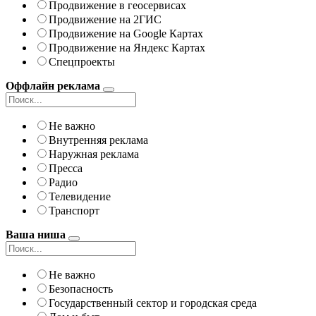
Продвижение в геосервисах
Продвижение на 2ГИС
Продвижение на Google Картах
Продвижение на Яндекс Картах
Спецпроекты
Оффлайн реклама
Не важно
Внутренняя реклама
Наружная реклама
Пресса
Радио
Телевидение
Транспорт
Ваша ниша
Не важно
Безопасность
Государственный сектор и городская среда