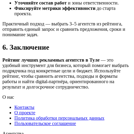
Уточняйте состав работ
и зоны ответственности.
Фиксируйте метрики эффективности
до старта
проекта.
Практичный подход — выбрать 3–5 агентств из рейтинга,
отправить единый запрос и сравнить предложения, сроки и
понимание задач.
6. Заключение
Рейтинг лучших рекламных агентств в Туле
— это
удобный инструмент для бизнеса, который помогает выбрать
подрядчика под конкретные цели и бюджет. Используйте
рейтинг, чтобы сравнить агентства, подходы и форматы
работы и найти digital-партнёра, ориентированного на
результат и долгосрочное сотрудничество.
О нас
Контакты
О проекте
Политика обработки персональных данных
Пользовательское соглашение
Агентства