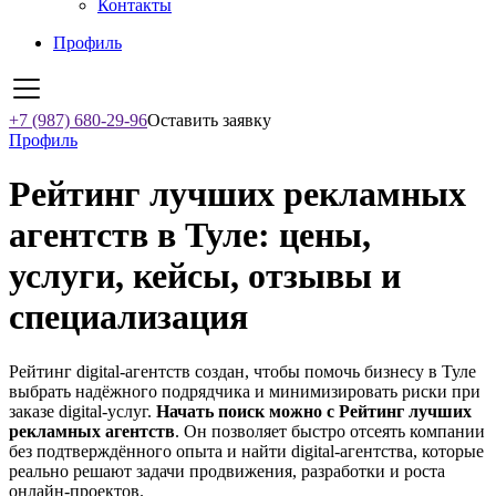
Контакты
Профиль
+7 (987) 680-29-96
Оставить заявку
Профиль
Рейтинг лучших рекламных
агентств в Туле: цены,
услуги, кейсы, отзывы и
специализация
Рейтинг digital-агентств создан, чтобы помочь бизнесу в Туле
выбрать надёжного подрядчика и минимизировать риски при
заказе digital-услуг.
Начать поиск можно с Рейтинг лучших
рекламных агентств
. Он позволяет быстро отсеять компании
без подтверждённого опыта и найти digital-агентства, которые
реально решают задачи продвижения, разработки и роста
онлайн-проектов.