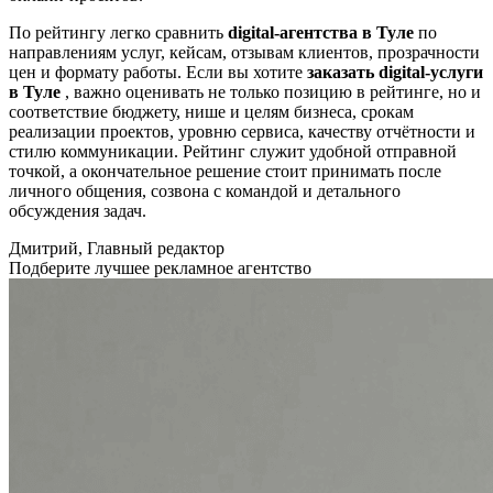
По рейтингу легко сравнить
digital-агентства в Туле
по
направлениям услуг, кейсам, отзывам клиентов, прозрачности
цен и формату работы. Если вы хотите
заказать digital-услуги
в Туле
, важно оценивать не только позицию в рейтинге, но и
соответствие бюджету, нише и целям бизнеса, срокам
реализации проектов, уровню сервиса, качеству отчётности и
стилю коммуникации. Рейтинг служит удобной отправной
точкой, а окончательное решение стоит принимать после
личного общения, созвона с командой и детального
обсуждения задач.
Дмитрий, Главный редактор
Подберите лучшее рекламное агентство