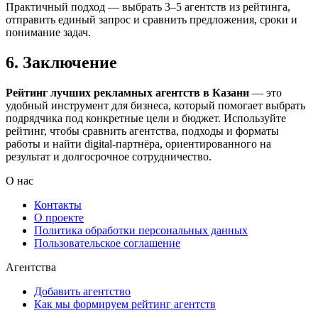
Практичный подход — выбрать 3–5 агентств из рейтинга,
отправить единый запрос и сравнить предложения, сроки и
понимание задач.
6. Заключение
Рейтинг лучших рекламных агентств в Казани
— это
удобный инструмент для бизнеса, который помогает выбрать
подрядчика под конкретные цели и бюджет. Используйте
рейтинг, чтобы сравнить агентства, подходы и форматы
работы и найти digital-партнёра, ориентированного на
результат и долгосрочное сотрудничество.
О нас
Контакты
О проекте
Политика обработки персональных данных
Пользовательское соглашение
Агентства
Добавить агентство
Как мы формируем рейтинг агентств