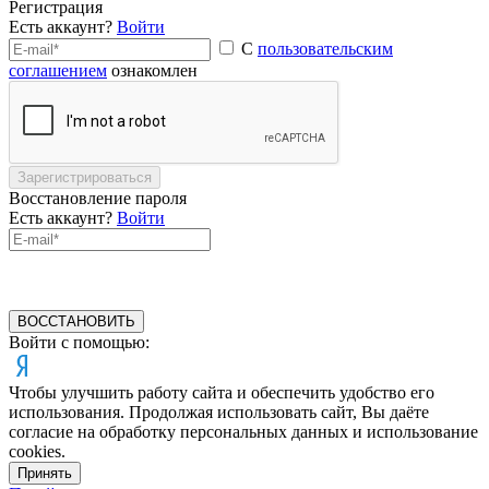
Регистрация
Есть аккаунт?
Войти
С
пользовательским
соглашением
ознакомлен
Зарегистрироваться
Восстановление пароля
Есть аккаунт?
Войти
ВОССТАНОВИТЬ
Войти с помощью:
Чтобы улучшить работу сайта и обеспечить удобство его
использования. Продолжая использовать сайт, Вы даёте
согласие на обработку персональных данных и использование
cookies.
Принять