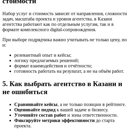
стоимости
Набор услуг и стоимость зависят от направления, сложности
задач, масштаба проекта и уровня агентства. в Казани
агентства работают как по отдельным услугам, так и в
формате комплексного digital-сопровождения.
При выборе подрядчика важно учитывать не только цену, но
и:
релевантный опыт и кейсы;
логику предлагаемых решений;
формат взаимодействия и отчётности;
готовность работать на результат, а не на объём работ.
5. Как выбрать агентство в Казани и
не ошибиться
Сравнивайте кейсы
, а не только позиции в рейтинге.
Оценивайте подход
к вашей задаче и бизнесу.
Уточняйте состав работ
и зоны ответственности.
Фиксируйте метрики эффективности
до старта
проекта.