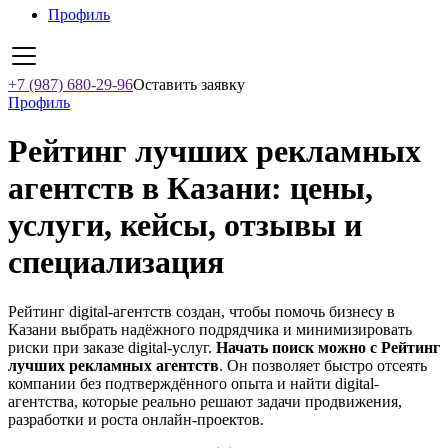
Профиль
+7 (987) 680-29-96
Оставить заявку
Профиль
Рейтинг лучших рекламных
агентств в Казани: цены,
услуги, кейсы, отзывы и
специализация
Рейтинг digital-агентств создан, чтобы помочь бизнесу в
Казани выбрать надёжного подрядчика и минимизировать
риски при заказе digital-услуг.
Начать поиск можно с Рейтинг
лучших рекламных агентств
. Он позволяет быстро отсеять
компании без подтверждённого опыта и найти digital-
агентства, которые реально решают задачи продвижения,
разработки и роста онлайн-проектов.