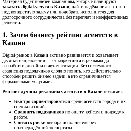
Материал будет полезен компаниям, которые планируют
заказать digital-услуги в Казани
, найти надёжное агентство
под конкретную задачу или подобрать исполнителя для
долгосрочного сотрудничества без переплат и неэффективных
решений.
1. Зачем бизнесу рейтинг агентств в
Казани
Digital-рынок в Казани активно развивается и охватывает
десятки направлений — от маркетинга и рекламы до
разработки, дизайна и автоматизации. Без системного
сравнения подрядчиков сложно понять, кто действительно
способен решить бизнес-задачи, а кто ограничивается
формальными услугами.
Рейтинг лучших рекламных агентств в Казани
помогает:
Быстро сориентироваться
среди агентств города и их
специализаций.
Сравнить подрядчиков
по опыту, кейсам и подходу к
работе.
Снизить риски
выбора исполнителя без
подтверждённой экспертизы.