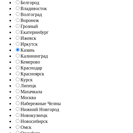
Белгород
Владивосток
Волгоград
Воронеж
Грозный
Екатеринбург
Ижевск
Иркутск
Казань
Калининград
Кемерово
Краснодар
Красноярск
Курск
Липецк
Махачкала
Москва
Набережные Челны
Нижний Новгород
Новокузнецк
Новосибирск
Омск