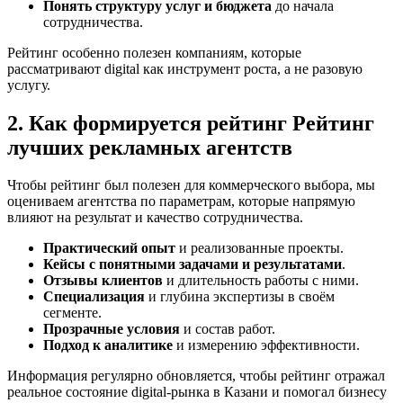
Понять структуру услуг и бюджета
до начала
сотрудничества.
Рейтинг особенно полезен компаниям, которые
рассматривают digital как инструмент роста, а не разовую
услугу.
2. Как формируется рейтинг Рейтинг
лучших рекламных агентств
Чтобы рейтинг был полезен для коммерческого выбора, мы
оцениваем агентства по параметрам, которые напрямую
влияют на результат и качество сотрудничества.
Практический опыт
и реализованные проекты.
Кейсы с понятными задачами и результатами
.
Отзывы клиентов
и длительность работы с ними.
Специализация
и глубина экспертизы в своём
сегменте.
Прозрачные условия
и состав работ.
Подход к аналитике
и измерению эффективности.
Информация регулярно обновляется, чтобы рейтинг отражал
реальное состояние digital-рынка в Казани и помогал бизнесу