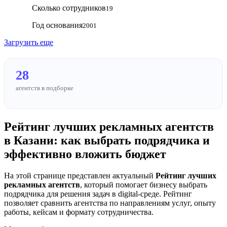
Сколько сотрудников
19
Год основания
2001
Загрузить еще
28
агентств в подборке
Рейтинг лучших рекламных агентств
в Казани: как выбрать подрядчика и
эффективно вложить бюджет
На этой странице представлен актуальный
Рейтинг лучших
рекламных агентств
, который помогает бизнесу выбрать
подрядчика для решения задач в digital-среде. Рейтинг
позволяет сравнить агентства по направлениям услуг, опыту
работы, кейсам и формату сотрудничества.