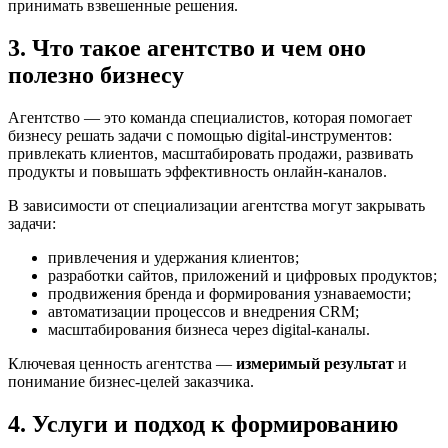
принимать взвешенные решения.
3. Что такое агентство и чем оно
полезно бизнесу
Агентство — это команда специалистов, которая помогает
бизнесу решать задачи с помощью digital-инструментов:
привлекать клиентов, масштабировать продажи, развивать
продукты и повышать эффективность онлайн-каналов.
В зависимости от специализации агентства могут закрывать
задачи:
привлечения и удержания клиентов;
разработки сайтов, приложений и цифровых продуктов;
продвижения бренда и формирования узнаваемости;
автоматизации процессов и внедрения CRM;
масштабирования бизнеса через digital-каналы.
Ключевая ценность агентства —
измеримый результат
и
понимание бизнес-целей заказчика.
4. Услуги и подход к формированию