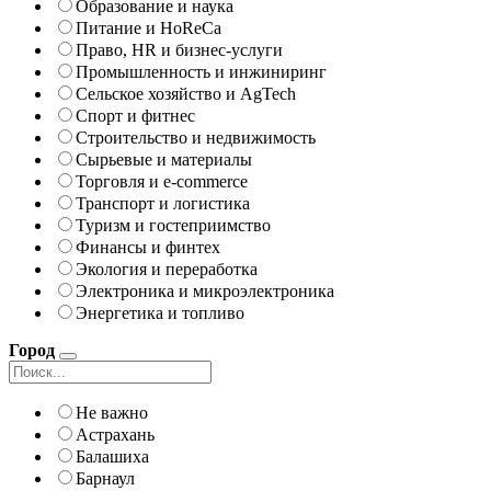
Образование и наука
Питание и HoReCa
Право, HR и бизнес-услуги
Промышленность и инжиниринг
Сельское хозяйство и AgTech
Спорт и фитнес
Строительство и недвижимость
Сырьевые и материалы
Торговля и e-commerce
Транспорт и логистика
Туризм и гостеприимство
Финансы и финтех
Экология и переработка
Электроника и микроэлектроника
Энергетика и топливо
Город
Не важно
Астрахань
Балашиха
Барнаул