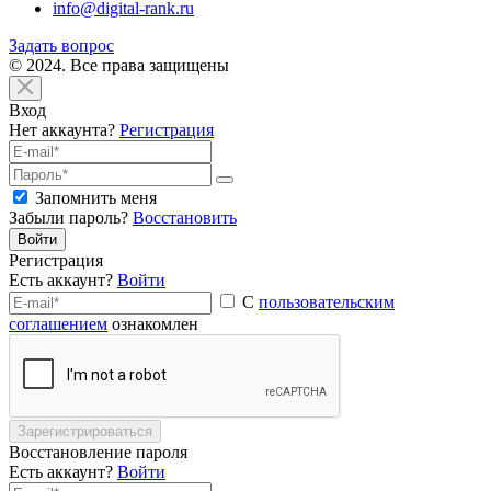
info@digital-rank.ru
Задать вопрос
© 2024. Все права защищены
Вход
Нет аккаунта?
Регистрация
Запомнить меня
Забыли пароль?
Восстановить
Войти
Регистрация
Есть аккаунт?
Войти
С
пользовательским
соглашением
ознакомлен
Зарегистрироваться
Восстановление пароля
Есть аккаунт?
Войти