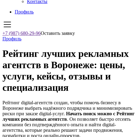
Контакты
Профиль
+7 (987) 680-29-96
Оставить заявку
Профиль
Рейтинг лучших рекламных
агентств в Воронеже: цены,
услуги, кейсы, отзывы и
специализация
Рейтинг digital-агентств создан, чтобы помочь бизнесу в
Воронеже выбрать надёжного подрядчика и минимизировать
риски при заказе digital-услуг.
Начать поиск можно с Рейтинг
лучших рекламных агентств
. Он позволяет быстро отсеять
компании без подтверждённого опыта и найти digital-
агентства, которые реально решают задачи продвижения,
разработки и роста онлайн-проектов.