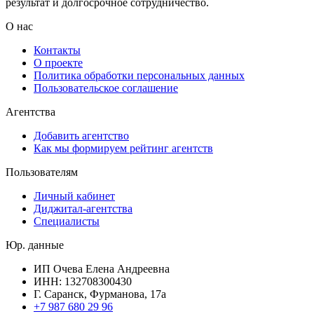
результат и долгосрочное сотрудничество.
О нас
Контакты
О проекте
Политика обработки персональных данных
Пользовательское соглашение
Агентства
Добавить агентство
Как мы формируем рейтинг агентств
Пользователям
Личный кабинет
Диджитал-агентства
Специалисты
Юр. данные
ИП Очева Елена Андреевна
ИНН: 132708300430
Г. Саранск, Фурманова, 17а
+7 987 680 29 96