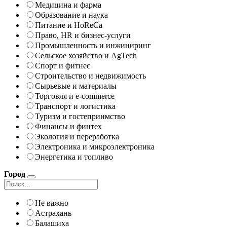
Медицина и фарма
Образование и наука
Питание и HoReCa
Право, HR и бизнес-услуги
Промышленность и инжиниринг
Сельское хозяйство и AgTech
Спорт и фитнес
Строительство и недвижимость
Сырьевые и материалы
Торговля и e-commerce
Транспорт и логистика
Туризм и гостеприимство
Финансы и финтех
Экология и переработка
Электроника и микроэлектроника
Энергетика и топливо
Город
Не важно
Астрахань
Балашиха