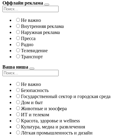
Оффлайн реклама
Не важно
Внутренняя реклама
Наружная реклама
Пресса
Радио
Телевидение
Транспорт
Ваша ниша
Не важно
Безопасность
Государственный сектор и городская среда
Дом и быт
Животные и зоосфера
ИТ и телеком
Красота, здоровье и wellness
Культура, медиа и развлечения
Лёгкая промышленность и дизайн