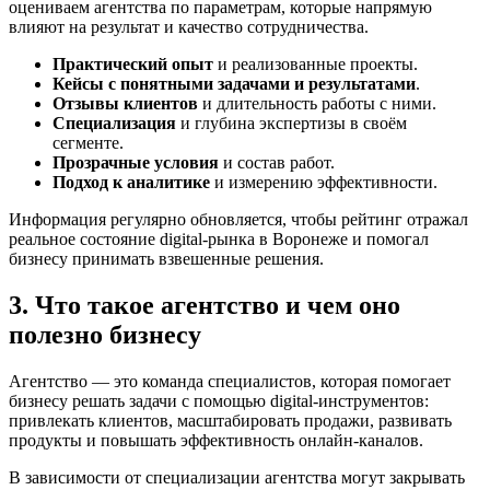
оцениваем агентства по параметрам, которые напрямую
влияют на результат и качество сотрудничества.
Практический опыт
и реализованные проекты.
Кейсы с понятными задачами и результатами
.
Отзывы клиентов
и длительность работы с ними.
Специализация
и глубина экспертизы в своём
сегменте.
Прозрачные условия
и состав работ.
Подход к аналитике
и измерению эффективности.
Информация регулярно обновляется, чтобы рейтинг отражал
реальное состояние digital-рынка в Воронеже и помогал
бизнесу принимать взвешенные решения.
3. Что такое агентство и чем оно
полезно бизнесу
Агентство — это команда специалистов, которая помогает
бизнесу решать задачи с помощью digital-инструментов:
привлекать клиентов, масштабировать продажи, развивать
продукты и повышать эффективность онлайн-каналов.
В зависимости от специализации агентства могут закрывать