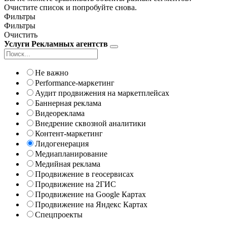
Очистите список и попробуйте снова.
Фильтры
Фильтры
Очистить
Услуги Рекламных агентств
Не важно
Performance-маркетинг
Аудит продвижения на маркетплейсах
Баннерная реклама
Видеореклама
Внедрение сквозной аналитики
Контент-маркетинг
Лидогенерация
Медиапланирование
Медийная реклама
Продвижение в геосервисах
Продвижение на 2ГИС
Продвижение на Google Картах
Продвижение на Яндекс Картах
Спецпроекты