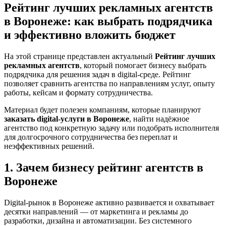
Рейтинг лучших рекламных агентств
в Воронеже: как выбрать подрядчика
и эффективно вложить бюджет
На этой странице представлен актуальный
Рейтинг лучших
рекламных агентств
, который помогает бизнесу выбрать
подрядчика для решения задач в digital-среде. Рейтинг
позволяет сравнить агентства по направлениям услуг, опыту
работы, кейсам и формату сотрудничества.
Материал будет полезен компаниям, которые планируют
заказать digital-услуги в Воронеже
, найти надёжное
агентство под конкретную задачу или подобрать исполнителя
для долгосрочного сотрудничества без переплат и
неэффективных решений.
1. Зачем бизнесу рейтинг агентств в
Воронеже
Digital-рынок в Воронеже активно развивается и охватывает
десятки направлений — от маркетинга и рекламы до
разработки, дизайна и автоматизации. Без системного