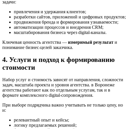
задачи:
привлечения и удержания клиентов;
разработки сайтов, приложений и цифровых продуктов;
продвижения бренда и формирования узнаваемости;
автоматизации процессов и внедрения CRM;
масштабирования бизнеса через digital-каналы.
Ключевая ценность агентства —
измеримый результат
и
понимание бизнес-целей заказчика.
4. Услуги и подход к формированию
стоимости
Набор услуг и стоимость зависят от направления, сложности
задач, масштаба проекта и уровня агентства. в Воронеже
агентства работают как по отдельным услугам, так и в
формате комплексного digital-сопровождения.
При выборе подрядчика важно учитывать не только цену, но
и:
релевантный опыт и кейсы;
логику предлагаемых решений;