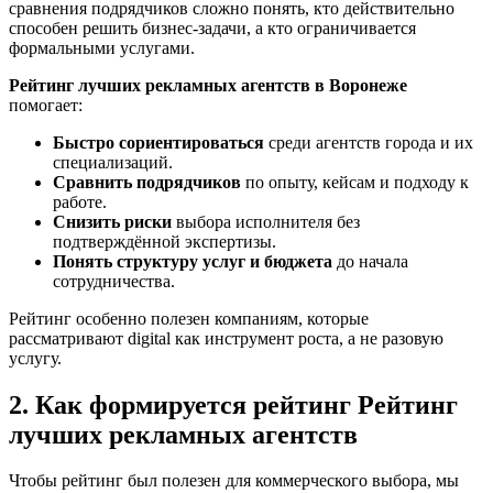
сравнения подрядчиков сложно понять, кто действительно
способен решить бизнес-задачи, а кто ограничивается
формальными услугами.
Рейтинг лучших рекламных агентств в Воронеже
помогает:
Быстро сориентироваться
среди агентств города и их
специализаций.
Сравнить подрядчиков
по опыту, кейсам и подходу к
работе.
Снизить риски
выбора исполнителя без
подтверждённой экспертизы.
Понять структуру услуг и бюджета
до начала
сотрудничества.
Рейтинг особенно полезен компаниям, которые
рассматривают digital как инструмент роста, а не разовую
услугу.
2. Как формируется рейтинг Рейтинг
лучших рекламных агентств
Чтобы рейтинг был полезен для коммерческого выбора, мы