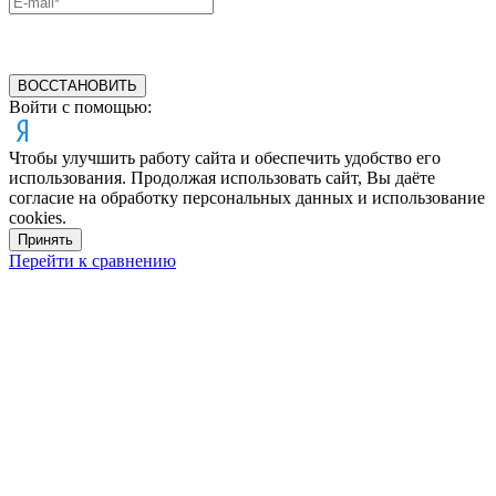
ВОССТАНОВИТЬ
Войти с помощью:
Чтобы улучшить работу сайта и обеспечить удобство его
использования. Продолжая использовать сайт, Вы даёте
согласие на обработку персональных данных и использование
cookies.
Принять
Перейти к сравнению