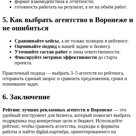
формат взаимодействия и отчётности;
готовность работать на результат, а не на объём работ.
5. Как выбрать агентство в Воронеже и
не ошибиться
Сравнивайте кейсы
, а не только позиции в рейтинге.
Оценивайте подход
к вашей задаче и бизнесу.
Уточняйте состав работ
и зоны ответственности.
Фиксируйте метрики эффективности
до старта
проекта.
Практичный подход — выбрать 3–5 агентств из рейтинга,
отправить единый запрос и сравнить предложения, сроки и
понимание задач.
6. Заключение
Рейтинг лучших рекламных агентств в Воронеже
— это
удобный инструмент для бизнеса, который помогает выбрать
подрядчика под конкретные цели и бюджет. Используйте
рейтинг, чтобы сравнить агентства, подходы и форматы
работы и найти digital-партнёра, ориентированного на