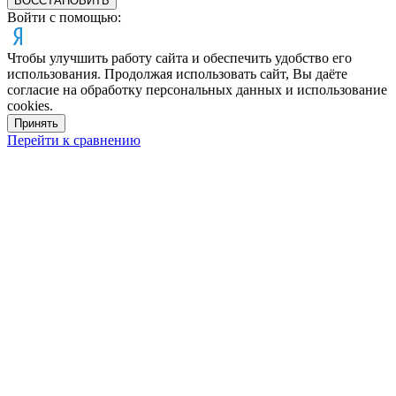
ВОССТАНОВИТЬ
Войти с помощью:
Чтобы улучшить работу сайта и обеспечить удобство его
использования. Продолжая использовать сайт, Вы даёте
согласие на обработку персональных данных и использование
cookies.
Принять
Перейти к сравнению