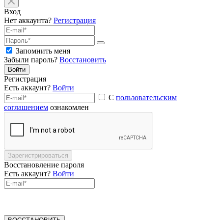
Вход
Нет аккаунта?
Регистрация
Запомнить меня
Забыли пароль?
Восстановить
Войти
Регистрация
Есть аккаунт?
Войти
С
пользовательским
соглашением
ознакомлен
Зарегистрироваться
Восстановление пароля
Есть аккаунт?
Войти