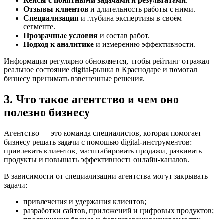
Кейсы с понятными задачами и результатами
.
Отзывы клиентов
и длительность работы с ними.
Специализация
и глубина экспертизы в своём
сегменте.
Прозрачные условия
и состав работ.
Подход к аналитике
и измерению эффективности.
Информация регулярно обновляется, чтобы рейтинг отражал
реальное состояние digital-рынка в Краснодаре и помогал
бизнесу принимать взвешенные решения.
3. Что такое агентство и чем оно
полезно бизнесу
Агентство — это команда специалистов, которая помогает
бизнесу решать задачи с помощью digital-инструментов:
привлекать клиентов, масштабировать продажи, развивать
продукты и повышать эффективность онлайн-каналов.
В зависимости от специализации агентства могут закрывать
задачи:
привлечения и удержания клиентов;
разработки сайтов, приложений и цифровых продуктов;