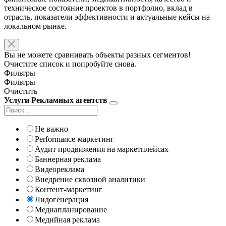
техническое состояние проектов в портфолио, вклад в
отрасль, показатели эффективности и актуальные кейсы на
локальном рынке.
Вы не можете сравнивать объекты разных сегментов!
Очистите список и попробуйте снова.
Фильтры
Фильтры
Очистить
Услуги Рекламных агентств
Не важно
Performance-маркетинг
Аудит продвижения на маркетплейсах
Баннерная реклама
Видеореклама
Внедрение сквозной аналитики
Контент-маркетинг
Лидогенерация
Медиапланирование
Медийная реклама