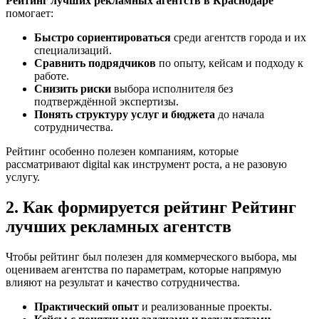
Рейтинг лучших рекламных агентств в Краснодаре
помогает:
Быстро сориентироваться
среди агентств города и их
специализаций.
Сравнить подрядчиков
по опыту, кейсам и подходу к
работе.
Снизить риски
выбора исполнителя без
подтверждённой экспертизы.
Понять структуру услуг и бюджета
до начала
сотрудничества.
Рейтинг особенно полезен компаниям, которые
рассматривают digital как инструмент роста, а не разовую
услугу.
2. Как формируется рейтинг Рейтинг
лучших рекламных агентств
Чтобы рейтинг был полезен для коммерческого выбора, мы
оцениваем агентства по параметрам, которые напрямую
влияют на результат и качество сотрудничества.
Практический опыт
и реализованные проекты.