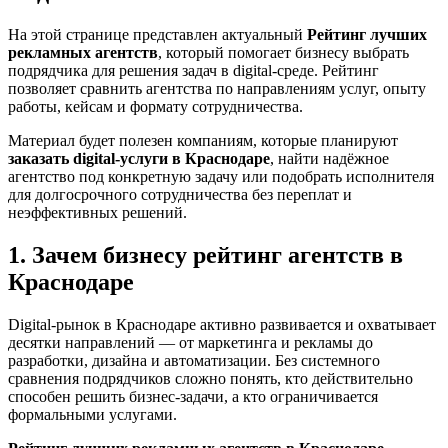
На этой странице представлен актуальный
Рейтинг лучших
рекламных агентств
, который помогает бизнесу выбрать
подрядчика для решения задач в digital-среде. Рейтинг
позволяет сравнить агентства по направлениям услуг, опыту
работы, кейсам и формату сотрудничества.
Материал будет полезен компаниям, которые планируют
заказать digital-услуги в Краснодаре
, найти надёжное
агентство под конкретную задачу или подобрать исполнителя
для долгосрочного сотрудничества без переплат и
неэффективных решений.
1. Зачем бизнесу рейтинг агентств в
Краснодаре
Digital-рынок в Краснодаре активно развивается и охватывает
десятки направлений — от маркетинга и рекламы до
разработки, дизайна и автоматизации. Без системного
сравнения подрядчиков сложно понять, кто действительно
способен решить бизнес-задачи, а кто ограничивается
формальными услугами.