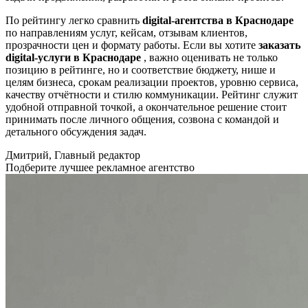
По рейтингу легко сравнить
digital-агентства в Краснодаре
по направлениям услуг, кейсам, отзывам клиентов,
прозрачности цен и формату работы. Если вы хотите
заказать
digital-услуги в Краснодаре
, важно оценивать не только
позицию в рейтинге, но и соответствие бюджету, нише и
целям бизнеса, срокам реализации проектов, уровню сервиса,
качеству отчётности и стилю коммуникации. Рейтинг служит
удобной отправной точкой, а окончательное решение стоит
принимать после личного общения, созвона с командой и
детального обсуждения задач.
Дмитрий, Главный редактор
Подберите лучшее рекламное агентство