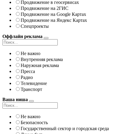
Продвижение в геосервисах
Продвижение на 2ГИС
Продвижение на Google Картах
Продвижение на Яндекс Картах
Спецпроекты
Оффлайн реклама
Не важно
Внутренняя реклама
Наружная реклама
Пресса
Радио
Телевидение
Транспорт
Ваша ниша
Не важно
Безопасность
Государственный сектор и городская среда