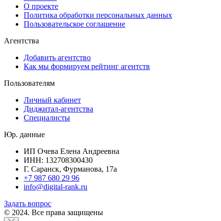
О проекте
Политика обработки персональных данных
Пользовательское соглашение
Агентства
Добавить агентство
Как мы формируем рейтинг агентств
Пользователям
Личный кабинет
Диджитал-агентства
Специалисты
Юр. данные
ИП Очева Елена Андреевна
ИНН: 132708300430
Г. Саранск, Фурманова, 17а
+7 987 680 29 96
info@digital-rank.ru
Задать вопрос
© 2024. Все права защищены