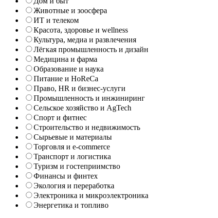
Дом и быт
Животные и зоосфера
ИТ и телеком
Красота, здоровье и wellness
Культура, медиа и развлечения
Лёгкая промышленность и дизайн
Медицина и фарма
Образование и наука
Питание и HoReCa
Право, HR и бизнес-услуги
Промышленность и инжиниринг
Сельское хозяйство и AgTech
Спорт и фитнес
Строительство и недвижимость
Сырьевые и материалы
Торговля и e-commerce
Транспорт и логистика
Туризм и гостеприимство
Финансы и финтех
Экология и переработка
Электроника и микроэлектроника
Энергетика и топливо