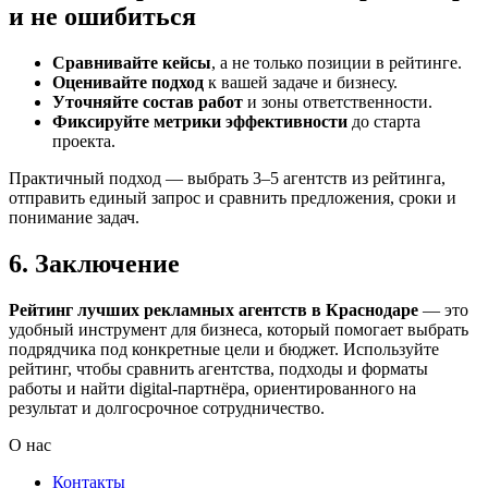
и не ошибиться
Сравнивайте кейсы
, а не только позиции в рейтинге.
Оценивайте подход
к вашей задаче и бизнесу.
Уточняйте состав работ
и зоны ответственности.
Фиксируйте метрики эффективности
до старта
проекта.
Практичный подход — выбрать 3–5 агентств из рейтинга,
отправить единый запрос и сравнить предложения, сроки и
понимание задач.
6. Заключение
Рейтинг лучших рекламных агентств в Краснодаре
— это
удобный инструмент для бизнеса, который помогает выбрать
подрядчика под конкретные цели и бюджет. Используйте
рейтинг, чтобы сравнить агентства, подходы и форматы
работы и найти digital-партнёра, ориентированного на
результат и долгосрочное сотрудничество.
О нас
Контакты