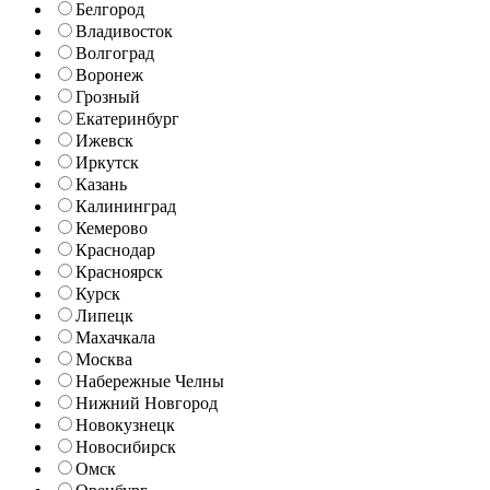
Белгород
Владивосток
Волгоград
Воронеж
Грозный
Екатеринбург
Ижевск
Иркутск
Казань
Калининград
Кемерово
Краснодар
Красноярск
Курск
Липецк
Махачкала
Москва
Набережные Челны
Нижний Новгород
Новокузнецк
Новосибирск
Омск