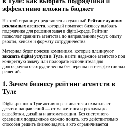
в Туле: как выбрать подрядчика и
эффективно вложить бюджет
На этой странице представлен актуальный
Рейтинг лучших
рекламных агентств
, который помогает бизнесу выбрать
подрядчика для решения задач в digital-среде. Рейтинг
позволяет сравнить агентства по направлениям услуг, опыту
работы, кейсам и формату сотрудничества.
Материал будет полезен компаниям, которые планируют
заказать digital-услуги в Туле
, найти надёжное агентство под
конкретную задачу или подобрать исполнителя для
долгосрочного сотрудничества без переплат и неэффективных
решений.
1. Зачем бизнесу рейтинг агентств в
Туле
Digital-рынок в Туле активно развивается и охватывает
десятки направлений — от маркетинга и рекламы до
разработки, дизайна и автоматизации. Без системного
сравнения подрядчиков сложно понять, кто действительно
способен решить бизнес-задачи, а кто ограничивается