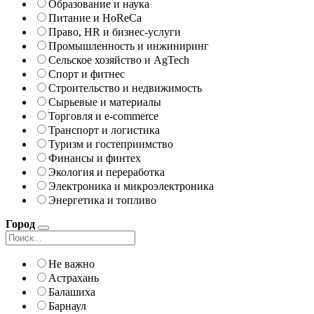
Образование и наука
Питание и HoReCa
Право, HR и бизнес-услуги
Промышленность и инжиниринг
Сельское хозяйство и AgTech
Спорт и фитнес
Строительство и недвижимость
Сырьевые и материалы
Торговля и e-commerce
Транспорт и логистика
Туризм и гостеприимство
Финансы и финтех
Экология и переработка
Электроника и микроэлектроника
Энергетика и топливо
Город
Не важно
Астрахань
Балашиха
Барнаул