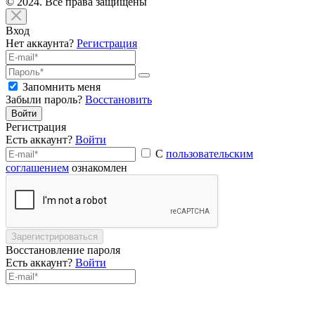
© 2024. Все права защищены
Вход
Нет аккаунта?
Регистрация
Запомнить меня
Забыли пароль?
Восстановить
Войти
Регистрация
Есть аккаунт?
Войти
С
пользовательским
соглашением
ознакомлен
Зарегистрироваться
Восстановление пароля
Есть аккаунт?
Войти