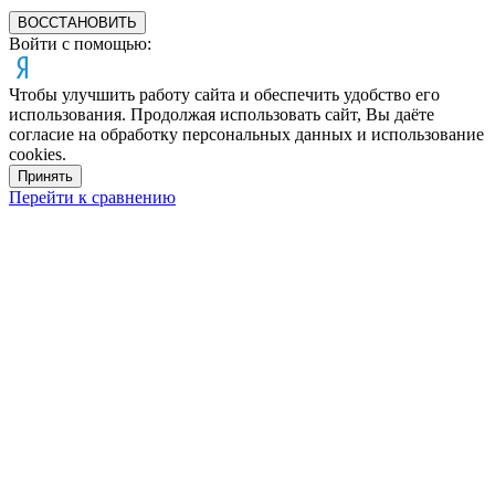
ВОССТАНОВИТЬ
Войти с помощью:
Чтобы улучшить работу сайта и обеспечить удобство его
использования. Продолжая использовать сайт, Вы даёте
согласие на обработку персональных данных и использование
cookies.
Принять
Перейти к сравнению