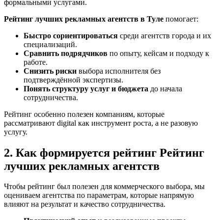
формальными услугами.
Рейтинг лучших рекламных агентств в Туле
помогает:
Быстро сориентироваться
среди агентств города и их
специализаций.
Сравнить подрядчиков
по опыту, кейсам и подходу к
работе.
Снизить риски
выбора исполнителя без
подтверждённой экспертизы.
Понять структуру услуг и бюджета
до начала
сотрудничества.
Рейтинг особенно полезен компаниям, которые
рассматривают digital как инструмент роста, а не разовую
услугу.
2. Как формируется рейтинг Рейтинг
лучших рекламных агентств
Чтобы рейтинг был полезен для коммерческого выбора, мы
оцениваем агентства по параметрам, которые напрямую
влияют на результат и качество сотрудничества.