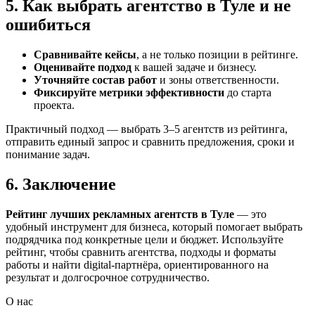
5. Как выбрать агентство в Туле и не
ошибиться
Сравнивайте кейсы
, а не только позиции в рейтинге.
Оценивайте подход
к вашей задаче и бизнесу.
Уточняйте состав работ
и зоны ответственности.
Фиксируйте метрики эффективности
до старта
проекта.
Практичный подход — выбрать 3–5 агентств из рейтинга,
отправить единый запрос и сравнить предложения, сроки и
понимание задач.
6. Заключение
Рейтинг лучших рекламных агентств в Туле
— это
удобный инструмент для бизнеса, который помогает выбрать
подрядчика под конкретные цели и бюджет. Используйте
рейтинг, чтобы сравнить агентства, подходы и форматы
работы и найти digital-партнёра, ориентированного на
результат и долгосрочное сотрудничество.
О нас