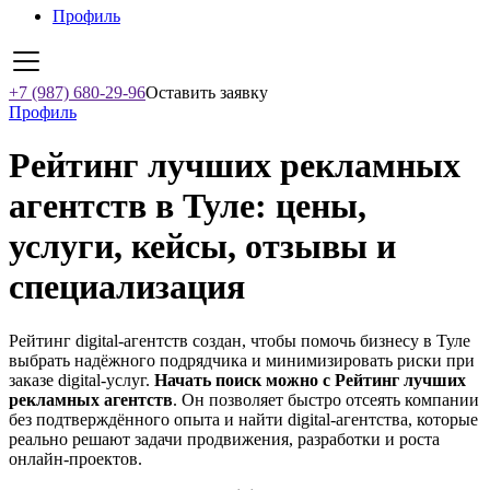
Профиль
+7 (987) 680-29-96
Оставить заявку
Профиль
Рейтинг лучших рекламных
агентств в Туле: цены,
услуги, кейсы, отзывы и
специализация
Рейтинг digital-агентств создан, чтобы помочь бизнесу в Туле
выбрать надёжного подрядчика и минимизировать риски при
заказе digital-услуг.
Начать поиск можно с Рейтинг лучших
рекламных агентств
. Он позволяет быстро отсеять компании
без подтверждённого опыта и найти digital-агентства, которые
реально решают задачи продвижения, разработки и роста
онлайн-проектов.