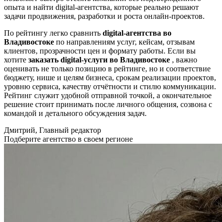
опыта и найти digital-агентства, которые реально решают
задачи продвижения, разработки и роста онлайн-проектов.
По рейтингу легко сравнить
digital-агентства во
Владивостоке
по направлениям услуг, кейсам, отзывам
клиентов, прозрачности цен и формату работы. Если вы
хотите
заказать digital-услуги во Владивостоке
, важно
оценивать не только позицию в рейтинге, но и соответствие
бюджету, нише и целям бизнеса, срокам реализации проектов,
уровню сервиса, качеству отчётности и стилю коммуникации.
Рейтинг служит удобной отправной точкой, а окончательное
решение стоит принимать после личного общения, созвона с
командой и детального обсуждения задач.
Дмитрий, Главный редактор
Подберите агентство в своем регионе