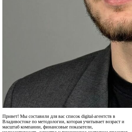
Привет! Мы составили для вас список digital-агентств в
Владивостоке по методологии, которая учитывает возраст и
масштаб компании, финансовые показатели,