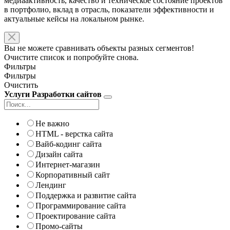
медиаактивность, качество и техническое состояние проектов
в портфолио, вклад в отрасль, показатели эффективности и
актуальные кейсы на локальном рынке.
Вы не можете сравнивать объекты разных сегментов!
Очистите список и попробуйте снова.
Фильтры
Фильтры
Очистить
Услуги Разработки сайтов
Не важно
HTML - верстка сайта
Вайб-кодинг сайта
Дизайн сайта
Интернет-магазин
Корпоративный сайт
Лендинг
Поддержка и развитие сайта
Программирование сайта
Проектирование сайта
Промо-сайты