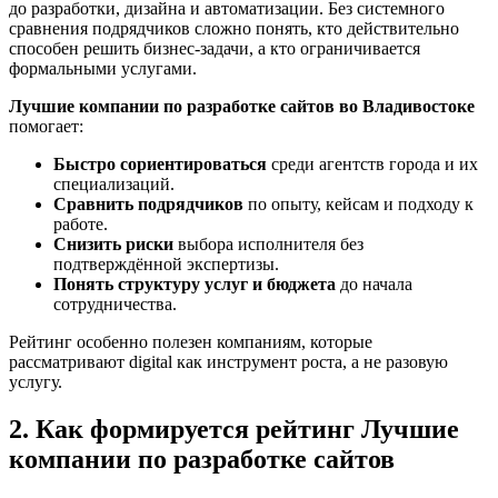
до разработки, дизайна и автоматизации. Без системного
сравнения подрядчиков сложно понять, кто действительно
способен решить бизнес-задачи, а кто ограничивается
формальными услугами.
Лучшие компании по разработке сайтов во Владивостоке
помогает:
Быстро сориентироваться
среди агентств города и их
специализаций.
Сравнить подрядчиков
по опыту, кейсам и подходу к
работе.
Снизить риски
выбора исполнителя без
подтверждённой экспертизы.
Понять структуру услуг и бюджета
до начала
сотрудничества.
Рейтинг особенно полезен компаниям, которые
рассматривают digital как инструмент роста, а не разовую
услугу.
2. Как формируется рейтинг Лучшие
компании по разработке сайтов