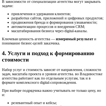
В зависимости от специализации агентства могут закрывать
задачи:
привлечения и удержания клиентов;
разработки сайтов, приложений и цифровых продуктов;
продвижения бренда и формирования узнаваемости;
автоматизации процессов и внедрения CRM;
масштабирования бизнеса через digital-каналы.
Ключевая ценность агентства —
измеримый результат
и
понимание бизнес-целей заказчика.
4. Услуги и подход к формированию
стоимости
Набор услуг и стоимость зависят от направления, сложности
задач, масштаба проекта и уровня агентства. во Владивостоке
агентства работают как по отдельным услугам, так и в
формате комплексного digital-сопровождения.
При выборе подрядчика важно учитывать не только цену, но
и:
релевантный опыт и кейсы;