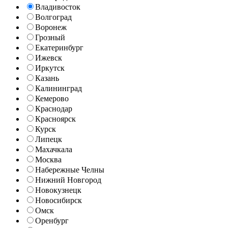
Владивосток
Волгоград
Воронеж
Грозный
Екатеринбург
Ижевск
Иркутск
Казань
Калининград
Кемерово
Краснодар
Красноярск
Курск
Липецк
Махачкала
Москва
Набережные Челны
Нижний Новгород
Новокузнецк
Новосибирск
Омск
Оренбург