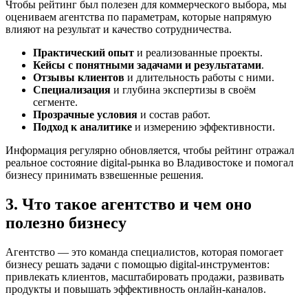
Чтобы рейтинг был полезен для коммерческого выбора, мы
оцениваем агентства по параметрам, которые напрямую
влияют на результат и качество сотрудничества.
Практический опыт
и реализованные проекты.
Кейсы с понятными задачами и результатами
.
Отзывы клиентов
и длительность работы с ними.
Специализация
и глубина экспертизы в своём
сегменте.
Прозрачные условия
и состав работ.
Подход к аналитике
и измерению эффективности.
Информация регулярно обновляется, чтобы рейтинг отражал
реальное состояние digital-рынка во Владивостоке и помогал
бизнесу принимать взвешенные решения.
3. Что такое агентство и чем оно
полезно бизнесу
Агентство — это команда специалистов, которая помогает
бизнесу решать задачи с помощью digital-инструментов:
привлекать клиентов, масштабировать продажи, развивать
продукты и повышать эффективность онлайн-каналов.