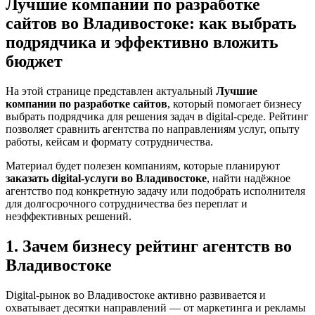
Лучшие компании по разработке
сайтов во Владивостоке: как выбрать
подрядчика и эффективно вложить
бюджет
На этой странице представлен актуальный
Лучшие
компании по разработке сайтов
, который помогает бизнесу
выбрать подрядчика для решения задач в digital-среде. Рейтинг
позволяет сравнить агентства по направлениям услуг, опыту
работы, кейсам и формату сотрудничества.
Материал будет полезен компаниям, которые планируют
заказать digital-услуги во Владивостоке
, найти надёжное
агентство под конкретную задачу или подобрать исполнителя
для долгосрочного сотрудничества без переплат и
неэффективных решений.
1. Зачем бизнесу рейтинг агентств во
Владивостоке
Digital-рынок во Владивостоке активно развивается и
охватывает десятки направлений — от маркетинга и рекламы