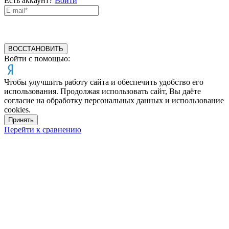
Есть аккаунт?
Войти
ВОССТАНОВИТЬ
Войти с помощью:
Чтобы улучшить работу сайта и обеспечить удобство его
использования. Продолжая использовать сайт, Вы даёте
согласие на обработку персональных данных и использование
cookies.
Принять
Перейти к сравнению