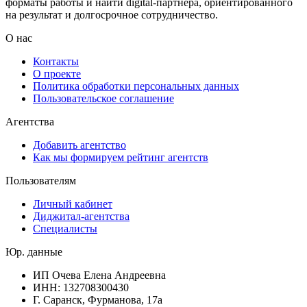
форматы работы и найти digital-партнёра, ориентированного
на результат и долгосрочное сотрудничество.
О нас
Контакты
О проекте
Политика обработки персональных данных
Пользовательское соглашение
Агентства
Добавить агентство
Как мы формируем рейтинг агентств
Пользователям
Личный кабинет
Диджитал-агентства
Специалисты
Юр. данные
ИП Очева Елена Андреевна
ИНН: 132708300430
Г. Саранск, Фурманова, 17а