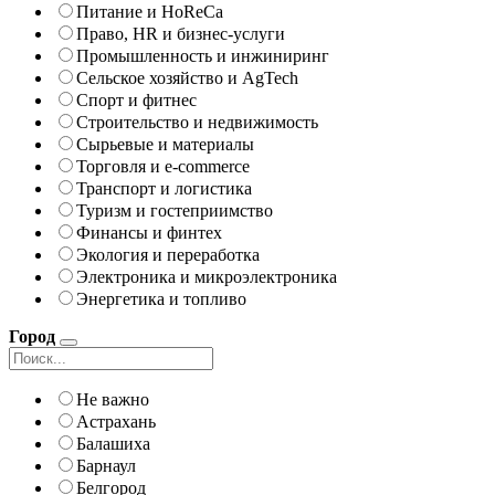
Питание и HoReCa
Право, HR и бизнес-услуги
Промышленность и инжиниринг
Сельское хозяйство и AgTech
Спорт и фитнес
Строительство и недвижимость
Сырьевые и материалы
Торговля и e-commerce
Транспорт и логистика
Туризм и гостеприимство
Финансы и финтех
Экология и переработка
Электроника и микроэлектроника
Энергетика и топливо
Город
Не важно
Астрахань
Балашиха
Барнаул
Белгород