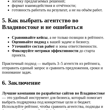
логику предлагаемых решений;
формат взаимодействия и отчётности;
готовность работать на результат, а не на объём работ.
5. Как выбрать агентство во
Владивостоке и не ошибиться
Сравнивайте кейсы
, а не только позиции в рейтинге.
Оценивайте подход
к вашей задаче и бизнесу.
Уточняйте состав работ
и зоны ответственности.
Фиксируйте метрики эффективности
до старта
проекта.
Практичный подход — выбрать 3–5 агентств из рейтинга,
отправить единый запрос и сравнить предложения, сроки и
понимание задач.
6. Заключение
Лучшие компании по разработке сайтов во Владивостоке
— это удобный инструмент для бизнеса, который помогает
выбрать подрядчика под конкретные цели и бюджет.
Используйте рейтинг, чтобы сравнить агентства, подходы и