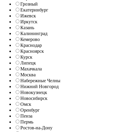
Грозный
Екатеринбург
Ижевск
Иркутск
Казань
Калининград
Кемерово
Краснодар
Красноярск
Курск
Липецк
Махачкала
Москва
Набережные Челны
Нижний Новгород
Новокузнецк
Новосибирск
Омск
Оренбург
Пенза
Пермь
Ростов-на-Дону