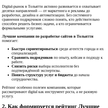
Digital-рынок в Тольятти активно развивается и охватывает
десятки направлений — от маркетинга и рекламы до
разработки, дизайна и автоматизации. Без системного
сравнения подрядчиков сложно понять, кто действительно
способен решить бизнес-задачи, а кто ограничивается
формальными услугами.
Лучшие компании по разработке сайтов в Тольятти
помогает:
Быстро сориентироваться
среди агентств города и их
специализаций.
Сравнить подрядчиков
по опыту, кейсам и подходу к
работе.
Снизить риски
выбора исполнителя без
подтверждённой экспертизы.
Понять структуру услуг и бюджета
до начала
сотрудничества.
Рейтинг особенно полезен компаниям, которые
рассматривают digital как инструмент роста, а не разовую
услугу.
2. Как формируется рейтинг Лучшие