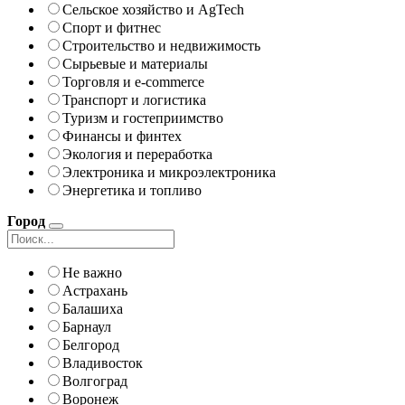
Сельское хозяйство и AgTech
Спорт и фитнес
Строительство и недвижимость
Сырьевые и материалы
Торговля и e-commerce
Транспорт и логистика
Туризм и гостеприимство
Финансы и финтех
Экология и переработка
Электроника и микроэлектроника
Энергетика и топливо
Город
Не важно
Астрахань
Балашиха
Барнаул
Белгород
Владивосток
Волгоград
Воронеж