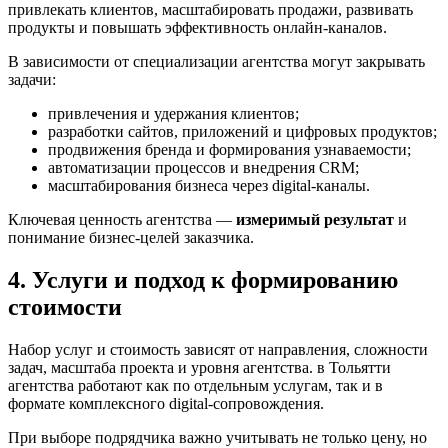
привлекать клиентов, масштабировать продажи, развивать
продукты и повышать эффективность онлайн-каналов.
В зависимости от специализации агентства могут закрывать
задачи:
привлечения и удержания клиентов;
разработки сайтов, приложений и цифровых продуктов;
продвижения бренда и формирования узнаваемости;
автоматизации процессов и внедрения CRM;
масштабирования бизнеса через digital-каналы.
Ключевая ценность агентства —
измеримый результат
и
понимание бизнес-целей заказчика.
4. Услуги и подход к формированию
стоимости
Набор услуг и стоимость зависят от направления, сложности
задач, масштаба проекта и уровня агентства. в Тольятти
агентства работают как по отдельным услугам, так и в
формате комплексного digital-сопровождения.
При выборе подрядчика важно учитывать не только цену, но