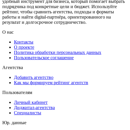
удобный инструмент для бизнеса, который помогает выбрать
подрядчика под конкретные цели и бюджет. Используйте
рейтинг, чтобы сравнить агентства, подходы и форматы
работы и найти digital-партнёра, ориентированного на
результат и долгосрочное сотрудничество.
О нас
Контакты
О проекте
Политика обработки персональных данных
Пользовательское соглашение
Агентства
Добавить агентство
Как мы формируем рейтинг агентств
Пользователям
Личный кабинет
Диджитал-агентства
Специалисты
Юр. данные