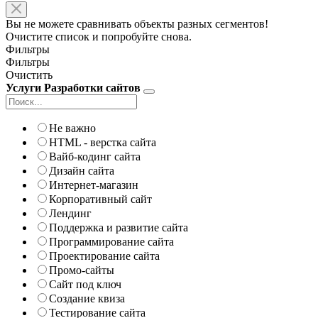
Вы не можете сравнивать объекты разных сегментов!
Очистите список и попробуйте снова.
Фильтры
Фильтры
Очистить
Услуги Разработки сайтов
Не важно
HTML - верстка сайта
Вайб-кодинг сайта
Дизайн сайта
Интернет-магазин
Корпоративный сайт
Лендинг
Поддержка и развитие сайта
Программирование сайта
Проектирование сайта
Промо-сайты
Сайт под ключ
Создание квиза
Тестирование сайта