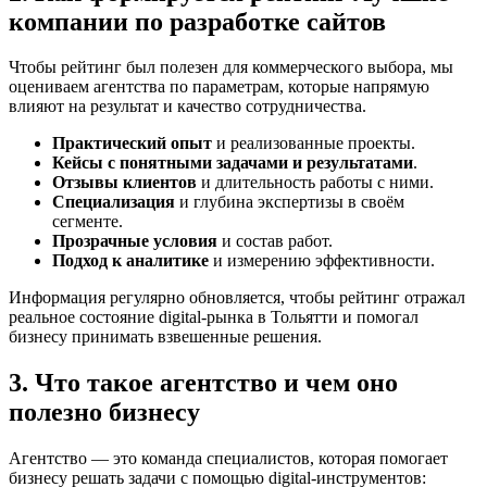
компании по разработке сайтов
Чтобы рейтинг был полезен для коммерческого выбора, мы
оцениваем агентства по параметрам, которые напрямую
влияют на результат и качество сотрудничества.
Практический опыт
и реализованные проекты.
Кейсы с понятными задачами и результатами
.
Отзывы клиентов
и длительность работы с ними.
Специализация
и глубина экспертизы в своём
сегменте.
Прозрачные условия
и состав работ.
Подход к аналитике
и измерению эффективности.
Информация регулярно обновляется, чтобы рейтинг отражал
реальное состояние digital-рынка в Тольятти и помогал
бизнесу принимать взвешенные решения.
3. Что такое агентство и чем оно
полезно бизнесу
Агентство — это команда специалистов, которая помогает
бизнесу решать задачи с помощью digital-инструментов: