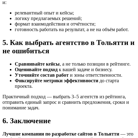
и:
релевантный опыт и кейсы;
логику предлагаемых решений;
формат взаимодействия и отчётности;
готовность работать на результат, а не на объём работ.
5. Как выбрать агентство в Тольятти и
не ошибиться
Сравнивайте кейсы
, а не только позиции в рейтинге.
Оценивайте подход
к вашей задаче и бизнесу.
Уточняйте состав работ
и зоны ответственности.
Фиксируйте метрики эффективности
до старта
проекта.
Практичный подход — выбрать 3–5 агентств из рейтинга,
отправить единый запрос и сравнить предложения, сроки и
понимание задач.
6. Заключение
Лучшие компании по разработке сайтов в Тольятти
— это