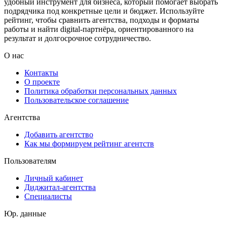
удобный инструмент для бизнеса, который помогает выбрать
подрядчика под конкретные цели и бюджет. Используйте
рейтинг, чтобы сравнить агентства, подходы и форматы
работы и найти digital-партнёра, ориентированного на
результат и долгосрочное сотрудничество.
О нас
Контакты
О проекте
Политика обработки персональных данных
Пользовательское соглашение
Агентства
Добавить агентство
Как мы формируем рейтинг агентств
Пользователям
Личный кабинет
Диджитал-агентства
Специалисты
Юр. данные