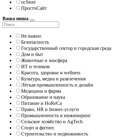
ocStore
ПростоСайт
Ваша ниша
Не важно
Безопасность
Государственный сектор и городская среда
Дом и быт
Животные и зоосфера
ИТ и телеком
Красота, здоровье и wellness
Культура, медиа и развлечения
Лёгкая промышленность и дизайн
Медицина и фарма
Образование и наука
Питание и HoReCa
Право, HR и бизнес-услуги
Промышленность и инжиниринг
Сельское хозяйство и AgTech
Спорт и фитнес
Строительство и недвижимость