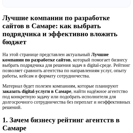
Лучшие компании по разработке
сайтов в Самаре: как выбрать
подрядчика и эффективно вложить
бюджет
На этой странице представлен актуальный
Лучшие
компании по разработке сайтов
, который помогает бизнесу
выбрать подрядчика для решения задач в digital-среде. Рейтинг
позволяет сравнить агентства по направлениям услуг, опыту
работы, кейсам и формату сотрудничества.
Материал будет полезен компаниям, которые планируют
заказать digital-услуги в Самаре
, найти надёжное агентство
под конкретную задачу или подобрать исполнителя для
долгосрочного сотрудничества без переплат и неэффективных
решений.
1. Зачем бизнесу рейтинг агентств в
Самаре