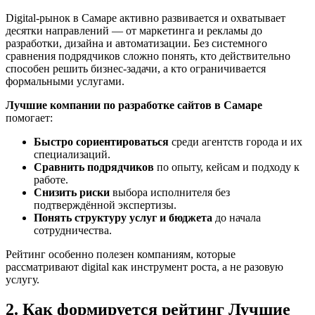
Digital-рынок в Самаре активно развивается и охватывает
десятки направлений — от маркетинга и рекламы до
разработки, дизайна и автоматизации. Без системного
сравнения подрядчиков сложно понять, кто действительно
способен решить бизнес-задачи, а кто ограничивается
формальными услугами.
Лучшие компании по разработке сайтов в Самаре
помогает:
Быстро сориентироваться
среди агентств города и их
специализаций.
Сравнить подрядчиков
по опыту, кейсам и подходу к
работе.
Снизить риски
выбора исполнителя без
подтверждённой экспертизы.
Понять структуру услуг и бюджета
до начала
сотрудничества.
Рейтинг особенно полезен компаниям, которые
рассматривают digital как инструмент роста, а не разовую
услугу.
2. Как формируется рейтинг Лучшие