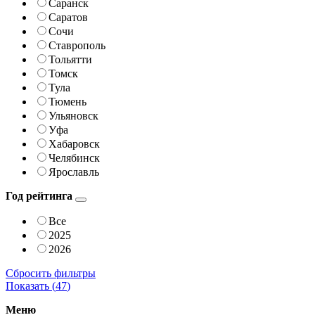
Саранск
Саратов
Сочи
Ставрополь
Тольятти
Томск
Тула
Тюмень
Ульяновск
Уфа
Хабаровск
Челябинск
Ярославль
Год рейтинга
Все
2025
2026
Сбросить фильтры
Показать (
47
)
Меню