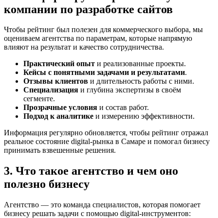
компании по разработке сайтов
Чтобы рейтинг был полезен для коммерческого выбора, мы
оцениваем агентства по параметрам, которые напрямую
влияют на результат и качество сотрудничества.
Практический опыт
и реализованные проекты.
Кейсы с понятными задачами и результатами
.
Отзывы клиентов
и длительность работы с ними.
Специализация
и глубина экспертизы в своём
сегменте.
Прозрачные условия
и состав работ.
Подход к аналитике
и измерению эффективности.
Информация регулярно обновляется, чтобы рейтинг отражал
реальное состояние digital-рынка в Самаре и помогал бизнесу
принимать взвешенные решения.
3. Что такое агентство и чем оно
полезно бизнесу
Агентство — это команда специалистов, которая помогает
бизнесу решать задачи с помощью digital-инструментов: