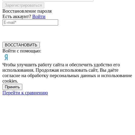
Зарегистрироваться
Восстановление пароля
Есть аккаунт?
Войти
ВОССТАНОВИТЬ
Войти с помощью:
Чтобы улучшить работу сайта и обеспечить удобство его
использования. Продолжая использовать сайт, Вы даёте
согласие на обработку персональных данных и использование
cookies.
Принять
Перейти к сравнению