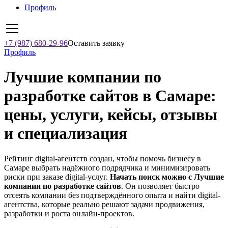
Профиль
+7 (987) 680-29-96
Оставить заявку
Профиль
Лучшие компании по
разработке сайтов в Самаре:
цены, услуги, кейсы, отзывы
и специализация
Рейтинг digital-агентств создан, чтобы помочь бизнесу в
Самаре выбрать надёжного подрядчика и минимизировать
риски при заказе digital-услуг.
Начать поиск можно с Лучшие
компании по разработке сайтов
. Он позволяет быстро
отсеять компании без подтверждённого опыта и найти digital-
агентства, которые реально решают задачи продвижения,
разработки и роста онлайн-проектов.