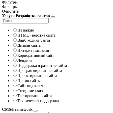
Фильтры
Фильтры
Очистить
Услуги Разработки сайтов
Не важно
HTML - верстка сайта
Вайб-кодинг сайта
Дизайн сайта
Интернет-магазин
Корпоративный сайт
Лендинг
Поддержка и развитие сайта
Программирование сайта
Проектирование сайта
Промо-сайты
Сайт под ключ
Создание квиза
Тестирование сайта
Техническая поддержка
CMS/Framework