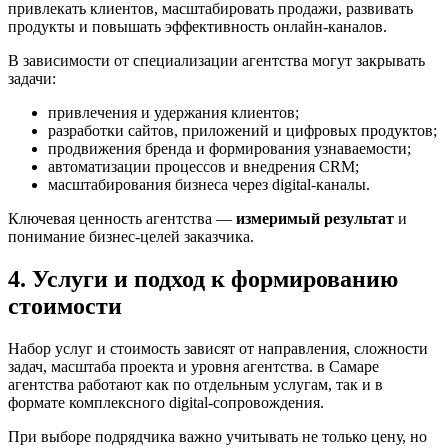
привлекать клиентов, масштабировать продажи, развивать
продукты и повышать эффективность онлайн-каналов.
В зависимости от специализации агентства могут закрывать
задачи:
привлечения и удержания клиентов;
разработки сайтов, приложений и цифровых продуктов;
продвижения бренда и формирования узнаваемости;
автоматизации процессов и внедрения CRM;
масштабирования бизнеса через digital-каналы.
Ключевая ценность агентства —
измеримый результат
и
понимание бизнес-целей заказчика.
4. Услуги и подход к формированию
стоимости
Набор услуг и стоимость зависят от направления, сложности
задач, масштаба проекта и уровня агентства. в Самаре
агентства работают как по отдельным услугам, так и в
формате комплексного digital-сопровождения.
При выборе подрядчика важно учитывать не только цену, но