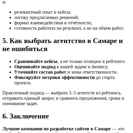
и:
релевантный опыт и кейсы;
логику предлагаемых решений;
формат взаимодействия и отчётности;
готовность работать на результат, а не на объём работ.
5. Как выбрать агентство в Самаре и
не ошибиться
Сравнивайте кейсы
, а не только позиции в рейтинге.
Оценивайте подход
к вашей задаче и бизнесу.
Уточняйте состав работ
и зоны ответственности.
Фиксируйте метрики эффективности
до старта
проекта.
Практичный подход — выбрать 3–5 агентств из рейтинга,
отправить единый запрос и сравнить предложения, сроки и
понимание задач.
6. Заключение
Лучшие компании по разработке сайтов в Самаре
— это