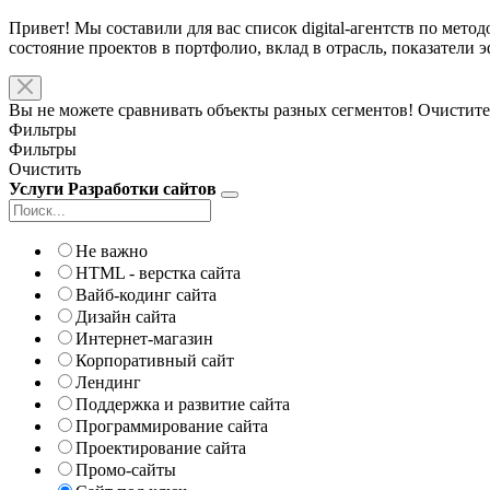
Привет! Мы составили для вас список digital-агентств по мето
состояние проектов в портфолио, вклад в отрасль, показатели
Вы не можете сравнивать объекты разных сегментов! Очистите
Фильтры
Фильтры
Очистить
Услуги Разработки сайтов
Не важно
HTML - верстка сайта
Вайб-кодинг сайта
Дизайн сайта
Интернет-магазин
Корпоративный сайт
Лендинг
Поддержка и развитие сайта
Программирование сайта
Проектирование сайта
Промо-сайты