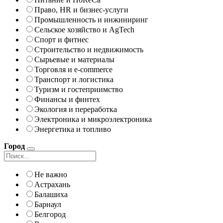
Право, HR и бизнес-услуги
Промышленность и инжиниринг
Сельское хозяйство и AgTech
Спорт и фитнес
Строительство и недвижимость
Сырьевые и материалы
Торговля и e-commerce
Транспорт и логистика
Туризм и гостеприимство
Финансы и финтех
Экология и переработка
Электроника и микроэлектроника
Энергетика и топливо
Город
Не важно
Астрахань
Балашиха
Барнаул
Белгород