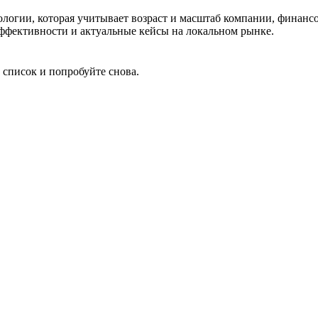
дологии, которая учитывает возраст и масштаб компании, финанс
 эффективности и актуальные кейсы на локальном рынке.
 список и попробуйте снова.