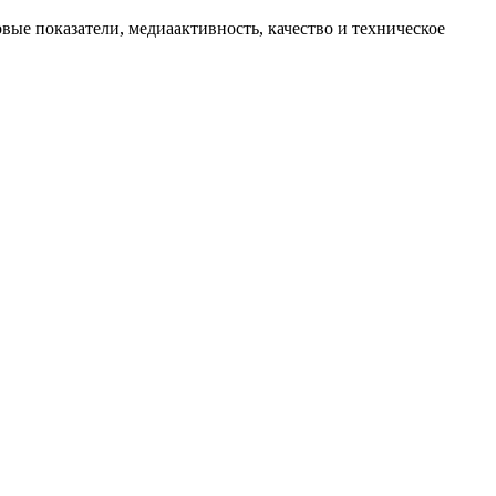
овые показатели, медиаактивность, качество и техническое