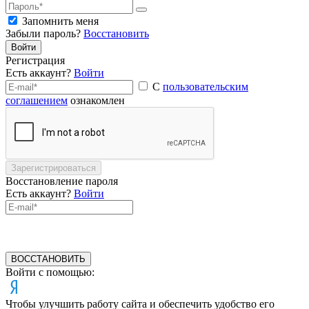
Запомнить меня
Забыли пароль?
Восстановить
Войти
Регистрация
Есть аккаунт?
Войти
С
пользовательским
соглашением
ознакомлен
Зарегистрироваться
Восстановление пароля
Есть аккаунт?
Войти
ВОССТАНОВИТЬ
Войти с помощью:
Чтобы улучшить работу сайта и обеспечить удобство его