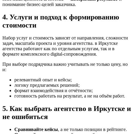
понимание бизнес-целей заказчика.
4. Услуги и подход к формированию
стоимости
Набор услуг и стоимость зависят от направления, сложности
задач, масштаба проекта и уровня агентства. в Иркутске
агентства работают как по отдельным услугам, так и в
формате комплексного digital-сопровождения.
При выборе подрядчика важно учитывать не только цену, но
и:
релевантный опыт и кейсы;
логику предлагаемых решений;
формат взаимодействия и отчётности;
готовность работать на результат, а не на объём работ.
5. Как выбрать агентство в Иркутске и
не ошибиться
Сравнивайте кейсы
, а не только позиции в рейтинге.