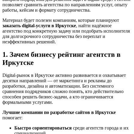
позволяет сравнить агентства по направлениям услуг, опыту
работы, кейсам и формату сотрудничества.
Материал будет полезен компаниям, которые планируют
заказать digital-услуги в Иркутске
, найти надёжное
агентство под конкретную задачу или подобрать исполнителя
для долгосрочного сотрудничества без переплат и
неэффективных решений.
1. Зачем бизнесу рейтинг агентств в
Иркутске
Digital-рынок в Иркутске активно развивается и охватывает
десятки направлений — от маркетинга и рекламы до
разработки, дизайна и автоматизации. Без системного
сравнения подрядчиков сложно понять, кто действительно
способен решить бизнес-задачи, а кто ограничивается
формальными услугами.
Лучшие компании по разработке сайтов в Иркутске
помогает:
Быстро сориентироваться
среди агентств города и их
специализаций.