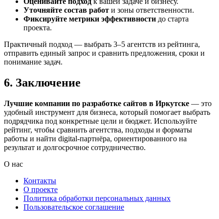
Оценивайте подход
к вашей задаче и бизнесу.
Уточняйте состав работ
и зоны ответственности.
Фиксируйте метрики эффективности
до старта
проекта.
Практичный подход — выбрать 3–5 агентств из рейтинга,
отправить единый запрос и сравнить предложения, сроки и
понимание задач.
6. Заключение
Лучшие компании по разработке сайтов в Иркутске
— это
удобный инструмент для бизнеса, который помогает выбрать
подрядчика под конкретные цели и бюджет. Используйте
рейтинг, чтобы сравнить агентства, подходы и форматы
работы и найти digital-партнёра, ориентированного на
результат и долгосрочное сотрудничество.
О нас
Контакты
О проекте
Политика обработки персональных данных
Пользовательское соглашение