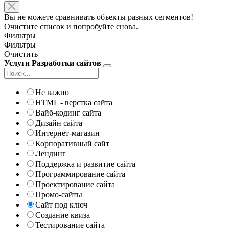
Вы не можете сравнивать объекты разных сегментов!
Очистите список и попробуйте снова.
Фильтры
Фильтры
Очистить
Услуги Разработки сайтов
Не важно
HTML - верстка сайта
Вайб-кодинг сайта
Дизайн сайта
Интернет-магазин
Корпоративный сайт
Лендинг
Поддержка и развитие сайта
Программирование сайта
Проектирование сайта
Промо-сайты
Сайт под ключ
Создание квиза
Тестирование сайта