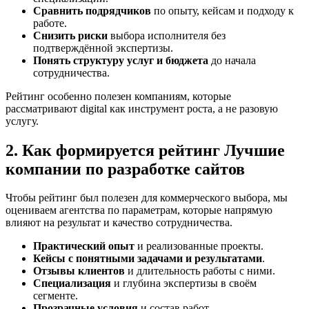
Сравнить подрядчиков
по опыту, кейсам и подходу к
работе.
Снизить риски
выбора исполнителя без
подтверждённой экспертизы.
Понять структуру услуг и бюджета
до начала
сотрудничества.
Рейтинг особенно полезен компаниям, которые
рассматривают digital как инструмент роста, а не разовую
услугу.
2. Как формируется рейтинг Лучшие
компании по разработке сайтов
Чтобы рейтинг был полезен для коммерческого выбора, мы
оцениваем агентства по параметрам, которые напрямую
влияют на результат и качество сотрудничества.
Практический опыт
и реализованные проекты.
Кейсы с понятными задачами и результатами
.
Отзывы клиентов
и длительность работы с ними.
Специализация
и глубина экспертизы в своём
сегменте.
Прозрачные условия
и состав работ.