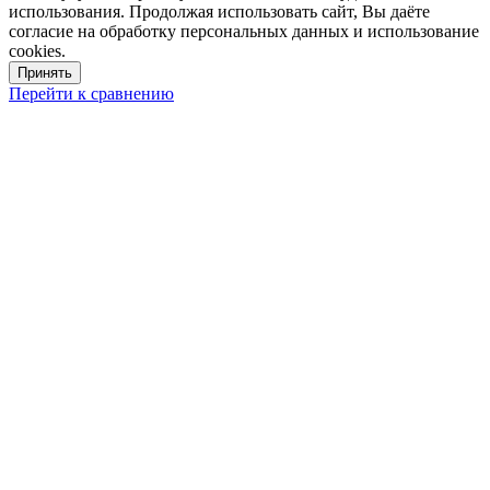
использования. Продолжая использовать сайт, Вы даёте
согласие на обработку персональных данных и использование
cookies.
Принять
Перейти к сравнению