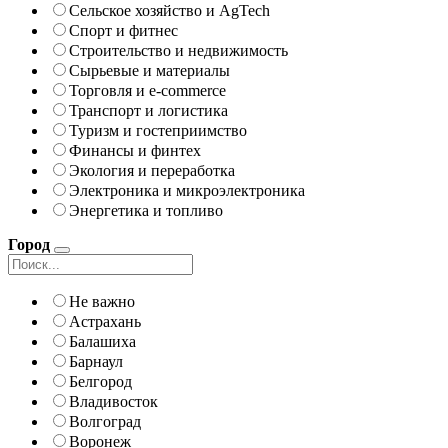
Сельское хозяйство и AgTech
Спорт и фитнес
Строительство и недвижимость
Сырьевые и материалы
Торговля и e-commerce
Транспорт и логистика
Туризм и гостеприимство
Финансы и финтех
Экология и переработка
Электроника и микроэлектроника
Энергетика и топливо
Город
Не важно
Астрахань
Балашиха
Барнаул
Белгород
Владивосток
Волгоград
Воронеж