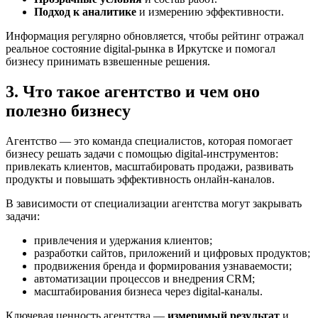
Подход к аналитике
и измерению эффективности.
Информация регулярно обновляется, чтобы рейтинг отражал
реальное состояние digital-рынка в Иркутске и помогал
бизнесу принимать взвешенные решения.
3. Что такое агентство и чем оно
полезно бизнесу
Агентство — это команда специалистов, которая помогает
бизнесу решать задачи с помощью digital-инструментов:
привлекать клиентов, масштабировать продажи, развивать
продукты и повышать эффективность онлайн-каналов.
В зависимости от специализации агентства могут закрывать
задачи:
привлечения и удержания клиентов;
разработки сайтов, приложений и цифровых продуктов;
продвижения бренда и формирования узнаваемости;
автоматизации процессов и внедрения CRM;
масштабирования бизнеса через digital-каналы.
Ключевая ценность агентства —
измеримый результат
и