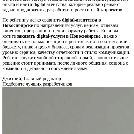
опыта и найти digital-агентства, которые реально решают
задачи продвижения, разработки и роста онлайн-проектов.
По рейтингу легко сравнить
digital-агентства в
Новосибирске
по направлениям услуг, кейсам, отзывам
клиентов, прозрачности цен и формату работы. Если вы
хотите
заказать digital-услуги в Новосибирске
, важно
оценивать не только позицию в рейтинге, но и соответствие
бюджету, нише и целям бизнеса, срокам реализации проектов,
уровню сервиса, качеству отчётности и стилю коммуникации.
Рейтинг служит удобной отправной точкой, а окончательное
решение стоит принимать после личного общения, созвона с
командой и детального обсуждения задач.
Дмитрий, Главный редактор
Подберите лучших разработчиков