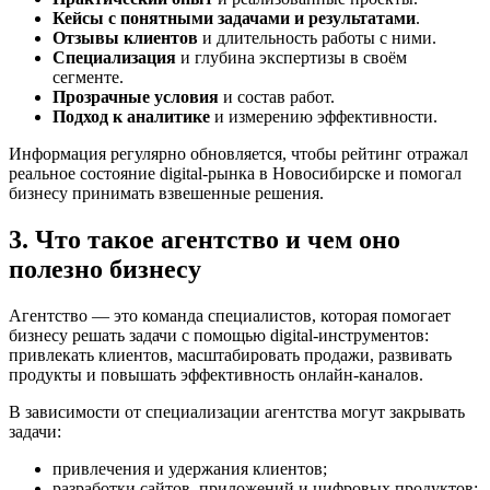
Кейсы с понятными задачами и результатами
.
Отзывы клиентов
и длительность работы с ними.
Специализация
и глубина экспертизы в своём
сегменте.
Прозрачные условия
и состав работ.
Подход к аналитике
и измерению эффективности.
Информация регулярно обновляется, чтобы рейтинг отражал
реальное состояние digital-рынка в Новосибирске и помогал
бизнесу принимать взвешенные решения.
3. Что такое агентство и чем оно
полезно бизнесу
Агентство — это команда специалистов, которая помогает
бизнесу решать задачи с помощью digital-инструментов:
привлекать клиентов, масштабировать продажи, развивать
продукты и повышать эффективность онлайн-каналов.
В зависимости от специализации агентства могут закрывать
задачи:
привлечения и удержания клиентов;
разработки сайтов, приложений и цифровых продуктов;