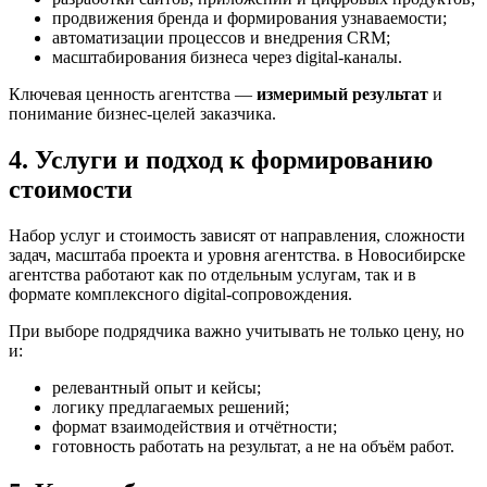
продвижения бренда и формирования узнаваемости;
автоматизации процессов и внедрения CRM;
масштабирования бизнеса через digital-каналы.
Ключевая ценность агентства —
измеримый результат
и
понимание бизнес-целей заказчика.
4. Услуги и подход к формированию
стоимости
Набор услуг и стоимость зависят от направления, сложности
задач, масштаба проекта и уровня агентства. в Новосибирске
агентства работают как по отдельным услугам, так и в
формате комплексного digital-сопровождения.
При выборе подрядчика важно учитывать не только цену, но
и:
релевантный опыт и кейсы;
логику предлагаемых решений;
формат взаимодействия и отчётности;
готовность работать на результат, а не на объём работ.