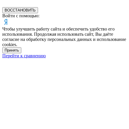
ВОССТАНОВИТЬ
Войти с помощью:
Чтобы улучшить работу сайта и обеспечить удобство его
использования. Продолжая использовать сайт, Вы даёте
согласие на обработку персональных данных и использование
cookies.
Принять
Перейти к сравнению