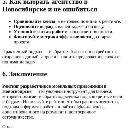
5. Как выбрать агентство в
Новосибирске и не ошибиться
Сравнивайте кейсы
, а не только позиции в рейтинге.
Оценивайте подход
к вашей задаче и бизнесу.
Уточняйте состав работ
и зоны ответственности.
Фиксируйте метрики эффективности
до старта
проекта.
Практичный подход — выбрать 3–5 агентств из рейтинга,
отправить единый запрос и сравнить предложения, сроки и
понимание задач.
6. Заключение
Рейтинг разработчиков мобильных приложений в
Новосибирске
— это удобный инструмент для бизнеса,
который помогает выбрать подрядчика под конкретные цели
и бюджет. Используйте рейтинг, чтобы сравнить агентства,
подходы и форматы работы и найти digital-партнёра,
ориентированного на результат и долгосрочное
сотрудничество.
О нас