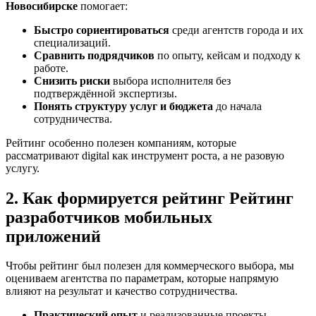
Новосибирске
помогает:
Быстро сориентироваться
среди агентств города и их
специализаций.
Сравнить подрядчиков
по опыту, кейсам и подходу к
работе.
Снизить риски
выбора исполнителя без
подтверждённой экспертизы.
Понять структуру услуг и бюджета
до начала
сотрудничества.
Рейтинг особенно полезен компаниям, которые
рассматривают digital как инструмент роста, а не разовую
услугу.
2. Как формируется рейтинг Рейтинг
разработчиков мобильных
приложений
Чтобы рейтинг был полезен для коммерческого выбора, мы
оцениваем агентства по параметрам, которые напрямую
влияют на результат и качество сотрудничества.
Практический опыт
и реализованные проекты.