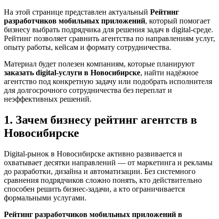
На этой странице представлен актуальный
Рейтинг
разработчиков мобильных приложений
, который помогает
бизнесу выбрать подрядчика для решения задач в digital-среде.
Рейтинг позволяет сравнить агентства по направлениям услуг,
опыту работы, кейсам и формату сотрудничества.
Материал будет полезен компаниям, которые планируют
заказать digital-услуги в Новосибирске
, найти надёжное
агентство под конкретную задачу или подобрать исполнителя
для долгосрочного сотрудничества без переплат и
неэффективных решений.
1. Зачем бизнесу рейтинг агентств в
Новосибирске
Digital-рынок в Новосибирске активно развивается и
охватывает десятки направлений — от маркетинга и рекламы
до разработки, дизайна и автоматизации. Без системного
сравнения подрядчиков сложно понять, кто действительно
способен решить бизнес-задачи, а кто ограничивается
формальными услугами.
Рейтинг разработчиков мобильных приложений в