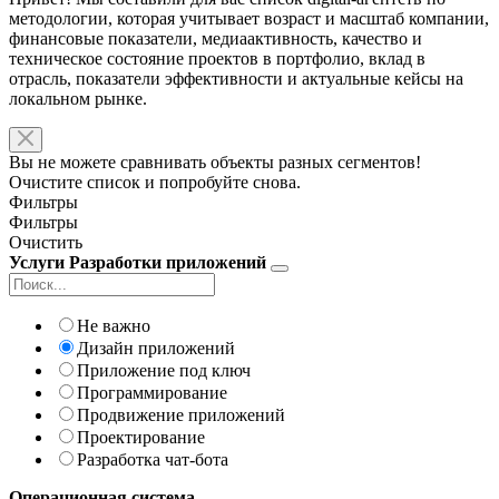
методологии, которая учитывает возраст и масштаб компании,
финансовые показатели, медиаактивность, качество и
техническое состояние проектов в портфолио, вклад в
отрасль, показатели эффективности и актуальные кейсы на
локальном рынке.
Вы не можете сравнивать объекты разных сегментов!
Очистите список и попробуйте снова.
Фильтры
Фильтры
Очистить
Услуги Разработки приложений
Не важно
Дизайн приложений
Приложение под ключ
Программирование
Продвижение приложений
Проектирование
Разработка чат-бота
Операционная система