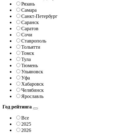
Рязань
Самара
Санкт-Петербург
Саранск
Саратов
Сочи
Ставрополь
Тольятти
Томск
Тула
Тюмень
Ульяновск
Уфа
Хабаровск
Челябинск
Ярославль
Год рейтинга
Все
2025
2026