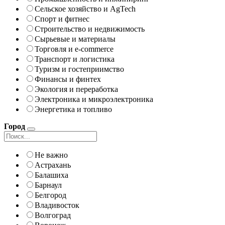
Сельское хозяйство и AgTech
Спорт и фитнес
Строительство и недвижимость
Сырьевые и материалы
Торговля и e-commerce
Транспорт и логистика
Туризм и гостеприимство
Финансы и финтех
Экология и переработка
Электроника и микроэлектроника
Энергетика и топливо
Город
Не важно
Астрахань
Балашиха
Барнаул
Белгород
Владивосток
Волгоград