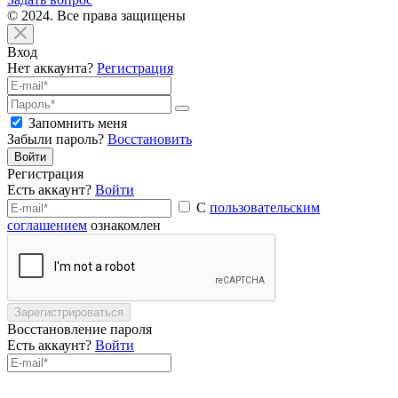
© 2024. Все права защищены
Вход
Нет аккаунта?
Регистрация
Запомнить меня
Забыли пароль?
Восстановить
Войти
Регистрация
Есть аккаунт?
Войти
С
пользовательским
соглашением
ознакомлен
Зарегистрироваться
Восстановление пароля
Есть аккаунт?
Войти