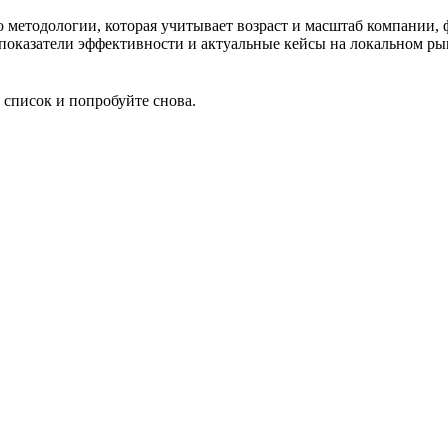
по методологии, которая учитывает возраст и масштаб компании,
, показатели эффективности и актуальные кейсы на локальном ры
 список и попробуйте снова.