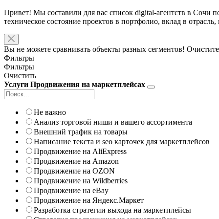
Привет! Мы составили для вас список digital-агентств в Сочи 
техническое состояние проектов в портфолио, вклад в отрасль
Вы не можете сравнивать объекты разных сегментов! Очистите
Фильтры
Фильтры
Очистить
Услуги Продвижения на маркетплейсах
Не важно
Анализ торговой ниши и вашего ассортимента
Внешний трафик на товары
Написание текста и seo карточек для маркетплейсов
Продвижение на AliExpress
Продвижение на Amazon
Продвижение на OZON
Продвижение на Wildberries
Продвижение на eBay
Продвижение на Яндекс.Маркет
Разработка стратегии выхода на маркетплейсы