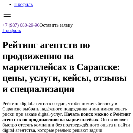
Профиль
+7 (987) 680-29-96
Оставить заявку
Профиль
Рейтинг агентств по
продвижению на
маркетплейсах в Саранске:
цены, услуги, кейсы, отзывы
и специализация
Рейтинг digital-агентств создан, чтобы помочь бизнесу в
Саранске выбрать надёжного подрядчика и минимизировать
риски при заказе digital-услуг.
Начать поиск можно с Рейтинг
агентств по продвижению на маркетплейсах
. Он позволяет
быстро отсеять компании без подтверждённого опыта и найти
digital-агентства, которые реально решают задачи