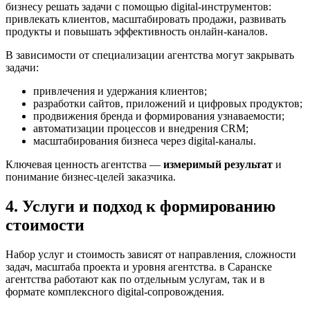
бизнесу решать задачи с помощью digital-инструментов:
привлекать клиентов, масштабировать продажи, развивать
продукты и повышать эффективность онлайн-каналов.
В зависимости от специализации агентства могут закрывать
задачи:
привлечения и удержания клиентов;
разработки сайтов, приложений и цифровых продуктов;
продвижения бренда и формирования узнаваемости;
автоматизации процессов и внедрения CRM;
масштабирования бизнеса через digital-каналы.
Ключевая ценность агентства —
измеримый результат
и
понимание бизнес-целей заказчика.
4. Услуги и подход к формированию
стоимости
Набор услуг и стоимость зависят от направления, сложности
задач, масштаба проекта и уровня агентства. в Саранске
агентства работают как по отдельным услугам, так и в
формате комплексного digital-сопровождения.