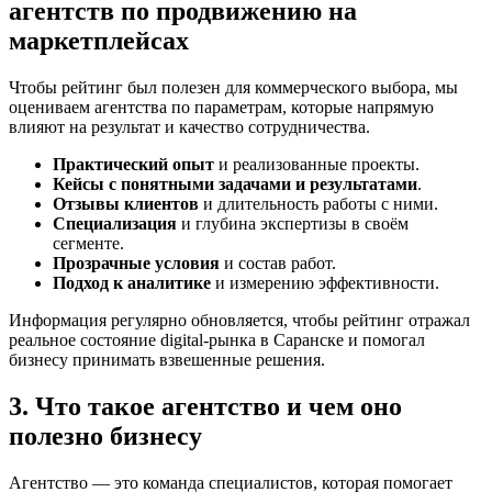
агентств по продвижению на
маркетплейсах
Чтобы рейтинг был полезен для коммерческого выбора, мы
оцениваем агентства по параметрам, которые напрямую
влияют на результат и качество сотрудничества.
Практический опыт
и реализованные проекты.
Кейсы с понятными задачами и результатами
.
Отзывы клиентов
и длительность работы с ними.
Специализация
и глубина экспертизы в своём
сегменте.
Прозрачные условия
и состав работ.
Подход к аналитике
и измерению эффективности.
Информация регулярно обновляется, чтобы рейтинг отражал
реальное состояние digital-рынка в Саранске и помогал
бизнесу принимать взвешенные решения.
3. Что такое агентство и чем оно
полезно бизнесу
Агентство — это команда специалистов, которая помогает