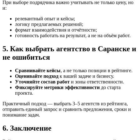
При выборе подрядчика важно учитывать не только цену, но
и:
релевантный опыт и кейсы;
логику предлагаемых решений;
формат взаимодействия и отчётности;
готовность работать на результат, а не на объём работ.
5. Как выбрать агентство в Саранске и
не ошибиться
Сравнивайте кейсы
, а не только позиции в рейтинге.
Оценивайте подход
к вашей задаче и бизнесу.
Уточняйте состав работ
и зоны ответственности.
Фиксируйте метрики эффективности
до старта
проекта.
Практичный подход — выбрать 3–5 агентств из рейтинга,
отправить единый запрос и сравнить предложения, сроки и
понимание задач.
6. Заключение