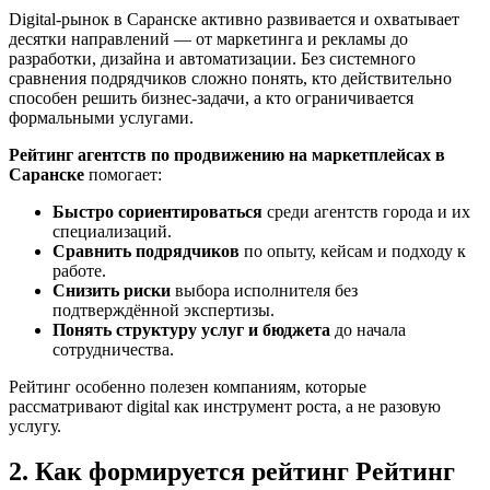
Digital-рынок в Саранске активно развивается и охватывает
десятки направлений — от маркетинга и рекламы до
разработки, дизайна и автоматизации. Без системного
сравнения подрядчиков сложно понять, кто действительно
способен решить бизнес-задачи, а кто ограничивается
формальными услугами.
Рейтинг агентств по продвижению на маркетплейсах в
Саранске
помогает:
Быстро сориентироваться
среди агентств города и их
специализаций.
Сравнить подрядчиков
по опыту, кейсам и подходу к
работе.
Снизить риски
выбора исполнителя без
подтверждённой экспертизы.
Понять структуру услуг и бюджета
до начала
сотрудничества.
Рейтинг особенно полезен компаниям, которые
рассматривают digital как инструмент роста, а не разовую
услугу.
2. Как формируется рейтинг Рейтинг