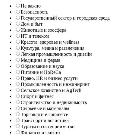
Не важно
Безопасность
Государственный сектор и городская среда
Дом и быт
Животные и зоосфера
ИТ и телеком
Красота, здоровье и wellness
Культура, медиа и развлечения
Лёгкая промышленность и дизайн
Медицина и фарма
Образование и наука
Питание и HoReCa
Право, HR и бизнес-услуги
Промышленность и инжиниринг
Сельское хозяйство и AgTech
Спорт и фитнес
Строительство и недвижимость
Сырьевые и материалы
Торговля и e-commerce
Транспорт и логистика
Туризм и гостеприимство
Финансы и финтех