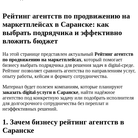
Рейтинг агентств по продвижению на
маркетплейсах в Саранске: как
выбрать подрядчика и эффективно
вложить бюджет
На этой странице представлен актуальный
Рейтинг агентств
по продвижению на маркетплейсах
, который помогает
бизнесу выбрать подрядчика для решения задач в digital-среде.
Рейтинг позволяет сравнить агентства по направлениям услуг,
опыту работы, кейсам и формату сотрудничества.
Материал будет полезен компаниям, которые планируют
заказать digital-услуги в Саранске
, найти надёжное
агентство под конкретную задачу или подобрать исполнителя
для долгосрочного сотрудничества без переплат и
неэффективных решений.
1. Зачем бизнесу рейтинг агентств в
Саранске