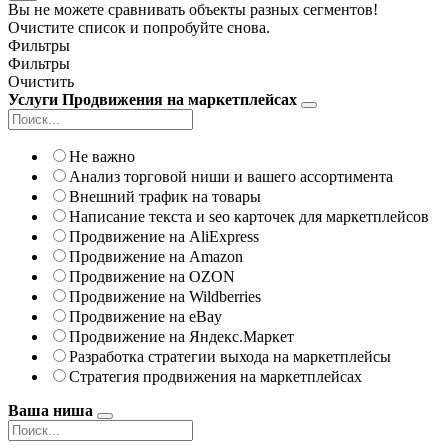
Вы не можете сравнивать объекты разных сегментов!
Очистите список и попробуйте снова.
Фильтры
Фильтры
Очистить
Услуги Продвижения на маркетплейсах
Не важно
Анализ торговой ниши и вашего ассортимента
Внешний трафик на товары
Написание текста и seo карточек для маркетплейсов
Продвижение на AliExpress
Продвижение на Amazon
Продвижение на OZON
Продвижение на Wildberries
Продвижение на eBay
Продвижение на Яндекс.Маркет
Разработка стратегии выхода на маркетплейсы
Стратегия продвижения на маркетплейсах
Ваша ниша