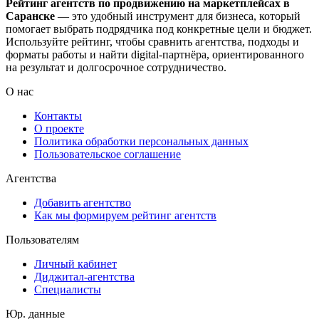
Рейтинг агентств по продвижению на маркетплейсах в
Саранске
— это удобный инструмент для бизнеса, который
помогает выбрать подрядчика под конкретные цели и бюджет.
Используйте рейтинг, чтобы сравнить агентства, подходы и
форматы работы и найти digital-партнёра, ориентированного
на результат и долгосрочное сотрудничество.
О нас
Контакты
О проекте
Политика обработки персональных данных
Пользовательское соглашение
Агентства
Добавить агентство
Как мы формируем рейтинг агентств
Пользователям
Личный кабинет
Диджитал-агентства
Специалисты
Юр. данные