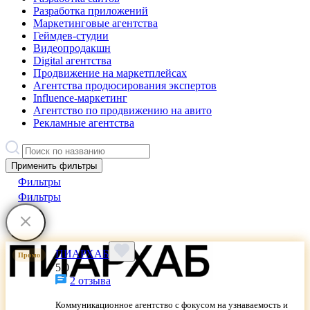
Разработка приложений
Маркетинговые агентства
Геймдев-студии
Видеопродакшн
Digital агентства
Продвижение на маркетплейсах
Агентства продюсирования экспертов
Influence-маркетинг
Агентство по продвижению на авито
Рекламные агентства
Применить фильтры
Фильтры
Фильтры
ПИАРХАБ
Промо
5.0
2 отзыва
Коммуникационное агентство с фокусом на узнаваемость и