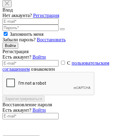
Вход
Нет аккаунта?
Регистрация
Запомнить меня
Забыли пароль?
Восстановить
Войти
Регистрация
Есть аккаунт?
Войти
С
пользовательским
соглашением
ознакомлен
Зарегистрироваться
Восстановление пароля
Есть аккаунт?
Войти