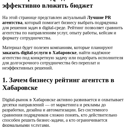
эффективно вложить бюджет
На этой странице представлен актуальный
Лучшие PR
агентства
, который помогает бизнесу выбрать подрядчика
для решения задач в digital-среде. Рейтинг позволяет сравнить
агентства по направлениям услуг, опыту работы, кейсам и
формату сотрудничества.
Материал будет полезен компаниям, которые планируют
заказать digital-услуги в Хабаровске
, найти надёжное
агентство под конкретную задачу или подобрать исполнителя
для долгосрочного сотрудничества без переплат и
неэффективных решений.
1. Зачем бизнесу рейтинг агентств в
Хабаровске
Digital-рынок в Хабаровске активно развивается и охватывает
десятки направлений — от маркетинга и рекламы до
разработки, дизайна и автоматизации. Без системного
сравнения подрядчиков сложно понять, кто действительно
способен решить бизнес-задачи, а кто ограничивается
формальными услугами.