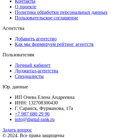
Контакты
О проекте
Политика обработки персональных данных
Пользовательское соглашение
Агентства
Добавить агентство
Как мы формируем рейтинг агентств
Пользователям
Личный кабинет
Диджитал-агентства
Специалисты
Юр. данные
ИП Очева Елена Андреевна
ИНН: 132708300430
Г. Саранск, Фурманова, 17а
+7 987 680 29 96
info@digital-rank.ru
Задать вопрос
© 2024. Все права защищены