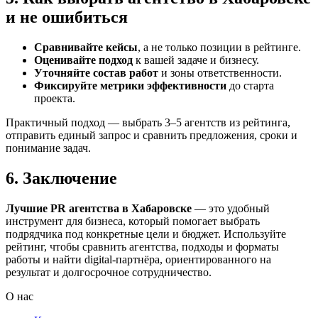
и не ошибиться
Сравнивайте кейсы
, а не только позиции в рейтинге.
Оценивайте подход
к вашей задаче и бизнесу.
Уточняйте состав работ
и зоны ответственности.
Фиксируйте метрики эффективности
до старта
проекта.
Практичный подход — выбрать 3–5 агентств из рейтинга,
отправить единый запрос и сравнить предложения, сроки и
понимание задач.
6. Заключение
Лучшие PR агентства в Хабаровске
— это удобный
инструмент для бизнеса, который помогает выбрать
подрядчика под конкретные цели и бюджет. Используйте
рейтинг, чтобы сравнить агентства, подходы и форматы
работы и найти digital-партнёра, ориентированного на
результат и долгосрочное сотрудничество.
О нас