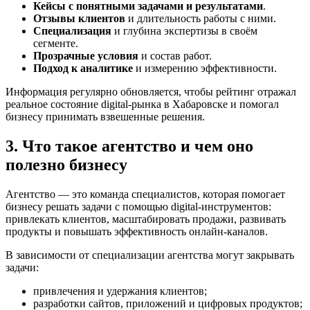
Кейсы с понятными задачами и результатами
.
Отзывы клиентов
и длительность работы с ними.
Специализация
и глубина экспертизы в своём
сегменте.
Прозрачные условия
и состав работ.
Подход к аналитике
и измерению эффективности.
Информация регулярно обновляется, чтобы рейтинг отражал
реальное состояние digital-рынка в Хабаровске и помогал
бизнесу принимать взвешенные решения.
3. Что такое агентство и чем оно
полезно бизнесу
Агентство — это команда специалистов, которая помогает
бизнесу решать задачи с помощью digital-инструментов:
привлекать клиентов, масштабировать продажи, развивать
продукты и повышать эффективность онлайн-каналов.
В зависимости от специализации агентства могут закрывать
задачи:
привлечения и удержания клиентов;
разработки сайтов, приложений и цифровых продуктов;