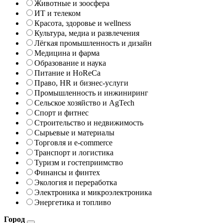
Животные и зоосфера
ИТ и телеком
Красота, здоровье и wellness
Культура, медиа и развлечения
Лёгкая промышленность и дизайн
Медицина и фарма
Образование и наука
Питание и HoReCa
Право, HR и бизнес-услуги
Промышленность и инжиниринг
Сельское хозяйство и AgTech
Спорт и фитнес
Строительство и недвижимость
Сырьевые и материалы
Торговля и e-commerce
Транспорт и логистика
Туризм и гостеприимство
Финансы и финтех
Экология и переработка
Электроника и микроэлектроника
Энергетика и топливо
Город