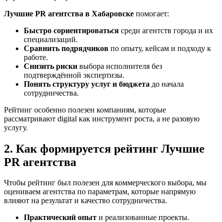
Лучшие PR агентства в Хабаровске
помогает:
Быстро сориентироваться
среди агентств города и их
специализаций.
Сравнить подрядчиков
по опыту, кейсам и подходу к
работе.
Снизить риски
выбора исполнителя без
подтверждённой экспертизы.
Понять структуру услуг и бюджета
до начала
сотрудничества.
Рейтинг особенно полезен компаниям, которые
рассматривают digital как инструмент роста, а не разовую
услугу.
2. Как формируется рейтинг Лучшие
PR агентства
Чтобы рейтинг был полезен для коммерческого выбора, мы
оцениваем агентства по параметрам, которые напрямую
влияют на результат и качество сотрудничества.
Практический опыт
и реализованные проекты.